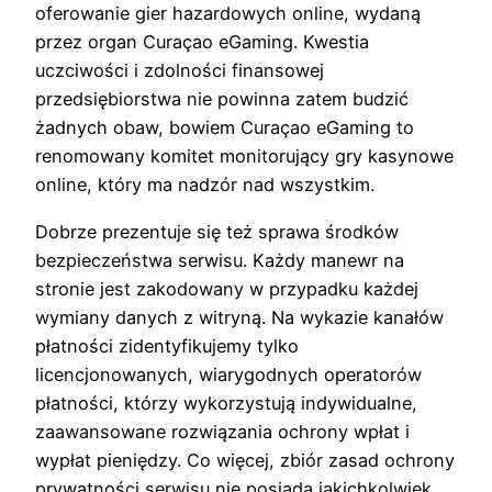
oferowanie gier hazardowych online, wydaną
przez organ Curaçao eGaming. Kwestia
uczciwości i zdolności finansowej
przedsiębiorstwa nie powinna zatem budzić
żadnych obaw, bowiem Curaçao eGaming to
renomowany komitet monitorujący gry kasynowe
online, który ma nadzór nad wszystkim.
Dobrze prezentuje się też sprawa środków
bezpieczeństwa serwisu. Każdy manewr na
stronie jest zakodowany w przypadku każdej
wymiany danych z witryną. Na wykazie kanałów
płatności zidentyfikujemy tylko
licencjonowanych, wiarygodnych operatorów
płatności, którzy wykorzystują indywidualne,
zaawansowane rozwiązania ochrony wpłat i
wypłat pieniędzy. Co więcej, zbiór zasad ochrony
prywatności serwisu nie posiada jakichkolwiek