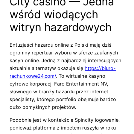
City casino — Jedna
wśród wiodących
witryn hazardowych
Entuzjaści hazardu online z Polski mają dziś
ogromny repertuar wyboru w sferze zaufanych
kasyn online. Jedną z najbardziej interesujących
aktualnie alternatyw okazuje się
https://biuro-
rachunkowe24.com/
. To wirtualne kasyno
cyfrowe korporacji Faro Entertainment NV,
sławnego w branży hazardu przez internet
specjalisty, którego portfolio obejmuje bardzo
dużo pomyślnych projektów.
Podobnie jest w kontekście Spincity logowanie,
ponieważ platforma z impetem ruszyła w roku