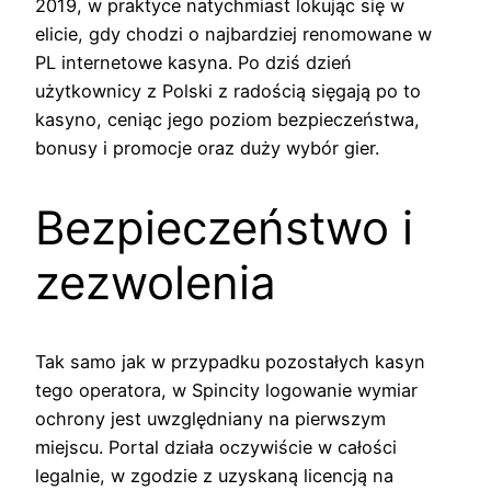
2019, w praktyce natychmiast lokując się w
elicie, gdy chodzi o najbardziej renomowane w
PL internetowe kasyna. Po dziś dzień
użytkownicy z Polski z radością sięgają po to
kasyno, ceniąc jego poziom bezpieczeństwa,
bonusy i promocje oraz duży wybór gier.
Bezpieczeństwo i
zezwolenia
Tak samo jak w przypadku pozostałych kasyn
tego operatora, w Spincity logowanie wymiar
ochrony jest uwzględniany na pierwszym
miejscu. Portal działa oczywiście w całości
legalnie, w zgodzie z uzyskaną licencją na