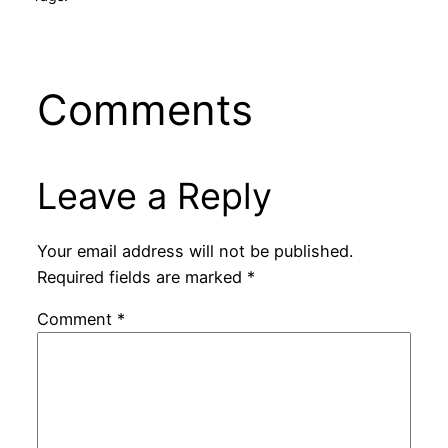
Comments
Leave a Reply
Your email address will not be published.
Required fields are marked
*
Comment
*