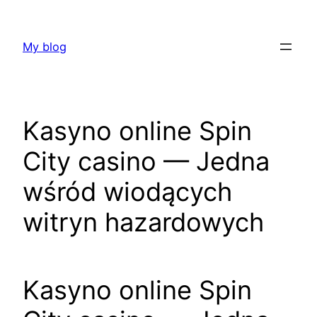
Skip
to
My blog
content
Kasyno online Spin
City casino — Jedna
wśród wiodących
witryn hazardowych
Kasyno online Spin