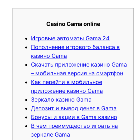
Casino Gama online
Игровые автоматы Gama 24
Пополнение игрового баланса в
казино Gama
Скачать приложение казино Gama
– мобильная версия на смартфон
Как перейти в мобильное
приложение казино Gama
Зеркало казино Gama
Депозит и вывод денег в Gama
Бонусы и акции в Gama казино
В чем преимущество играть на
зеркале Gama