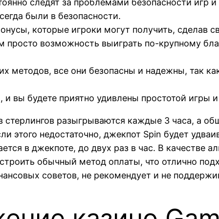
стоянно следят за проблемами безопасности игр 
сегда были в безопасности.
онусы, которые игроки могут получить, сделав св
ем просто возможность выиграть по-крупному бл
их методов, все они безопасны и надежны, так к
, и вы будете приятно удивлены простотой игры 
в стерлингов разыгрываются каждые 3 часа, а об
сли этого недостаточно, джекпот Spin будет удваи
ается в джекпоте, до двух раз в час. В качестве
строить обычный метод оплаты, что отлично подх
инансовых советов, не рекомендует и не поддерж
ение казино Gam