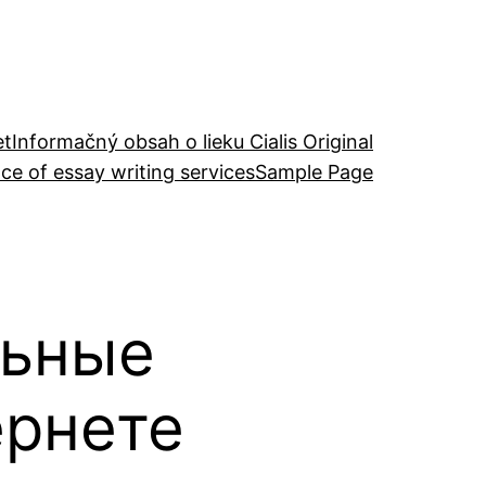
et
Informačný obsah o lieku Cialis Original
ce of essay writing services
Sample Page
льные
ернете