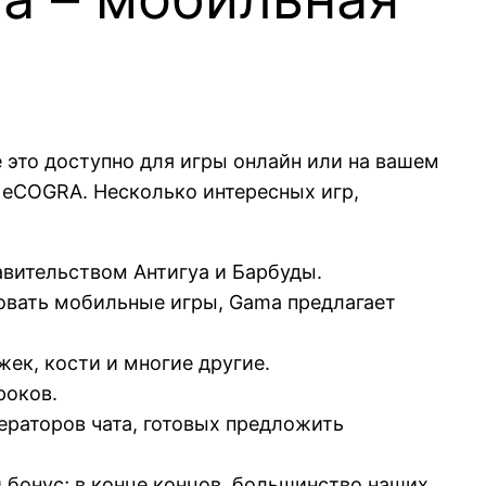
е это доступно для игры онлайн или на вашем
eCOGRA. Несколько интересных игр,
вительством Антигуа и Барбуды.
бовать мобильные игры, Gama предлагает
жек, кости и многие другие.
роков.
ераторов чата, готовых предложить
 бонус; в конце концов, большинство наших