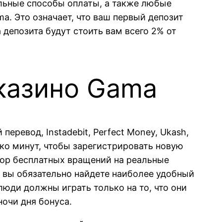
льные способы оплаты, а также любые
a. Это означает, что ваш первый депозит
 депозита будут стоить вам всего 2% от
 казино Gama
еревод, Instadebit, Perfect Money, Ukash,
ько минут, чтобы зарегистрировать новую
абор бесплатных вращений на реальные
, вы обязательно найдете наиболее удобный
люди должны играть только на то, что они
ночи дня бонуса.