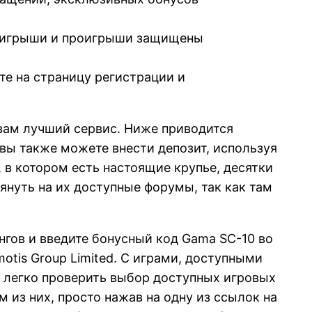
выигрыши и проигрыши защищены
ите на страницу регистрации и
 вам лучший сервис. Ниже приводится
 вы также можете внести депозит, используя
в котором есть настоящие крупье, десятки
януть на их доступные форумы, так как там
ингов и введите бонусный код Gama SC-10 во
tis Group Limited. С играми, доступными
, легко проверить выбор доступных игровых
 из них, просто нажав на одну из ссылок на