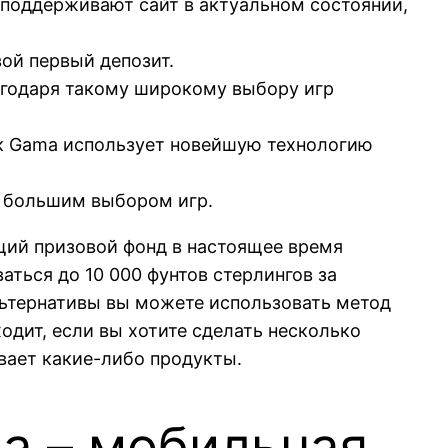
и поддерживают сайт в актуальном состоянии,
ой первый депозит.
агодаря такому широкому выбору игр
ак Gama использует новейшую технологию
и большим выбором игр.
щий призовой фонд в настоящее время
ваться до 10 000 фунтов стерлингов за
 альтернативы вы можете использовать метод
одит, если вы хотите сделать несколько
ивает какие-либо продукты.
a – мобильная