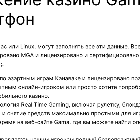
тфон
c или Linux, могут заполнять все эти данные. Вс
ровано MGA и лицензировано и сертифицировано 
;.
о азартным играм Канаваке и лицензировано пра
пытным онлайн-игроком или просто хотите попро
бильного казино.
ология Real Time Gaming, включая рулетку, блэкд
 и снятие средств максимально простыми для иг
ремя на веб-сайте Gama, где вы можете найти оп
предлагать нашим игрокам полный бездепозитный