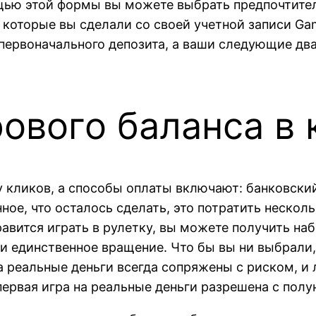
ощью этой формы вы можете выбрать предпочтите
которые вы сделали со своей учетной записи Gam
первоначального депозита, а ваши следующие два
ового баланса в
 кликов, а способы оплаты включают: банковский п
нное, что осталось сделать, это потратить нескол
равится играть в рулетку, вы можете получить н
е и единственное вращение. Что бы вы ни выбрали
а реальные деньги всегда сопряжены с риском, и 
первая игра на реальные деньги разрешена с полу