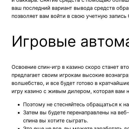
ваш последний вариант вывода средств обра
позволяет вам войти в свою учетную запись
Игровые автом
Освоение спин-игр в казино скоро станет вт
предлагает своим игрокам высокие вознагра
волшебство, и все будет готово в кратчайшие
игру казино с живым дилером, которая вам 
Поэтому не стесняйтесь обращаться к на
Затем вы будете перенаправлены на веб-
спина вы хотите сыграть.
Это еще не все, вы можете заработать 