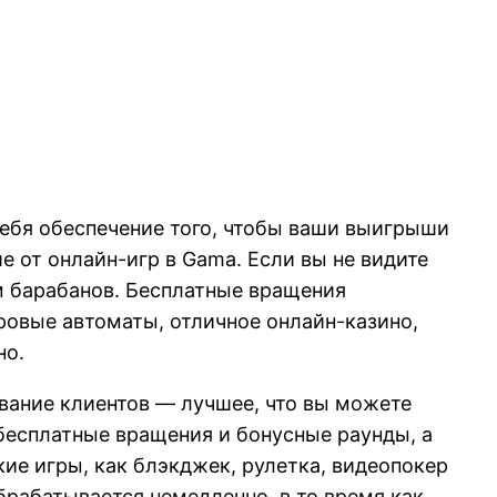
 себя обеспечение того, чтобы ваши выигрыши
 от онлайн-игр в Gama. Если вы не видите
м барабанов. Бесплатные вращения
ровые автоматы, отличное онлайн-казино,
но.
ивание клиентов — лучшее, что вы можете
 бесплатные вращения и бонусные раунды, а
кие игры, как блэкджек, рулетка, видеопокер
рабатывается немедленно, в то время как