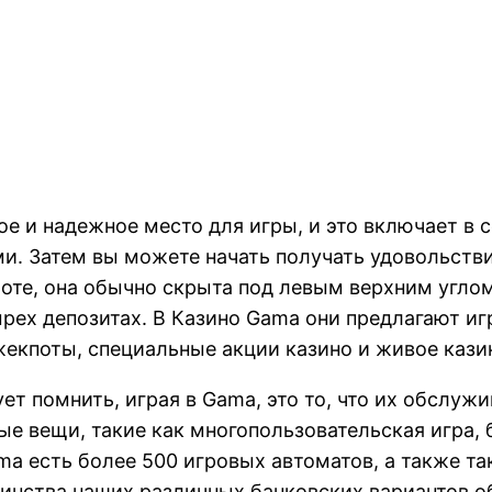
ое и надежное место для игры, и это включает в
 Затем вы можете начать получать удовольствие
оте, она обычно скрыта под левым верхним угло
рех депозитах. В Казино Gama они предлагают иг
жекпоты, специальные акции казино и живое кази
т помнить, играя в Gama, это то, что их обслуж
ые вещи, такие как многопользовательская игра,
a есть более 500 игровых автоматов, а также та
инства наших различных банковских вариантов об