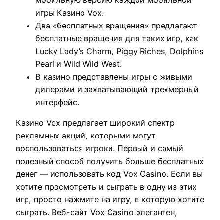
игры Казино Vox.
Два «бесплатных вращения» предлагают
бесплатные вращения для таких игр, как
Lucky Lady’s Charm, Piggy Riches, Dolphins
Pearl и Wild Wild West.
В казино представлены игры с живыми
дилерами и захватывающий трехмерный
интерфейс.
Казино Vox предлагает широкий спектр
рекламных акций, которыми могут
воспользоваться игроки. Первый и самый
полезный способ получить больше бесплатных
денег — использовать код Vox Casino. Если вы
хотите просмотреть и сыграть в одну из этих
игр, просто нажмите на игру, в которую хотите
сыграть. Веб-сайт Vox Casino элегантен,