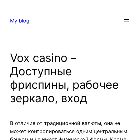
Skip
to
My blog
content
Vox casino –
Доступные
фриспины, рабочее
зеркало, вход
В отличие от традиционной валюты, она не
может контролироваться одним центральным
банком и не имеет физической формы. Кроме