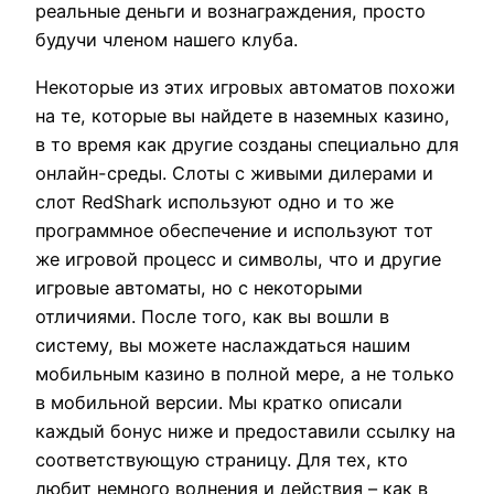
реальные деньги и вознаграждения, просто
будучи членом нашего клуба.
Некоторые из этих игровых автоматов похожи
на те, которые вы найдете в наземных казино,
в то время как другие созданы специально для
онлайн-среды. Слоты с живыми дилерами и
слот RedShark используют одно и то же
программное обеспечение и используют тот
же игровой процесс и символы, что и другие
игровые автоматы, но с некоторыми
отличиями. После того, как вы вошли в
систему, вы можете наслаждаться нашим
мобильным казино в полной мере, а не только
в мобильной версии. Мы кратко описали
каждый бонус ниже и предоставили ссылку на
соответствующую страницу. Для тех, кто
любит немного волнения и действия – как в