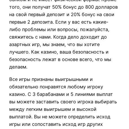
того, они получат 50% бонус до 800 долларов
на свой первый депозит и 20% бонус на свои
первые 2 депозита. Если у вас есть какие-
либо проблемы или вопросы, пожалуйста,
свяжитесь с нами. Когда дело доходит до
азартных игр, мы знаем, что вы хотите
лучшего. Как казино, ваша безопасность и
безопасность лежат в основе всего, что мы
делаем.
Все игры признаны выигрышными и
обязательно понравятся любому игроку
казино. С 3 барабанами и 5 линиями выплат
вы можете заставить своего игрока выбирать
между легким выигрышем и высокой
выплатой. Вы не можете определить исход
игры или сопоставить исход игр других