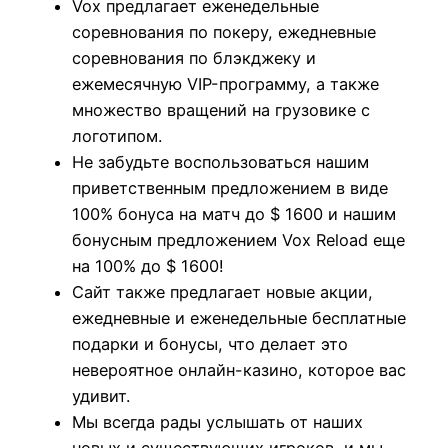
Vox предлагает еженедельные
соревнования по покеру, ежедневные
соревнования по блэкджеку и
ежемесячную VIP-программу, а также
множество вращений на грузовике с
логотипом.
Не забудьте воспользоваться нашим
приветственным предложением в виде
100% бонуса на матч до $ 1600 и нашим
бонусным предложением Vox Reload еще
на 100% до $ 1600!
Сайт также предлагает новые акции,
ежедневные и еженедельные бесплатные
подарки и бонусы, что делает это
невероятное онлайн-казино, которое вас
удивит.
Мы всегда рады услышать от наших