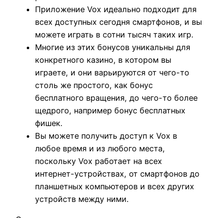
Приложение Vox идеально подходит для
всех доступных сегодня смартфонов, и вы
можете играть в сотни тысяч таких игр.
Многие из этих бонусов уникальны для
конкретного казино, в котором вы
играете, и они варьируются от чего-то
столь же простого, как бонус
бесплатного вращения, до чего-то более
щедрого, например бонус бесплатных
фишек.
Вы можете получить доступ к Vox в
любое время и из любого места,
поскольку Vox работает на всех
интернет-устройствах, от смартфонов до
планшетных компьютеров и всех других
устройств между ними.