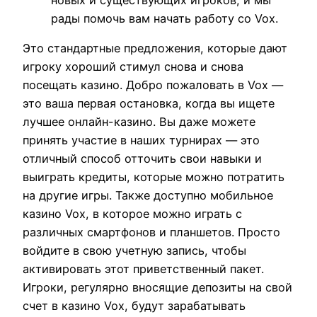
новых и существующих игроков, и мы
рады помочь вам начать работу со Vox.
Это стандартные предложения, которые дают
игроку хороший стимул снова и снова
посещать казино. Добро пожаловать в Vox —
это ваша первая остановка, когда вы ищете
лучшее онлайн-казино. Вы даже можете
принять участие в наших турнирах — это
отличный способ отточить свои навыки и
выиграть кредиты, которые можно потратить
на другие игры. Также доступно мобильное
казино Vox, в которое можно играть с
различных смартфонов и планшетов. Просто
войдите в свою учетную запись, чтобы
активировать этот приветственный пакет.
Игроки, регулярно вносящие депозиты на свой
счет в казино Vox, будут зарабатывать