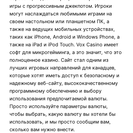
игры с прогрессивным джекпотом. Игроки
могут наслаждаться любимыми играми на
своем настольном или планшетном ПК, а
также на ведущих мобильных устройствах,
таких как iPhone, Android и Windows Phone, а
также на iPad и iPod Touch. Vox Casino имеет
софт для микрогейминга, а это значит, что это
полноценное казино. Сайт стал одним из
лучших игровых направлений для канадцев,
которые хотят иметь доступ к безопасному и
надежному веб-сайту, высококачественному
программному обеспечению и выбору
использования предпочитаемой валюты.
Просто используйте параметры валюты,
чтобы выбрать, какую валюту вы хотели бы
использовать, и мы просто сообщим вам,
сколько вам нужно внести.