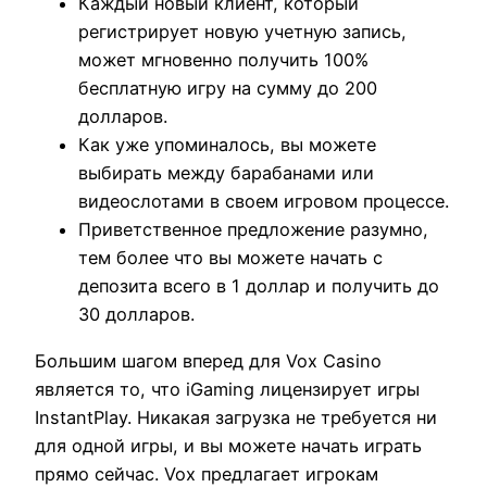
Каждый новый клиент, который
регистрирует новую учетную запись,
может мгновенно получить 100%
бесплатную игру на сумму до 200
долларов.
Как уже упоминалось, вы можете
выбирать между барабанами или
видеослотами в своем игровом процессе.
Приветственное предложение разумно,
тем более что вы можете начать с
депозита всего в 1 доллар и получить до
30 долларов.
Большим шагом вперед для Vox Casino
является то, что iGaming лицензирует игры
InstantPlay. Никакая загрузка не требуется ни
для одной игры, и вы можете начать играть
прямо сейчас. Vox предлагает игрокам