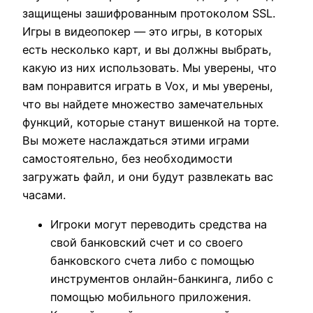
защищены зашифрованным протоколом SSL.
Игры в видеопокер — это игры, в которых
есть несколько карт, и вы должны выбрать,
какую из них использовать. Мы уверены, что
вам понравится играть в Vox, и мы уверены,
что вы найдете множество замечательных
функций, которые станут вишенкой на торте.
Вы можете наслаждаться этими играми
самостоятельно, без необходимости
загружать файл, и они будут развлекать вас
часами.
Игроки могут переводить средства на
свой банковский счет и со своего
банковского счета либо с помощью
инструментов онлайн-банкинга, либо с
помощью мобильного приложения.