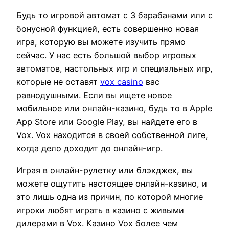
Будь то игровой автомат с 3 барабанами или с
бонусной функцией, есть совершенно новая
игра, которую вы можете изучить прямо
сейчас. У нас есть большой выбор игровых
автоматов, настольных игр и специальных игр,
которые не оставят
vox casino
вас
равнодушными. Если вы ищете новое
мобильное или онлайн-казино, будь то в Apple
App Store или Google Play, вы найдете его в
Vox. Vox находится в своей собственной лиге,
когда дело доходит до онлайн-игр.
Играя в онлайн-рулетку или блэкджек, вы
можете ощутить настоящее онлайн-казино, и
это лишь одна из причин, по которой многие
игроки любят играть в казино с живыми
дилерами в Vox. Казино Vox более чем