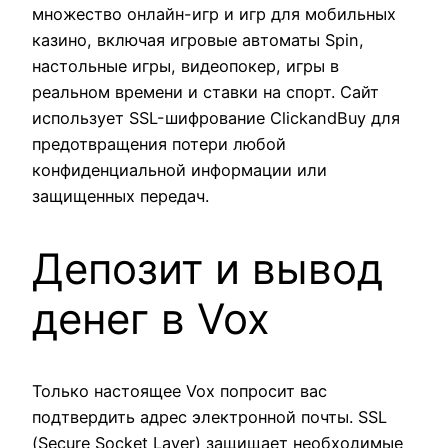
множество онлайн-игр и игр для мобильных
казино, включая игровые автоматы Spin,
настольные игры, видеопокер, игры в
реальном времени и ставки на спорт. Сайт
использует SSL-шифрование ClickandBuy для
предотвращения потери любой
конфиденциальной информации или
защищенных передач.
Депозит и вывод
денег в Vox
Только настоящее Vox попросит вас
подтвердить адрес электронной почты. SSL
(Secure Socket Layer) защищает необходимые