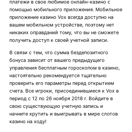
платежи в свое любимое онлайн-казино с
помощью мобильного приложения. Мобильное
приложение казино Vox всегда доступно на
вашем мобильном устройстве, поэтому нет
никаких оправданий тому, что вы не сможете
получить доступ к своей учетной записи.
В связи с тем, что сумма бездепозитного
бонуса зависит от вашего предыдущего
управления бесплатным гороскопом в казино,
настоятельно рекомендуется тщательно
проверить его параметры перед открытием
счета. Все игроки, присоединившиеся к Vox в
период с 12 по 26 ноября 2018 г. Войдите в
свою существующую учетную запись и
начните крутить и выигрывать в мире слотов
казино на ходу!