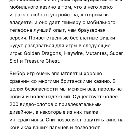
мобильного казино в том, что в него легко
играть с любого устройства, которым вы
владеете, и оно дает геймеру с мобильного
телефона лучший опыт, чем браузерная
версия. Приветственные бесплатные фишки
будут раздаваться для игры в следующие
игры: Golden Dragons, Haywire, Mutantes, Super
Slot и Treasure Chest.
Выбор игр очень впечатляет и хорошо
сравним со многими британскими казино. В
целях безопасности мы меняем ваш пароль на
новый и более надежный. Существует более
200 видео-слотов с привлекательным
дизайном, а некоторые из них также
интерактивны. Они позволяют ощутить кино на
кончиках ваших пальцев и позволяют