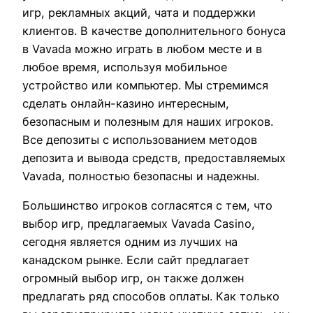
игр, рекламных акций, чата и поддержки
клиентов. В качестве дополнительного бонуса
в Vavada можно играть в любом месте и в
любое время, используя мобильное
устройство или компьютер. Мы стремимся
сделать онлайн-казино интересным,
безопасным и полезным для наших игроков.
Все депозиты с использованием методов
депозита и вывода средств, предоставляемых
Vavada, полностью безопасны и надежны.
Большинство игроков согласятся с тем, что
выбор игр, предлагаемых Vavada Casino,
сегодня является одним из лучших на
канадском рынке. Если сайт предлагает
огромный выбор игр, он также должен
предлагать ряд способов оплаты. Как только