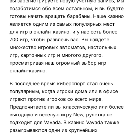
вы зарегистрируете новую учетную запись, мы
позаботимся обо всем остальном, и вы будете
готовы начать вращать барабаны. Наше казино
является одним из самых популярных мест
для игр в онлайн-казино, и у нас есть более
700 игр, чтобы развлечь вас! Вы найдете
множество игровых автоматов, настольных
игр, карточных игр и многого другого,
просматривая наш огромный выбор игр
онлайн-казино.
В последнее время киберспорт стал очень
популярным, когда игроки дома или в офисе
играют против игроков со всего мира.
Предпочитаете ли вы классическую или более
выгодную и веселую игру New, рулетка не
подходит для Vavada. В казино Vavada также
разыгрываются одни из крупнейших