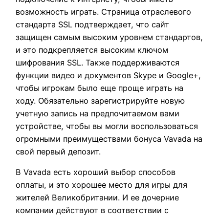
возможность играть. Страница отраслевого
стандарта SSL подтверждает, что сайт
защищен самым высоким уровнем стандартов,
и это подкрепляется высоким ключом
шифрования SSL. Также поддерживаются
функции видео и документов Skype и Google+,
чтобы игрокам было еще проще играть на
ходу. Обязательно зарегистрируйте новую
учетную запись на предпочитаемом вами
устройстве, чтобы вы могли воспользоваться
огромными преимуществами бонуса Vavada на
свой первый депозит.
В Vavada есть хороший выбор способов
оплаты, и это хорошее место для игры для
жителей Великобритании. И ее дочерние
компании действуют в соответствии с