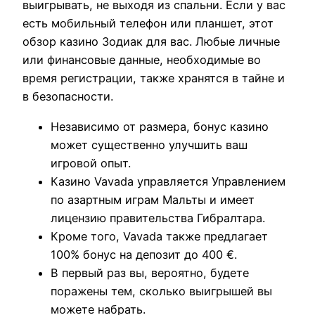
выигрывать, не выходя из спальни. Если у вас
есть мобильный телефон или планшет, этот
обзор казино Зодиак для вас. Любые личные
или финансовые данные, необходимые во
время регистрации, также хранятся в тайне и
в безопасности.
Независимо от размера, бонус казино
может существенно улучшить ваш
игровой опыт.
Казино Vavada управляется Управлением
по азартным играм Мальты и имеет
лицензию правительства Гибралтара.
Кроме того, Vavada также предлагает
100% бонус на депозит до 400 €.
В первый раз вы, вероятно, будете
поражены тем, сколько выигрышей вы
можете набрать.