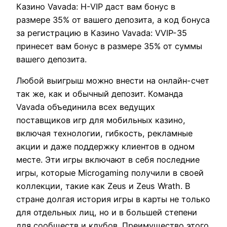
Казино Vavada: H-VIP даст вам бонус в
размере 35% от вашего депозита, а код бонуса
за регистрацию в Казино Vavada: VVIP-35
принесет вам бонус в размере 35% от суммы
вашего депозита.
Любой выигрыш можно внести на онлайн-счет
так же, как и обычный депозит. Команда
Vavada объединила всех ведущих
поставщиков игр для мобильных казино,
включая технологии, гибкость, рекламные
акции и даже поддержку клиентов в одном
месте. Эти игры включают в себя последние
игры, которые Microgaming получили в своей
коллекции, такие как Zeus и Zeus Wrath. В
стране долгая история игры в карты не только
для отдельных лиц, но и в большей степени
для сообществ и клубов. Преимущество этого