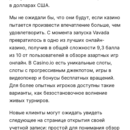
в долларах США.
Мы не ожидали бы, что они будут, если казино
пытается произвести впечатление больше, чем
удовлетворить. С момента запуска Vavada
превратилось в одно из лучших онлайн-
казино, получив в общей сложности 9,3 балла
из 10 от пользователей в обзоре азартных игр
онлайн. В Casino.io есть уникальные слоты,
слоты с прогрессивным джекпотом, игры в
видеопокер и бонусы бесплатных вращений.
Для более опытных игроков доступны такие
варианты, как безостановочное волнение
живых турниров.
Новые клиенты могут ожидать увидеть
следующее на странице открытия своей
учетной записи: простой для понимания обзор