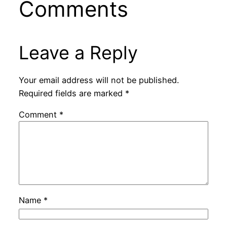
Comments
Leave a Reply
Your email address will not be published.
Required fields are marked
*
Comment
*
Name
*