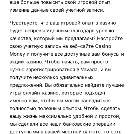
еще больше повысить свой игровой опыт,
изменив данные своей учетной записи.
Чувствуете, что ваш игровой опыт в казино
будет непревзойденным благодаря уровню
качества, который мы предлагаем? Настройте
свою учетную запись на веб-сайте Casino
Money и получите все доступные вам бонусы и
акции казино. Чтобы начать, вам просто
нужно зарегистрироваться в Vavada, и вы
получите несколько удивительных
предложений. Вы обязательно найдете лучшие
игры онлайн-казино, которые подходят
именно вам, чтобы вы могли насладиться
полностью полезным опытом. Чтобы сделать
вашу жизнь максимально удобной и простой,
мы сделали все наши банковские операции
доступными в вашей местной валюте, то есть