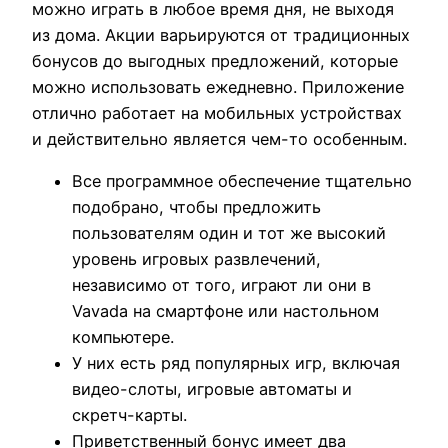
можно играть в любое время дня, не выходя
из дома. Акции варьируются от традиционных
бонусов до выгодных предложений, которые
можно использовать ежедневно. Приложение
отлично работает на мобильных устройствах
и действительно является чем-то особенным.
Все программное обеспечение тщательно
подобрано, чтобы предложить
пользователям один и тот же высокий
уровень игровых развлечений,
независимо от того, играют ли они в
Vavada на смартфоне или настольном
компьютере.
У них есть ряд популярных игр, включая
видео-слоты, игровые автоматы и
скретч-карты.
Приветственный бонус имеет два