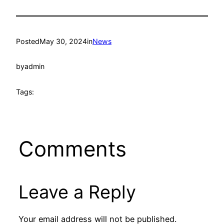
Posted
May 30, 2024
in
News
by
admin
Tags:
Comments
Leave a Reply
Your email address will not be published.