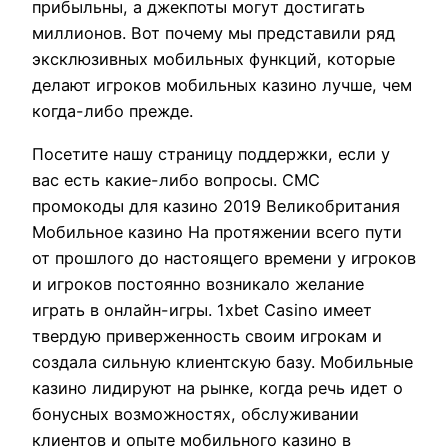
прибыльны, а джекпоты могут достигать
миллионов. Вот почему мы представили ряд
эксклюзивных мобильных функций, которые
делают игроков мобильных казино лучше, чем
когда-либо прежде.
Посетите нашу страницу поддержки, если у
вас есть какие-либо вопросы. СМС
промокоды для казино 2019 Великобритания
Мобильное казино На протяжении всего пути
от прошлого до настоящего времени у игроков
и игроков постоянно возникало желание
играть в онлайн-игры. 1xbet Casino имеет
твердую приверженность своим игрокам и
создала сильную клиентскую базу. Мобильные
казино лидируют на рынке, когда речь идет о
бонусных возможностях, обслуживании
клиентов и опыте мобильного казино в