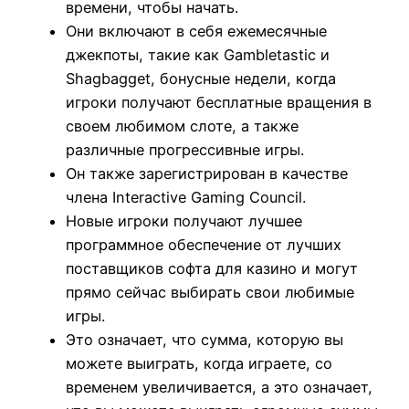
времени, чтобы начать.
Они включают в себя ежемесячные
джекпоты, такие как Gambletastic и
Shagbagget, бонусные недели, когда
игроки получают бесплатные вращения в
своем любимом слоте, а также
различные прогрессивные игры.
Он также зарегистрирован в качестве
члена Interactive Gaming Council.
Новые игроки получают лучшее
программное обеспечение от лучших
поставщиков софта для казино и могут
прямо сейчас выбирать свои любимые
игры.
Это означает, что сумма, которую вы
можете выиграть, когда играете, со
временем увеличивается, а это означает,