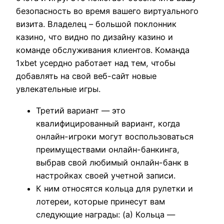
безопасность во время вашего виртуального
визита. Владелец – большой поклонник
казино, что видно по дизайну казино и
команде обслуживания клиентов. Команда
1xbet усердно работает над тем, чтобы
добавлять на свой веб-сайт новые
увлекательные игры.
Третий вариант — это
квалифицированный вариант, когда
онлайн-игроки могут воспользоваться
преимуществами онлайн-банкинга,
выбрав свой любимый онлайн-банк в
настройках своей учетной записи.
К ним относятся кольца для рулетки и
лотереи, которые принесут вам
следующие награды: (a) Кольца —