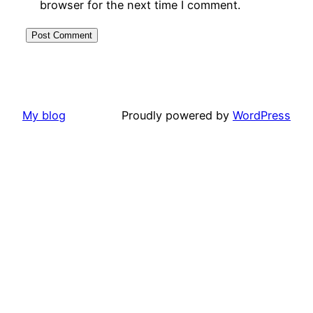
browser for the next time I comment.
My blog
Proudly powered by
WordPress