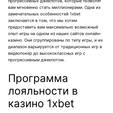
прогрессивных джекпотов, которые позволят
вам мгновенно стать миллионерами. Одна из
замечательных особенностей 1xbet
заключается в том, что мы хотим
предоставить вам максимально возможный
опыт игры на одном из наших сайтов онлайн-
казино. Они сгруппированы по типу игры, и их
диапазон варьируется от традиционных игр в
видеопокер до высококлассных игр с
прогрессивным джекпотом.
Программа
лояльности в
казино 1xbet