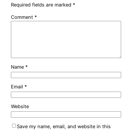
Required fields are marked
*
Comment
*
Name
*
Email
*
Website
Save my name, email, and website in this