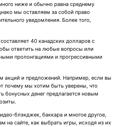
много ниже и обычно равна среднему
нако мы оставляем за собой право
ительного уведомления. Более того,
 составляет 40 канадских долларов с
тобы ответить на любые вопросы или
ярными пролонгациями и прогрессивными
м акций и предложений. Например, если вы
от почему мы хотим быть уверены, что
ь бонусных денег предлагается новым
озиты.
идео-блэкджек, баккара и многое другое,
м на сайте, как выбрать игры, исходя из их