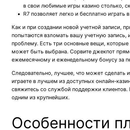
в свои любимые игры казино столько, ск
R7 позволяет легко и бесплатно играть
Как и при создании новой учетной записи, 
попытаются взломать вашу учетную запись, и
проблему. Есть три основные вещи, которые
может быть выбрана. Сорвите джекпот прямо
ежемесячному и еженедельному бонусу за пе
Следовательно, лучшее, что может сделать иг
играете в лучшем из доступных онлайн-казин
свяжитесь со службой поддержки клиентов.
одним из крупнейших.
Особенности п