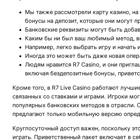
Мы также рассмотрели карту казино, на
бонусы на депозит, которые они могут п
Банковские реквизиты могут быть добав
Каким бы ни был ваш любимый метод, вы
Например, легко выбрать игру и начать и
Иногда это может быть даже новая опер
Людям нравится R7 Casino, и они пригл
включая бездепозитные бонусы, приветс
Кроме того, в R7 Live Casino работают лучш
связанных со ставками и играми. Игроки мо
популярных банковских методов в отрасли. 
предлагают только мобильную версию опреде
Круглосуточный доступ важен, поскольку это 
играть. Приветственный пакет включает в себ