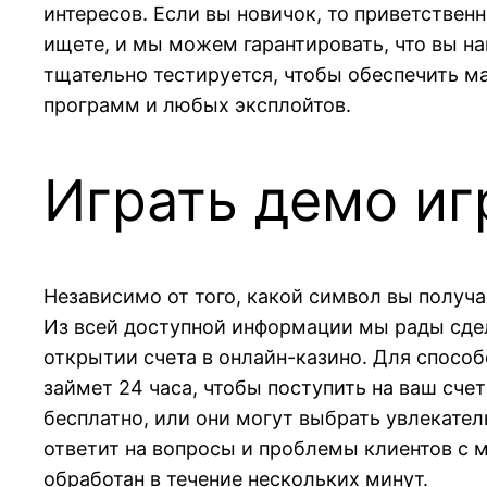
интересов. Если вы новичок, то приветственн
ищете, и мы можем гарантировать, что вы н
тщательно тестируется, чтобы обеспечить м
программ и любых эксплойтов.
Играть демо иг
Независимо от того, какой символ вы получа
Из всей доступной информации мы рады сдел
открытии счета в онлайн-казино. Для способ
займет 24 часа, чтобы поступить на ваш сче
бесплатно, или они могут выбрать увлекате
ответит на вопросы и проблемы клиентов с 
обработан в течение нескольких минут.