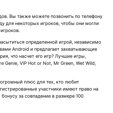
ов. Вы также можете позвонить по телефону
ду для некоторых игроков, чтобы они могли
 игроков.
 насытиться определенной игрой, независимо
ствами Android и предлагает захватывающие
рия, что насчет его игр? Лучшие игры,
Genie, VIP Hot or Not, Mr Green, Wet Wild,
 огромный плюс для тех, кто любит
регистрированные участники имеют право на
 бонусу за совпадение в размере 100