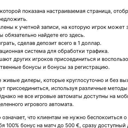
 которой показана настраиваемая страница, отоб
редложить.
лены к учетной записи, на которую игрок может 
 обязательно найдете его здесь.
грать, сделав депозит всего в 1 доллар.
ационная система для обработки трафика.
ашают других игроков присоединиться и воспольз
твенные бонусы и бонусы за регистрацию.
ие живые дилеры, которые круглосуточно и без вы
гут присоединиться, используя различные методы 
Однако не все игровые автоматы доступны на моб
ленного игрового автомата.
означает, что клиентам не нужно беспокоиться о т
я 100% бонус на матч до 500 €, сразу доступный 