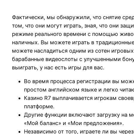
Фактически, мы обнаружили, что снятие сред
том, что они могут играть, зная, что они защ
режиме реального времени с помощью живо
наличных. Вы можете играть в традиционные 
можете насладиться одним из сотен игровых 
барабанные видеослоты с улучшенными бону
выиграть, у нас есть игры для вас.
Во время процесса регистрации вы може
простом английском языке и легко чита
Казино R7 выплачивается игрокам своевр
платформе.
Другие функции включают загрузку на м
«Мой баланс» и «Мои предложения».
Независимо от того, играете ли вы чер