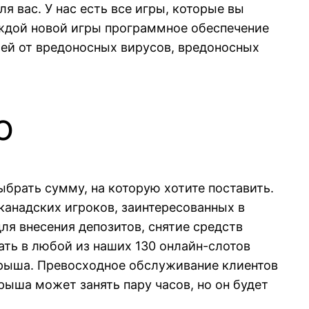
я вас. У нас есть все игры, которые вы
каждой новой игры программное обеспечение
лей от вредоносных вирусов, вредоносных
о
ыбрать сумму, на которую хотите поставить.
канадских игроков, заинтересованных в
ля внесения депозитов, снятие средств
рать в любой из наших 130 онлайн-слотов
грыша. Превосходное обслуживание клиентов
ыша может занять пару часов, но он будет