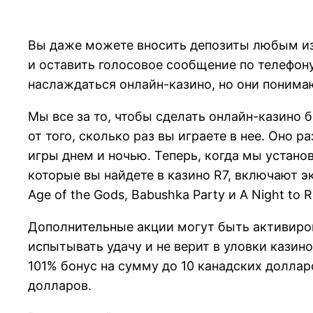
Вы даже можете вносить депозиты любым из
и оставить голосовое сообщение по телефону
наслаждаться онлайн-казино, но они понимаю
Мы все за то, чтобы сделать онлайн-казино
от того, сколько раз вы играете в нее. Оно
игры днем и ночью. Теперь, когда мы установ
которые вы найдете в казино R7, включают экс
Age of the Gods, Babushka Party и A Night to
Дополнительные акции могут быть активиров
испытывать удачу и не верит в уловки казин
101% бонус на сумму до 10 канадских доллар
долларов.