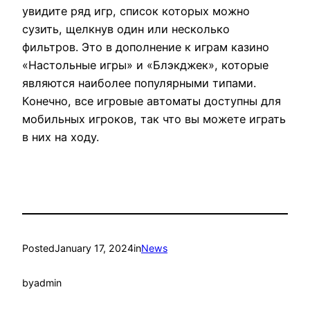
увидите ряд игр, список которых можно
сузить, щелкнув один или несколько
фильтров. Это в дополнение к играм казино
«Настольные игры» и «Блэкджек», которые
являются наиболее популярными типами.
Конечно, все игровые автоматы доступны для
мобильных игроков, так что вы можете играть
в них на ходу.
Posted
January 17, 2024
in
News
by
admin