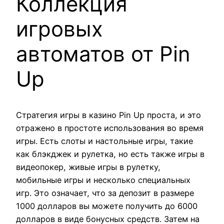
Коллекция
игровых
автоматов от Pin
Up
Стратегия игры в казино Pin Up проста, и это
отражено в простоте использования во время
игры. Есть слоты и настольные игры, такие
как блэкджек и рулетка, но есть также игры в
видеопокер, живые игры в рулетку,
мобильные игры и несколько специальных
игр. Это означает, что за депозит в размере
1000 долларов вы можете получить до 6000
долларов в виде бонусных средств. Затем на