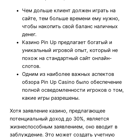
Чем дольше клиент должен играть на
сайте, тем больше времени ему нужно,
чтобы накопить свой баланс наличных
денег.
Казино Pin Up предлагает богатый и
уникальный игровой опыт, который не
похож на стандартный сайт онлайн-
слотов.
Одним из наиболее важных аспектов
обзора Pin Up Casino было обеспечение
полной осведомленности игроков о том,
какие игры разрешены.
Хотя заявление казино, предлагающее
потенциальный доход до 30%, является
жизнеспособным заявлением, оно вводит в
заблуждение. Это может создать учетную