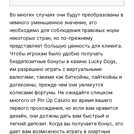
Во многих случаях они будут преобразованы в
немного уменьшенное значение, это
необходимо для соблюдения правовых норм
некоторых стран, но по-прежнему
представляет большую ценность для клиента.
Чтобы игрокам было удобно получать
бездепозитные бонусы в казино Lucky Dogs,
им разрешено играть с виртуальными
валютами, такими как биткойны, лайткойны и
догикоины, прежде чем они увлекутся
колесами фортуны. Не ожидайте слишком
многого от Pin Up Casino во время вашего
первого прохождения, но если вам нравится
дизайн, они должны дать вам быстрый и
легкий депозит. Когда вы получаете бонус, это
дает вам возможность играть в азартные