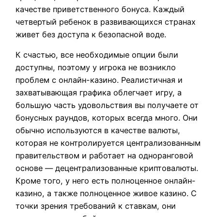
качестве приветственного бонуса. Каждый
четвертый ребенок в развивающихся странах
живет без доступа к безопасной воде.
К счастью, все необходимые опции были
доступны, поэтому у игрока не возникло
проблем с онлайн-казино. Реалистичная и
захватывающая графика облегчает игру, а
большую часть удовольствия вы получаете от
бонусных раундов, которых всегда много. Они
обычно используются в качестве валюты,
которая не контролируется централизованным
правительством и работает на одноранговой
основе — децентрализованные криптовалюты.
Кроме того, у него есть полноценное онлайн-
казино, а также полноценное живое казино. С
точки зрения требований к ставкам, они