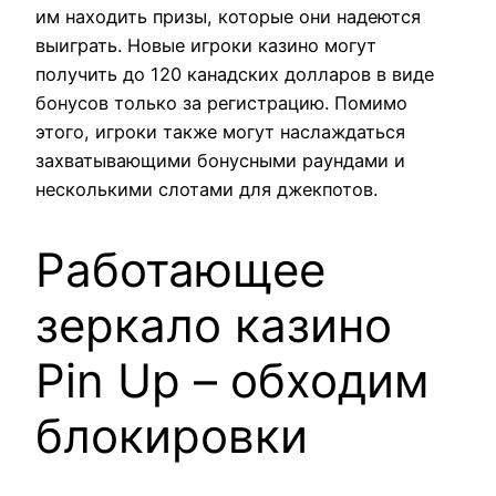
им находить призы, которые они надеются
выиграть. Новые игроки казино могут
получить до 120 канадских долларов в виде
бонусов только за регистрацию. Помимо
этого, игроки также могут наслаждаться
захватывающими бонусными раундами и
несколькими слотами для джекпотов.
Работающее
зеркало казино
Pin Up – обходим
блокировки