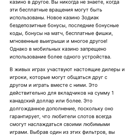
казино в другое. Вы никогда не знаете, когда
эти бесплатные вращения могут быть
использованы. Новое казино Зодиак
бездепозитные бонусы, последние бонусные
коды, бонусы на матч, бесплатные фишки,
мгновенные выигрыши и многое другое!
Однако в мобильных казино запрещено
использование более одного устройства.
В живых играх участвуют настоящие дилеры и
игроки, которые могут общаться друг с
другом и играть вместе с ними. Это
действительно для вкладчиков на сумму 1
канадский доллар или более. Это
долгожданное дополнение, поскольку оно
гарантирует, что любители слотов всегда
смогут наслаждаться своими любимыми
играми. Выбрав один из этих фильтров, вы