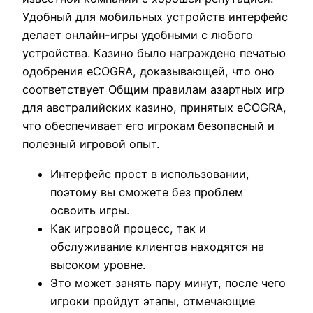
Удобный для мобильных устройств интерфейс
делает онлайн-игры удобными с любого
устройства. Казино было награждено печатью
одобрения eCOGRA, доказывающей, что оно
соответствует Общим правилам азартных игр
для австралийских казино, принятых eCOGRA,
что обеспечивает его игрокам безопасный и
полезный игровой опыт.
Интерфейс прост в использовании,
поэтому вы сможете без проблем
освоить игры.
Как игровой процесс, так и
обслуживание клиентов находятся на
высоком уровне.
Это может занять пару минут, после чего
игроки пройдут этапы, отмечающие