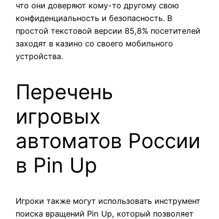
что они доверяют кому-то другому свою
конфиденциальность и безопасность. В
простой текстовой версии 85,8% посетителей
заходят в казино со своего мобильного
устройства.
Перечень
игровых
автоматов России
в Pin Up
Игроки также могут использовать инструмент
поиска вращений Pin Up, который позволяет