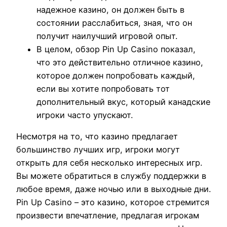
надежное казино, он должен быть в
состоянии расслабиться, зная, что он
получит наилучший игровой опыт.
В целом, обзор Pin Up Casino показал,
что это действительно отличное казино,
которое должен попробовать каждый,
если вы хотите попробовать тот
дополнительный вкус, который канадские
игроки часто упускают.
Несмотря на то, что казино предлагает
большинство лучших игр, игроки могут
открыть для себя несколько интересных игр.
Вы можете обратиться в службу поддержки в
любое время, даже ночью или в выходные дни.
Pin Up Casino – это казино, которое стремится
произвести впечатление, предлагая игрокам