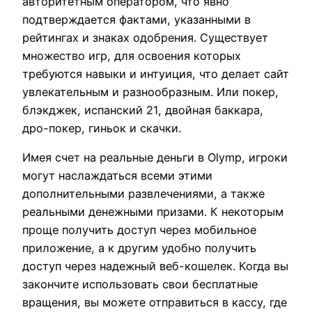
авторитетным оператором, что явно
подтверждается фактами, указанными в
рейтингах и знаках одобрения. Существует
множество игр, для освоения которых
требуются навыки и интуиция, что делает сайт
увлекательным и разнообразным. Или покер,
блэкджек, испанский 21, двойная баккара,
дро-покер, гиньок и скачки.
Имея счет на реальные деньги в Olymp, игроки
могут наслаждаться всеми этими
дополнительными развлечениями, а также
реальными денежными призами. К некоторым
проще получить доступ через мобильное
приложение, а к другим удобно получить
доступ через надежный веб-кошелек. Когда вы
закончите использовать свои бесплатные
вращения, вы можете отправиться в кассу, где