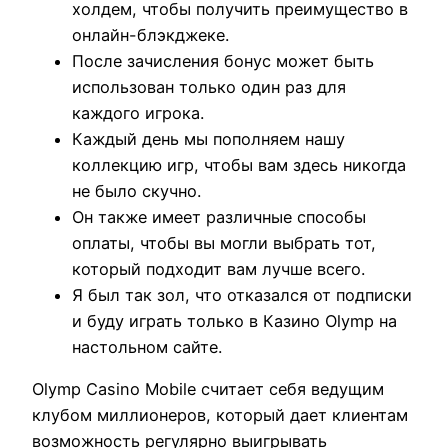
холдем, чтобы получить преимущество в
онлайн-блэкджеке.
После зачисления бонус может быть
использован только один раз для
каждого игрока.
Каждый день мы пополняем нашу
коллекцию игр, чтобы вам здесь никогда
не было скучно.
Он также имеет различные способы
оплаты, чтобы вы могли выбрать тот,
который подходит вам лучше всего.
Я был так зол, что отказался от подписки
и буду играть только в Казино Olymp на
настольном сайте.
Olymp Casino Mobile считает себя ведущим
клубом миллионеров, который дает клиентам
возможность регулярно выигрывать