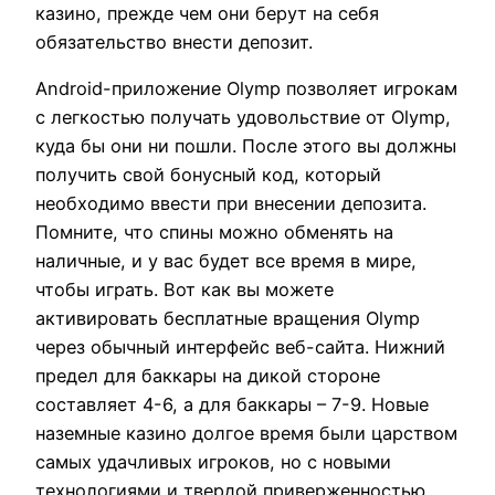
казино, прежде чем они берут на себя
обязательство внести депозит.
Android-приложение Olymp позволяет игрокам
с легкостью получать удовольствие от Olymp,
куда бы они ни пошли. После этого вы должны
получить свой бонусный код, который
необходимо ввести при внесении депозита.
Помните, что спины можно обменять на
наличные, и у вас будет все время в мире,
чтобы играть. Вот как вы можете
активировать бесплатные вращения Olymp
через обычный интерфейс веб-сайта. Нижний
предел для баккары на дикой стороне
составляет 4-6, а для баккары – 7-9. Новые
наземные казино долгое время были царством
самых удачливых игроков, но с новыми
технологиями и твердой приверженностью