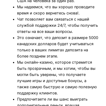
США на человека за один раз.
Мы надеемся, что вы хорошо проводите
время и скоро вернетесь снова!.
Чат позволяет вам связаться с нашей
службой поддержки 24/7, чтобы получить
ответы на все ваши вопросы.
Это означает, что депозит в размере 5000
канадских долларов будет учитываться
только в ваших лимитах депозита на
более позднем этапе.
Мы онлайн-казино, которое стремится
быть прозрачным, и мы хотим, чтобы вы
могли быть уверены, что получаете
лучшие игры и доступные бонусы, а
также самую быструю и самую полезную
поддержку клиентов.
Предпочитаете ли вы шанс выиграть
дополнительные деньги, вращая