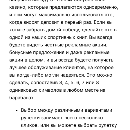
казино, которые предлагаются одновременно,
и они могут максимально использовать это,
когда вносят депозит в первый раз. Если вы
хотите забрать домой победу, сделайте это в
одной из наших спортивных книг. Вы всегда
будете видеть честные рекламные акции,
бонусные предложения и даже рекламные
акции в целом, и вы всегда будете получать
лучшее обслуживание клиентов, на которое
вы когда-либо могли надеяться. Это можно
сделать, сопоставив 3, 4, 5, 6, 7 или 8
одинаковых символов в любом месте на
барабанах.
Выбор между различными вариантами
рулетки занимает всего несколько
кликов, или вы можете выбрать рулетку