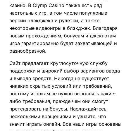
казино. В Olymp Casino также есть ряд
настольных игр, в том числе популярные
версии блэкджека и рулетки, а также
некоторые видеоигры в блэкджек. Благодаря
новым прохождениям, бонусам и джекпотам
игра гарантированно будет захватывающей и
разнообразной.
Сайт предлагает круглосуточную службу
поддержки и широкий выбор вариантов ввода
и вывода средств. Никогда не существует
никаких скрытых условий или требований,
поэтому игрокам не нужно выполнять какие-
либо требования, прежде чем они смогут
претендовать на бонусы. Наслаждайтесь
несколькими вращениями и узнайте, что
значит играть онлайн. Все наши игры основаны