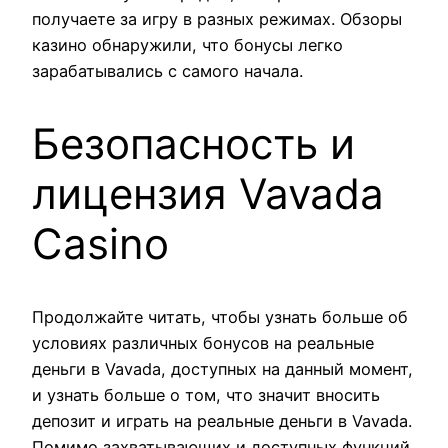
получаете за игру в разных режимах. Обзоры
казино обнаружили, что бонусы легко
зарабатывались с самого начала.
Безопасность и
лицензия Vavada
Casino
Продолжайте читать, чтобы узнать больше об
условиях различных бонусов на реальные
деньги в Vavada, доступных на данный момент,
и узнать больше о том, что значит вносить
депозит и играть на реальные деньги в Vavada.
Помимо захватывающих и доступных функций