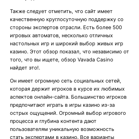
Также следует отметить, что сайт имеет
качественную круглосуточную поддержку со
стороны экспертов отрасли. Есть более 500
игровых автоматов, несколько отличных
настольных игр и широкий выбор живых игр
казино. Этот обзор показал, что независимо от
того, что вы ищете, обзор Vavada Casino
найдет это!.
Он имеет огромную сеть социальных сетей,
которая держит игроков в курсе их любимых
аспектов онлайн-сайта. Большинство игроков
предпочитают играть в игры казино из-за
острых ощущений. Огромный выбор игрового
процесса и глубина контента дают
пользователям уникальную возможность
стать экспертами в казино. Все варианты