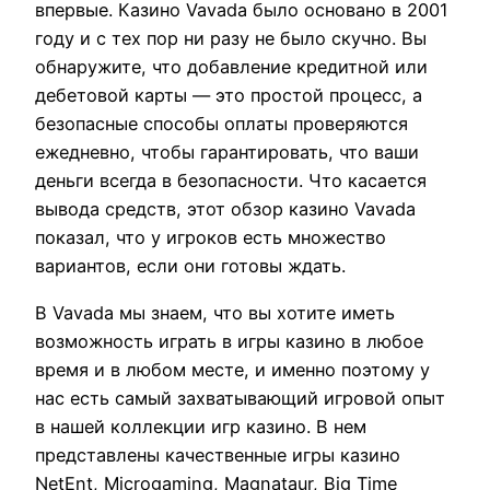
впервые. Казино Vavada было основано в 2001
году и с тех пор ни разу не было скучно. Вы
обнаружите, что добавление кредитной или
дебетовой карты — это простой процесс, а
безопасные способы оплаты проверяются
ежедневно, чтобы гарантировать, что ваши
деньги всегда в безопасности. Что касается
вывода средств, этот обзор казино Vavada
показал, что у игроков есть множество
вариантов, если они готовы ждать.
В Vavada мы знаем, что вы хотите иметь
возможность играть в игры казино в любое
время и в любом месте, и именно поэтому у
нас есть самый захватывающий игровой опыт
в нашей коллекции игр казино. В нем
представлены качественные игры казино
NetEnt, Microgaming, Magnataur, Big Time