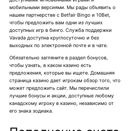
мобильными версиями. Мы рады объявить о
нашем партнерстве с Betfair Bingo и 10Bet,
чтобы предложить вам одни из лучших
доступных игр в бинго. Служба поддержки
Vavada доступна круглосуточно и без
выходных по электронной почте и в чате.
Обязательно загляните в раздел бонусов,
чтобы узнать, в каком казино есть
предложения, которые вы ищете. Домашняя
страница казино дает игрокам обзор того, что
может предложить сайт. Мы перечислили
лучшие бонусы и акции, доступные любому
канадскому игроку в казино, независимо от
его знака зодиака.