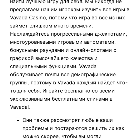
найти лучшую игру для себя. Мы никогда не
предлагаем нашим игрокам изучить все игры в
Vavada Casino, потому что игра во все из них
займет слишком много времени.
Наслаждайтесь прогрессивными джекпотами,
многоуровневыми игровыми автоматами,
бонусными раундами и онлайн-слотами с
графикой высочайшего качества и
специальными функциями. Vavada
обслуживает почти все демографические
группы, поэтому в Vavada каждый найдет что-
то для себя. Играйте бесплатно со всеми
эксклюзивными бесплатными спинами в
Vavada!.
Они также рассмотрят любые ваши
проблемы и постараются решить их как
можно скорее, чтобы вы могли