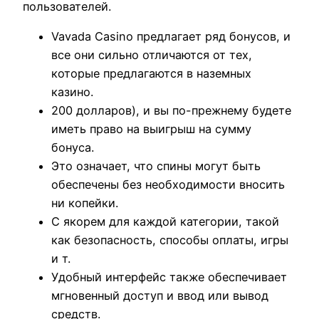
пользователей.
Vavada Casino предлагает ряд бонусов, и
все они сильно отличаются от тех,
которые предлагаются в наземных
казино.
200 долларов), и вы по-прежнему будете
иметь право на выигрыш на сумму
бонуса.
Это означает, что спины могут быть
обеспечены без необходимости вносить
ни копейки.
С якорем для каждой категории, такой
как безопасность, способы оплаты, игры
и т.
Удобный интерфейс также обеспечивает
мгновенный доступ и ввод или вывод
средств.