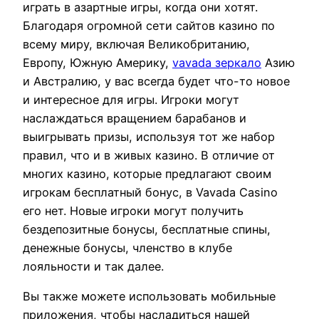
играть в азартные игры, когда они хотят.
Благодаря огромной сети сайтов казино по
всему миру, включая Великобританию,
Европу, Южную Америку,
vavada зеркало
Азию
и Австралию, у вас всегда будет что-то новое
и интересное для игры. Игроки могут
наслаждаться вращением барабанов и
выигрывать призы, используя тот же набор
правил, что и в живых казино. В отличие от
многих казино, которые предлагают своим
игрокам бесплатный бонус, в Vavada Casino
его нет. Новые игроки могут получить
бездепозитные бонусы, бесплатные спины,
денежные бонусы, членство в клубе
лояльности и так далее.
Вы также можете использовать мобильные
приложения, чтобы насладиться нашей