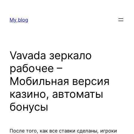
Skip
to
My blog
content
Vavada зеркало
рабочее –
Мобильная версия
казино, автоматы
бонусы
После того, как все ставки сделаны, игроки