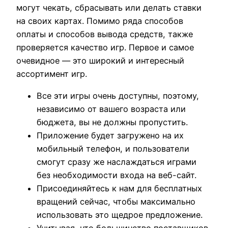
могут чекать, сбрасывать или делать ставки
на своих картах. Помимо ряда способов
оплаты и способов вывода средств, также
проверяется качество игр. Первое и самое
очевидное — это широкий и интересный
ассортимент игр.
Все эти игры очень доступны, поэтому,
независимо от вашего возраста или
бюджета, вы не должны пропустить.
Приложение будет загружено на их
мобильный телефон, и пользователи
смогут сразу же наслаждаться играми
без необходимости входа на веб-сайт.
Присоединяйтесь к нам для бесплатных
вращений сейчас, чтобы максимально
использовать это щедрое предложение.
Учитывая, что большинство поставщиков,