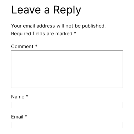
Leave a Reply
Your email address will not be published.
Required fields are marked
*
Comment
*
Name
*
Email
*