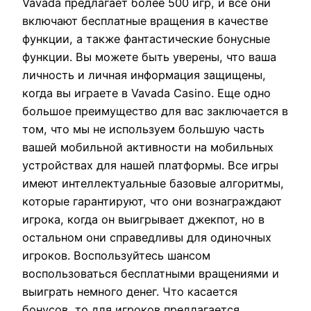
Vavada предлагает более 500 игр, и все они
включают бесплатные вращения в качестве
функции, а также фантастические бонусные
функции. Вы можете быть уверены, что ваша
личность и личная информация защищены,
когда вы играете в Vavada Casino. Еще одно
большое преимущество для вас заключается в
том, что мы не используем большую часть
вашей мобильной активности на мобильных
устройствах для нашей платформы. Все игры
имеют интеллектуальные базовые алгоритмы,
которые гарантируют, что они вознаграждают
игрока, когда он выигрывает джекпот, но в
остальном они справедливы для одиночных
игроков. Воспользуйтесь шансом
воспользоваться бесплатными вращениями и
выиграть немного денег. Что касается
бонусов, то для игроков предлагается