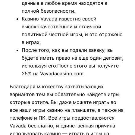
данные в любое время находятся в
полной безопасности.
Казино Vavada известно своей
высококачественной и отличной
политикой честной игры, и это отражено
в играх.
После того, как вы подали заявку, вы
будете иметь право на еще один депозит,
используя его.После этого вы получите
25% на Vavadacasino.com.
Благодаря множеству захватывающих
вариантов тем вы обязательно найдете игры,
которые хотите. Вы даже можете играть во
все наши игры казино на планшете, а также на
телефоне и ПК. Все игры предоставляются
Vavada бесплатно, и единственная причина
использовать казино — играть в игры на