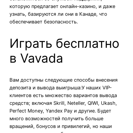
которую предлагает онлайн-казино, и даже
узнать, базируются ли они в Канаде, что
обеспечивает безопасность.
Играть бесплатно
в Vavada
Вам доступны следующие способы внесения
депозита и вывода выигрыша:У наших VIP-
клиентов есть множество вариантов вывода
средств; включая Skrill, Neteller, QIWI, Ukash,
Perfect Money, Yandex Pay и другие. Будет
много возможностей получить больше
вращений, бонусов и привилегий, но наши