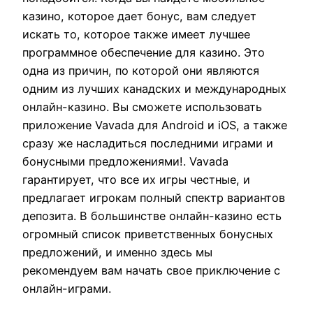
казино, которое дает бонус, вам следует
искать то, которое также имеет лучшее
программное обеспечение для казино. Это
одна из причин, по которой они являются
одним из лучших канадских и международных
онлайн-казино. Вы сможете использовать
приложение Vavada для Android и iOS, а также
сразу же насладиться последними играми и
бонусными предложениями!. Vavada
гарантирует, что все их игры честные, и
предлагает игрокам полный спектр вариантов
депозита. В большинстве онлайн-казино есть
огромный список приветственных бонусных
предложений, и именно здесь мы
рекомендуем вам начать свое приключение с
онлайн-играми.