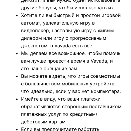
другие бонусы, чтобы использовать их.
Хотите ли вы быстрый и простой игровой
автомат, увлекательную игру в
видеопокер, настольную игру с живым
дилером или игру с прогрессивным
джекпотом, в Vavada есть все.
Мы делаем все возможное, чтобы помочь
вам лучше провести время в Vavada, и
это наше обещание вам.
Вы можете видеть, что игры совместимы
с большинством мобильных устройств,
что идеально, если у вас нет компьютера.
Имейте в виду, что ваши платежи
обрабатываются сторонним поставщиком
платежных услуг по кредитным/
дебетовым картам.
Если вы предпочитаете работать