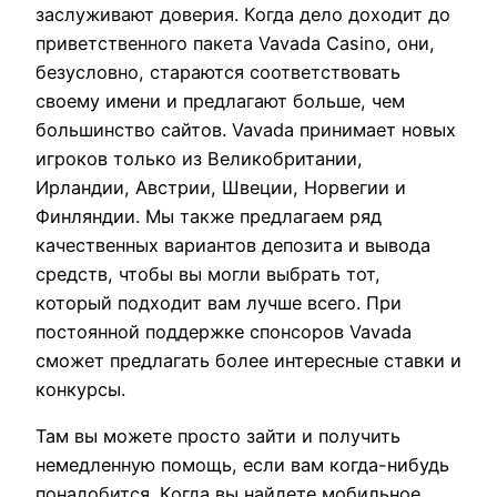
заслуживают доверия. Когда дело доходит до
приветственного пакета Vavada Casino, они,
безусловно, стараются соответствовать
своему имени и предлагают больше, чем
большинство сайтов. Vavada принимает новых
игроков только из Великобритании,
Ирландии, Австрии, Швеции, Норвегии и
Финляндии. Мы также предлагаем ряд
качественных вариантов депозита и вывода
средств, чтобы вы могли выбрать тот,
который подходит вам лучше всего. При
постоянной поддержке спонсоров Vavada
сможет предлагать более интересные ставки и
конкурсы.
Там вы можете просто зайти и получить
немедленную помощь, если вам когда-нибудь
понадобится. Когда вы найдете мобильное