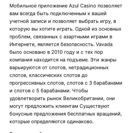
Мобильное приложение Azul Casino позволяет
вам всегда быть подключенным к вашей
учетной записи и позволяет выбрать игру, в
которую вы хотите играть. Одной из основных
проблем, связанных с азартными играми в
Интернете, является безопасность. Vavada
было основано в 2010 году и с тех пор
компания находится на подъеме. Эти жанры
варьируются от слотов, нетрадиционных
слотов, классических слотов до
прогрессивных слотов, слотов с 3 барабанами
и слотов с 5 барабанами. Чтобы
удовлетворить рынок Великобритании, они
могут предложить клиентам Существуют
бонусные предложения бесплатных вращений,
которые определяются одинаково.