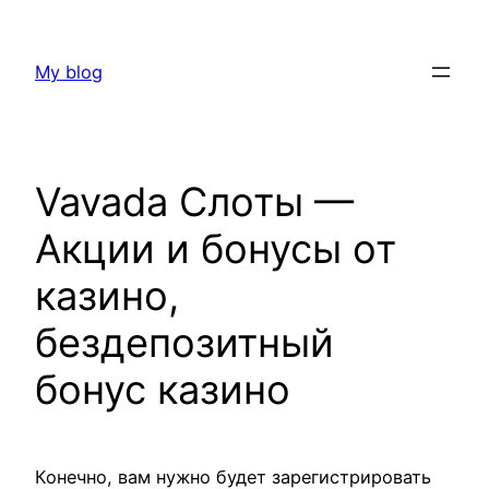
Skip
to
My blog
content
Vavada Слоты —
Акции и бонусы от
казино,
бездепозитный
бонус казино
Конечно, вам нужно будет зарегистрировать