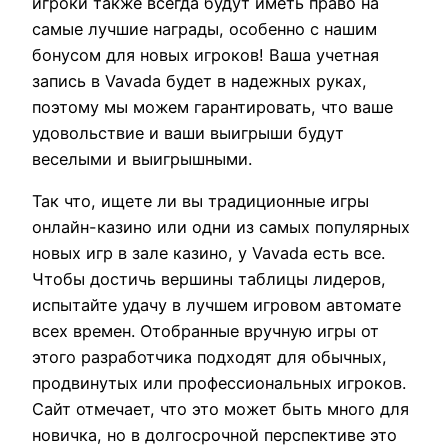
игроки также всегда будут иметь право на
самые лучшие награды, особенно с нашим
бонусом для новых игроков! Ваша учетная
запись в Vavada будет в надежных руках,
поэтому мы можем гарантировать, что ваше
удовольствие и ваши выигрыши будут
веселыми и выигрышными.
Так что, ищете ли вы традиционные игры
онлайн-казино или одни из самых популярных
новых игр в зале казино, у Vavada есть все.
Чтобы достичь вершины таблицы лидеров,
испытайте удачу в лучшем игровом автомате
всех времен. Отобранные вручную игры от
этого разработчика подходят для обычных,
продвинутых или профессиональных игроков.
Сайт отмечает, что это может быть много для
новичка, но в долгосрочной перспективе это