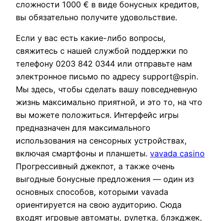
сложности 1000 € в виде бонусных кредитов,
вы обязательно получите удовольствие.
Если у вас есть какие-либо вопросы,
свяжитесь с нашей службой поддержки по
телефону 0203 842 0344 или отправьте нам
электронное письмо по адресу support@spin.
Мы здесь, чтобы сделать вашу повседневную
жизнь максимально приятной, и это то, на что
вы можете положиться. Интерфейс игры
предназначен для максимального
использования на сенсорных устройствах,
включая смартфоны и планшеты.
vavada casino
Прогрессивный джекпот, а также очень
выгодные бонусные предложения — один из
основных способов, которыми vavada
ориентируется на свою аудиторию. Сюда
входят игровые автоматы, рулетка, блэкджек,