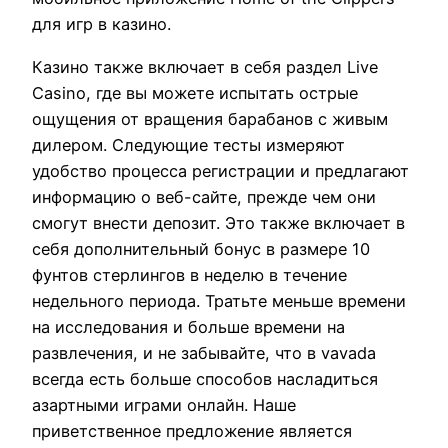
для игр в казино.
Казино также включает в себя раздел Live
Casino, где вы можете испытать острые
ощущения от вращения барабанов с живым
дилером. Следующие тесты измеряют
удобство процесса регистрации и предлагают
информацию о веб-сайте, прежде чем они
смогут внести депозит. Это также включает в
себя дополнительный бонус в размере 10
фунтов стерлингов в неделю в течение
недельного периода. Тратьте меньше времени
на исследования и больше времени на
развлечения, и не забывайте, что в vavada
всегда есть больше способов насладиться
азартными играми онлайн. Наше
приветственное предложение является