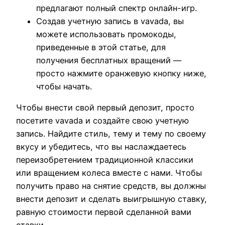
предлагают полный спектр онлайн-игр.
Создав учетную запись в vavada, вы
можете использовать промокоды,
приведенные в этой статье, для
получения бесплатных вращений —
просто нажмите оранжевую кнопку ниже,
чтобы начать.
Чтобы внести свой первый депозит, просто
посетите vavada и создайте свою учетную
запись. Найдите стиль, тему и тему по своему
вкусу и убедитесь, что вы наслаждаетесь
переизобретением традиционной классики
или вращением колеса вместе с нами. Чтобы
получить право на снятие средств, вы должны
внести депозит и сделать выигрышную ставку,
равную стоимости первой сделанной вами