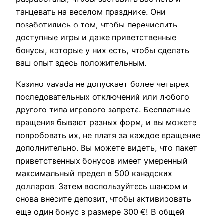
танцевать на веселом празднике. Они
позаботились о том, чтобы перечислить
доступные игры и даже приветственные
бонусы, которые у них есть, чтобы сделать
ваш опыт здесь положительным.
Казино vavada не допускает более четырех
последовательных отключений или любого
другого типа игрового запрета. Бесплатные
вращения бывают разных форм, и вы можете
попробовать их, не платя за каждое вращение
дополнительно. Вы можете видеть, что пакет
приветственных бонусов имеет умеренный
максимальный предел в 500 канадских
долларов. Затем воспользуйтесь шансом и
снова внесите депозит, чтобы активировать
еще один бонус в размере 300 €! В общей