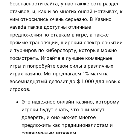
безопасности сайта, у нас также есть раздел
отзывов, и, как и во многих онлайн-отзывах, к
ним относились очень серьезно. В Казино
vavada также доступны отличные
предложения по ставкам в игре, а также
прямые трансляции, широкий спектр событий
и турниров по киберспорту, которые можно
посмотреть. Играйте в лучшие командные
игры и попробуйте свои силы в различных
играх казино. Мы предлагаем 1% матч на
восемнадцатый депозит до $ 1,000 для новых
игроков.
Это надежное онлайн-казино, которому
игроки будут знать, что они могут
доверять, и оно может многое
предложить как традиционалистам и
современным игрокам.