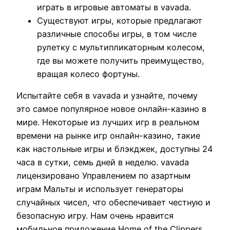
играть в игровые автоматы в vavada.
Существуют игры, которые предлагают
различные способы игры, в том числе
рулетку с мультипликаторным колесом,
где вы можете получить преимущество,
вращая колесо фортуны.
Испытайте себя в vavada и узнайте, почему
это самое популярное новое онлайн-казино в
мире. Некоторые из лучших игр в реальном
времени на рынке игр онлайн-казино, такие
как настольные игры и блэкджек, доступны 24
часа в сутки, семь дней в неделю. vavada
лицензировано Управлением по азартным
играм Мальты и использует генераторы
случайных чисел, что обеспечивает честную и
безопасную игру. Нам очень нравится
мобильное приложение Home of the Clippers