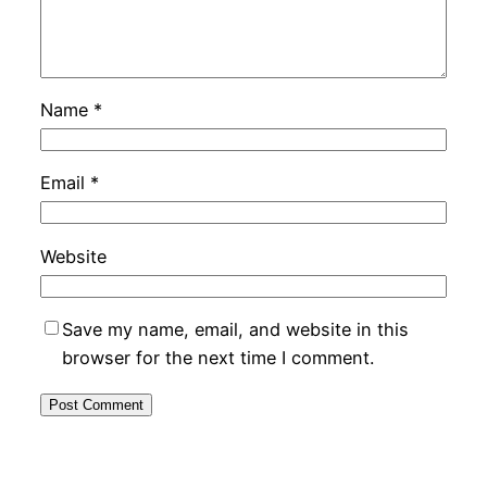
Name
*
Email
*
Website
Save my name, email, and website in this
browser for the next time I comment.