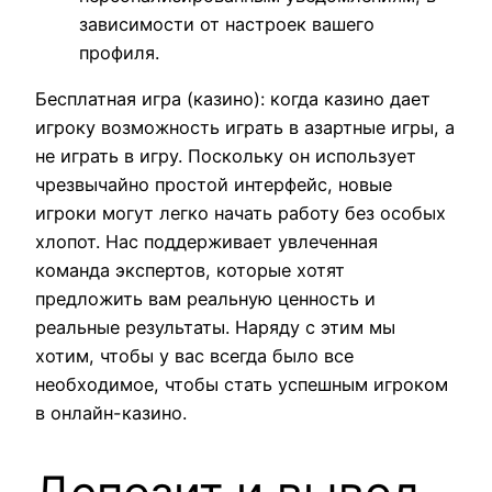
зависимости от настроек вашего
профиля.
Бесплатная игра (казино): когда казино дает
игроку возможность играть в азартные игры, а
не играть в игру. Поскольку он использует
чрезвычайно простой интерфейс, новые
игроки могут легко начать работу без особых
хлопот. Нас поддерживает увлеченная
команда экспертов, которые хотят
предложить вам реальную ценность и
реальные результаты. Наряду с этим мы
хотим, чтобы у вас всегда было все
необходимое, чтобы стать успешным игроком
в онлайн-казино.