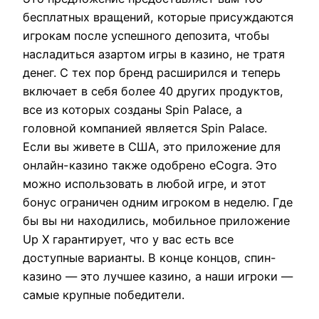
бесплатных вращений, которые присуждаются
игрокам после успешного депозита, чтобы
насладиться азартом игры в казино, не тратя
денег. С тех пор бренд расширился и теперь
включает в себя более 40 других продуктов,
все из которых созданы Spin Palace, а
головной компанией является Spin Palace.
Если вы живете в США, это приложение для
онлайн-казино также одобрено eCogra. Это
можно использовать в любой игре, и этот
бонус ограничен одним игроком в неделю. Где
бы вы ни находились, мобильное приложение
Up X гарантирует, что у вас есть все
доступные варианты. В конце концов, спин-
казино — это лучшее казино, а наши игроки —
самые крупные победители.