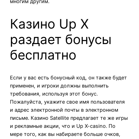
многим другим.
Казино Up X
раздает бонусы
бесплатно
Если у вас есть бонусный код, он также будет
применен, и игроки должны выполнить
требования, используя этот бонус.
Пожалуйста, укажите свое имя пользователя
и адрес электронной почты в электронном
письме. Казино Satellite предлагает те же игры
и рекламные акции, что и Up X-casino. По
мере того, как вы набираете больше очков,