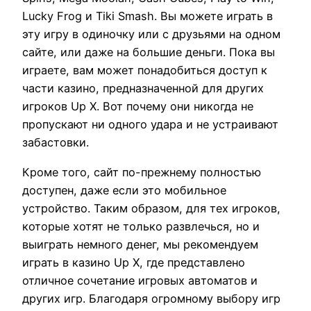
Lucky Frog и Tiki Smash. Вы можете играть в
эту игру в одиночку или с друзьями на одном
сайте, или даже на большие деньги. Пока вы
играете, вам может понадобиться доступ к
части казино, предназначенной для других
игроков Up X. Вот почему они никогда не
пропускают ни одного удара и не устраивают
забастовки.
Кроме того, сайт по-прежнему полностью
доступен, даже если это мобильное
устройство. Таким образом, для тех игроков,
которые хотят не только развлечься, но и
выиграть немного денег, мы рекомендуем
играть в казино Up X, где представлено
отличное сочетание игровых автоматов и
других игр. Благодаря огромному выбору игр