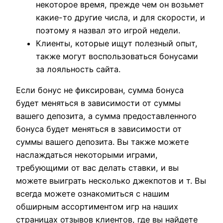
некоторое время, прежде чем он возьмет
какие-то другие числа, и для скорости, и
поэтому я назвал это игрой недели.
Клиенты, которые ищут полезный опыт,
также могут воспользоваться бонусами
за лояльность сайта.
Если бонус не фиксирован, сумма бонуса
будет меняться в зависимости от суммы
вашего депозита, а сумма предоставленного
бонуса будет меняться в зависимости от
суммы вашего депозита. Вы также можете
наслаждаться некоторыми играми,
требующими от вас делать ставки, и вы
можете выиграть несколько джекпотов и т. Вы
всегда можете ознакомиться с нашим
обширным ассортиментом игр на наших
страницах отзывов клиентов, где вы найдете