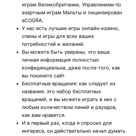
играм Великобритании, Управлением по
азартным играм Мальты и лицензирован
eCOGRA.
У нас есть лучшие игры онлайн-казино,
спины и игры для всех ваших
потребностей и желаний.
Вы можете быть уверены, что ваша
личная информация полностью
конфиденциальна, даже после того, как
вы покинете сайт.
Бесплатные вращения: как следует из
названия, это набор бесплатных
вращений, и вы можете играть в них с
любым количеством линий и раундов,
как вам нравится.
И в первый раз, когда я спросил для
интереса, он действительно начал думать