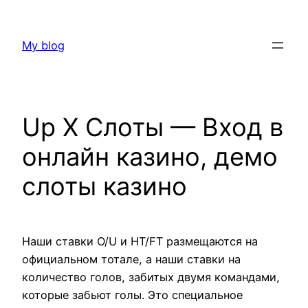
Skip
to
My blog
content
Up X Слоты — Вход в
онлайн казино, демо
слоты казино
Наши ставки O/U и HT/FT размещаются на
официальном тотале, а наши ставки на
количество голов, забитых двумя командами,
которые забьют голы. Это специальное