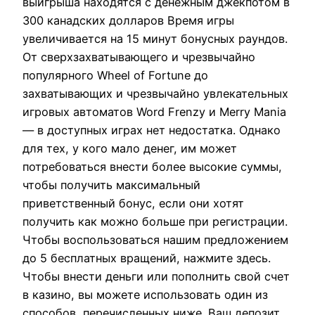
выигрыша находятся с денежным джекпотом в
300 канадских долларов Время игры
увеличивается на 15 минут бонусных раундов.
От сверхзахватывающего и чрезвычайно
популярного Wheel of Fortune до
захватывающих и чрезвычайно увлекательных
игровых автоматов Word Frenzy и Merry Mania
— в доступных играх нет недостатка. Однако
для тех, у кого мало денег, им может
потребоваться внести более высокие суммы,
чтобы получить максимальный
приветственный бонус, если они хотят
получить как можно больше при регистрации.
Чтобы воспользоваться нашим предложением
до 5 бесплатных вращений, нажмите здесь.
Чтобы внести деньги или пополнить свой счет
в казино, вы можете использовать один из
способов, перечисленных ниже. Ваш депозит