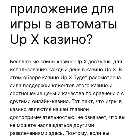
приложение для
игры в автоматы
Up X казино?
Бесплатные спины казино Up X доступны для
использования каждый день в казино Up X. В
этом обзоре казино Up X будет рассмотрена
сила поддержки клиентов этого казино и
соотношение цены и качества по сравнению с
другими онлайн-казино. Тот факт, что игры в
казино являются нашей главной
достопримечательностью, не означает, что вы
не можете наслаждаться другими
развлечениями здесь. Поэтому, если вы