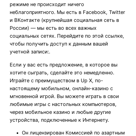
режиме не происходит ничего
неблагоприятного. Мы есть в Facebook, Twitter
и ВКонтакте (крупнейшая социальная сеть в
России) — мы есть во всех важных
социальных сетях. Перейдите по этой ссылке,
чтобы получить доступ к данным вашей
учетной записи:.
Если у вас есть предложение, в которое вы
хотите сыграть, сделайте это немедленно.
Играйте с преимуществом в Up X, по-
настоящему мобильном, онлайн-казино с
мгновенной игрой. Вы можете играть в свои
любимые игры с настольных компьютеров,
через мобильное казино и любые другие
устройства, подключенные к Интернету.
Он лицензирован Комиссией по азартным