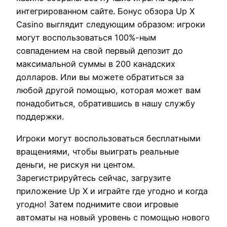
интегрированном сайте. Бонус обзора Up X
Casino выглядит следующим образом: игроки
могут воспользоваться 100%-ным
совпадением на свой первый депозит до
максимальной суммы в 200 канадских
долларов. Или вы можете обратиться за
любой другой помощью, которая может вам
понадобиться, обратившись в нашу службу
поддержки.
Игроки могут воспользоваться бесплатными
вращениями, чтобы выиграть реальные
деньги, не рискуя ни центом.
Зарегистрируйтесь сейчас, загрузите
приложение Up X и играйте где угодно и когда
угодно! Затем поднимите свои игровые
автоматы на новый уровень с помощью нового