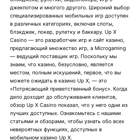
джекпотом и многого другого. Широкий выбор
специализированных мобильных игр доступен
в различных категориях, включая слоты,
блэкджек, покер, рулетку и баккару. Up X
Casino — это разработчик игр и сайт казино,
предлагающий множество игр, а Microgaming
— ведущий поставщик игр. Поскольку мы
знаем, что казино, безусловно, является
местом, полным искушений, первое, что вы
можете ожидать в казино Up X, — это
«Потрясающий приветственный бонус». Когда
дело доходит до обслуживания клиентов,
обзор Up X Casino показал, что у него одни из
лучших доступных. Ознакомьтесь с нашими
статьями и обзорами, чтобы узнать обо всех
невероятных функциях, доступных в
мобильном казино Up X.