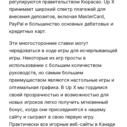
регулируются правительством Кюрасао. Up X
принимает широкий спектр платежей для
внесения депозитов, включая MasterCard,
PayPal и большинство основных дебетовых и
кредитных карт.
Эти многосторонние ставки могут
чередоваться в ходе игры для исчерпывающей
игры. Некоторые из игр просты в
использовании с большим количеством
руководств, но самым большим
преимуществом являются настольные игры и
оптимальная графика. В Up X мы гордимся
своей прозрачностью и возможностью для
новых игроков легко получить мгновенный
бонус, когда они присоединятся к нашему
сайту и сыграют в свою первую игру.
Практически все игорные веб-сайты в Канаде