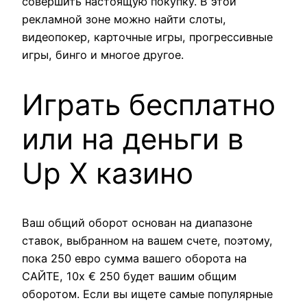
совершить настоящую покупку. В этой
рекламной зоне можно найти слоты,
видеопокер, карточные игры, прогрессивные
игры, бинго и многое другое.
Играть бесплатно
или на деньги в
Up X казино
Ваш общий оборот основан на диапазоне
ставок, выбранном на вашем счете, поэтому,
пока 250 евро сумма вашего оборота на
САЙТЕ, 10x € 250 будет вашим общим
оборотом. Если вы ищете самые популярные