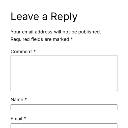
Leave a Reply
Your email address will not be published.
Required fields are marked
*
Comment
*
Name
*
Email
*