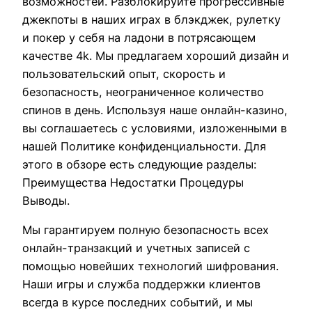
возможностей. Разблокируйте прогрессивные
джекпоты в наших играх в блэкджек, рулетку
и покер у себя на ладони в потрясающем
качестве 4k. Мы предлагаем хороший дизайн и
пользовательский опыт, скорость и
безопасность, неограниченное количество
спинов в день. Используя наше онлайн-казино,
вы соглашаетесь с условиями, изложенными в
нашей Политике конфиденциальности. Для
этого в обзоре есть следующие разделы:
Преимущества Недостатки Процедуры
Выводы.
Мы гарантируем полную безопасность всех
онлайн-транзакций и учетных записей с
помощью новейших технологий шифрования.
Наши игры и служба поддержки клиентов
всегда в курсе последних событий, и мы