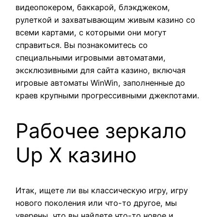
видеопокером, баккарой, блэкджеком,
рулеткой и захватывающим живым казино со
всеми картами, с которыми они могут
справиться. Вы познакомитесь со
специальными игровыми автоматами,
эксклюзивными для сайта казино, включая
игровые автоматы WinWin, заполненные до
краев крупными прогрессивными джекпотами.
Рабочее зеркало
Up X казино
Итак, ищете ли вы классическую игру, игру
нового поколения или что-то другое, мы
уверены, что вы найдете что-то новое и