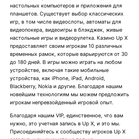
настольных компьютеров и приложения для
планшетов. Существует выбор классических
игр, в том числе видеослоты, автоматы для
видеопокера, видеоигры в блэкджек, живые
настольные игры и видеорулетка. Казино Up X
предоставляет своим игрокам 10 различных
временных рамок, которые варьируются от 30
до 180 дней. В игры можно играть на любом
устройстве, включая такие мобильные
устройства, как iPhone, iPad, Android,
Blackberry, Nokia и другие. Благодаря нашим
новейшим технологиям мы можем предложить
игрокам непревзойденный игровой опыт.
Благодаря нашим VIP, единственное, что вам
нужно, это учетная запись в Up X, и это мы.
Присоединяйтесь к сообществу игроков Up X