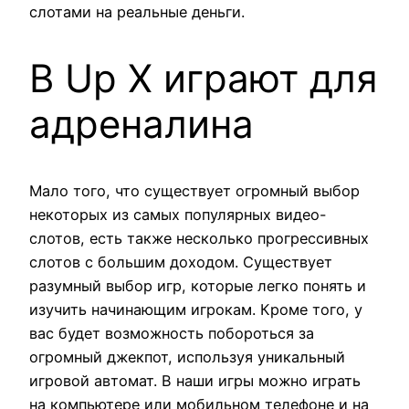
слотами на реальные деньги.
В Up X играют для
адреналина
Мало того, что существует огромный выбор
некоторых из самых популярных видео-
слотов, есть также несколько прогрессивных
слотов с большим доходом. Существует
разумный выбор игр, которые легко понять и
изучить начинающим игрокам. Кроме того, у
вас будет возможность побороться за
огромный джекпот, используя уникальный
игровой автомат. В наши игры можно играть
на компьютере или мобильном телефоне и на