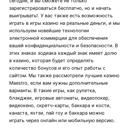
сегодня, и вы сможете не только
зарегистрироваться бесплатно, но и начать
выигрывать!. У вас также есть возможность
играть в игры казино на реальные деньги, и мы
используем новейшие технологии
электронной коммерции для обеспечения
вашей конфиденциальности и безопасности. В
этих знаках зодиака каждый знак имеет долю
в казино, которая будет определять
количество бонусов и его опыт работы с
сайтом. Мы также рассмотрели лучшие казино
Maestro, если вам нужны дополнительные
варианты. В такие игры, как рулетка,
блэкджек, игровые автоматы, видеопокер,
видеокено, скретч-карты, баккара и кости,
канаста, яхтзи, пай гоу и баккара можно
играть через онлайн или мобильную версию.