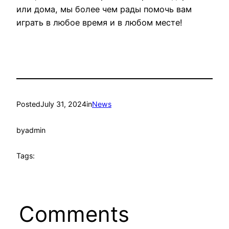
или дома, мы более чем рады помочь вам
играть в любое время и в любом месте!
Posted
July 31, 2024
in
News
by
admin
Tags:
Comments