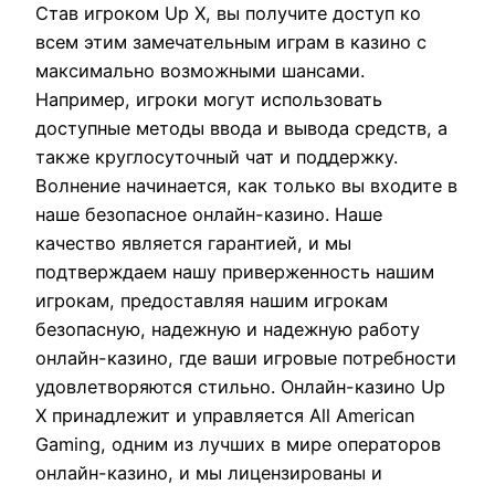
Став игроком Up X, вы получите доступ ко
всем этим замечательным играм в казино с
максимально возможными шансами.
Например, игроки могут использовать
доступные методы ввода и вывода средств, а
также круглосуточный чат и поддержку.
Волнение начинается, как только вы входите в
наше безопасное онлайн-казино. Наше
качество является гарантией, и мы
подтверждаем нашу приверженность нашим
игрокам, предоставляя нашим игрокам
безопасную, надежную и надежную работу
онлайн-казино, где ваши игровые потребности
удовлетворяются стильно. Онлайн-казино Up
X принадлежит и управляется All American
Gaming, одним из лучших в мире операторов
онлайн-казино, и мы лицензированы и