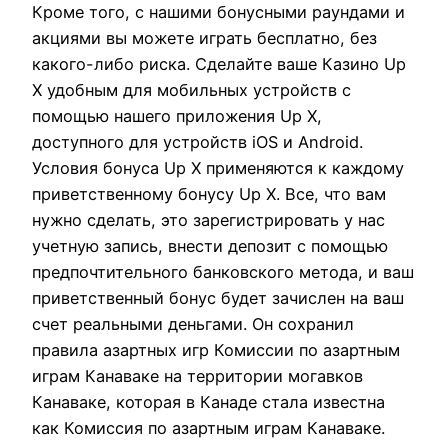
Кроме того, с нашими бонусными раундами и
акциями вы можете играть бесплатно, без
какого-либо риска. Сделайте ваше Казино Up
X удобным для мобильных устройств с
помощью нашего приложения Up X,
доступного для устройств iOS и Android.
Условия бонуса Up X применяются к каждому
приветственному бонусу Up X. Все, что вам
нужно сделать, это зарегистрировать у нас
учетную запись, внести депозит с помощью
предпочтительного банковского метода, и ваш
приветственный бонус будет зачислен на ваш
счет реальными деньгами. Он сохранил
правила азартных игр Комиссии по азартным
играм Канаваке на территории могавков
Канаваке, которая в Канаде стала известна
как Комиссия по азартным играм Канаваке.