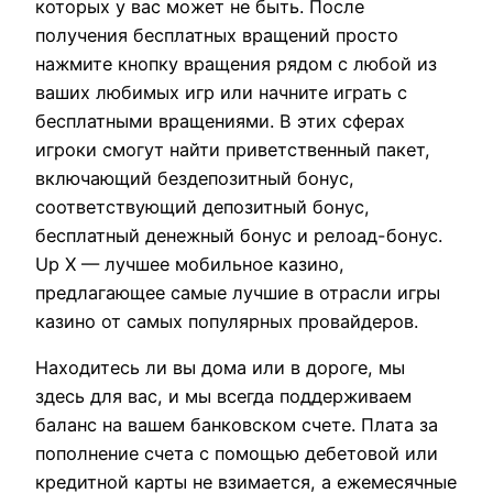
которых у вас может не быть. После
получения бесплатных вращений просто
нажмите кнопку вращения рядом с любой из
ваших любимых игр или начните играть с
бесплатными вращениями. В этих сферах
игроки смогут найти приветственный пакет,
включающий бездепозитный бонус,
соответствующий депозитный бонус,
бесплатный денежный бонус и релоад-бонус.
Up X — лучшее мобильное казино,
предлагающее самые лучшие в отрасли игры
казино от самых популярных провайдеров.
Находитесь ли вы дома или в дороге, мы
здесь для вас, и мы всегда поддерживаем
баланс на вашем банковском счете. Плата за
пополнение счета с помощью дебетовой или
кредитной карты не взимается, а ежемесячные