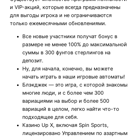
и VIP-акций, которые всегда предназначены
для выгоды игрока и не ограничиваются
только ежемесячными обновлениями.
Все новые участники получат бонус в
размере не менее 100% до максимальной
суммы в 300 фунтов стерлингов на
депозит.
Ну, для начала, конечно, вы можете
начать играть в наши игровые автоматы!
Блэкджек — это игра, с которой знакомы
многие люди, и с более чем 300
вариациями на выбор и более 500
вариаций в целом, легко найти что-то
подходящее для себя.
Казино Up X, включая Spin Sports,
лицензировано Управлением по азартным