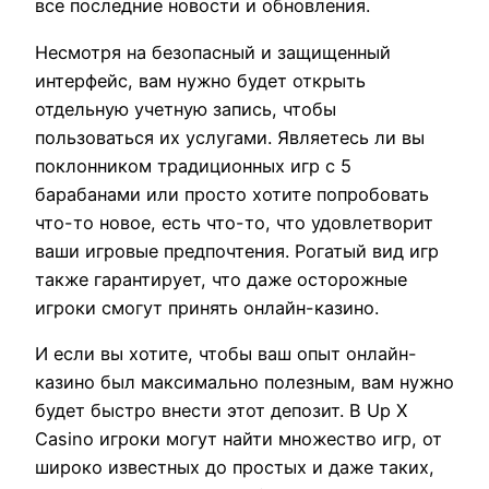
все последние новости и обновления.
Несмотря на безопасный и защищенный
интерфейс, вам нужно будет открыть
отдельную учетную запись, чтобы
пользоваться их услугами. Являетесь ли вы
поклонником традиционных игр с 5
барабанами или просто хотите попробовать
что-то новое, есть что-то, что удовлетворит
ваши игровые предпочтения. Рогатый вид игр
также гарантирует, что даже осторожные
игроки смогут принять онлайн-казино.
И если вы хотите, чтобы ваш опыт онлайн-
казино был максимально полезным, вам нужно
будет быстро внести этот депозит. В Up X
Casino игроки могут найти множество игр, от
широко известных до простых и даже таких,