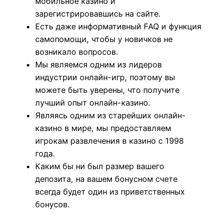
мобильное казино и
зарегистрировавшись на сайте.
Есть даже информативный FAQ и функция
самопомощи, чтобы у новичков не
возникало вопросов.
Мы являемся одним из лидеров
индустрии онлайн-игр, поэтому вы
можете быть уверены, что получите
лучший опыт онлайн-казино.
Являясь одним из старейших онлайн-
казино в мире, мы предоставляем
игрокам развлечения в казино с 1998
года.
Каким бы ни был размер вашего
депозита, на вашем бонусном счете
всегда будет один из приветственных
бонусов.