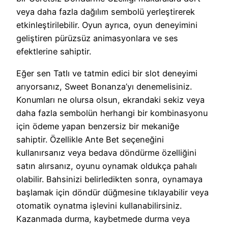
veya daha fazla dağılım sembolü yerleştirerek
etkinleştirilebilir. Oyun ayrıca, oyun deneyimini
geliştiren pürüzsüz animasyonlara ve ses
efektlerine sahiptir.
Eğer sen Tatlı ve tatmin edici bir slot deneyimi
arıyorsanız, Sweet Bonanza’yı denemelisiniz.
Konumları ne olursa olsun, ekrandaki sekiz veya
daha fazla sembolün herhangi bir kombinasyonu
için ödeme yapan benzersiz bir mekaniğe
sahiptir. Özellikle Ante Bet seçeneğini
kullanırsanız veya bedava döndürme özelliğini
satın alırsanız, oyunu oynamak oldukça pahalı
olabilir. Bahsinizi belirledikten sonra, oynamaya
başlamak için döndür düğmesine tıklayabilir veya
otomatik oynatma işlevini kullanabilirsiniz.
Kazanmada durma, kaybetmede durma veya