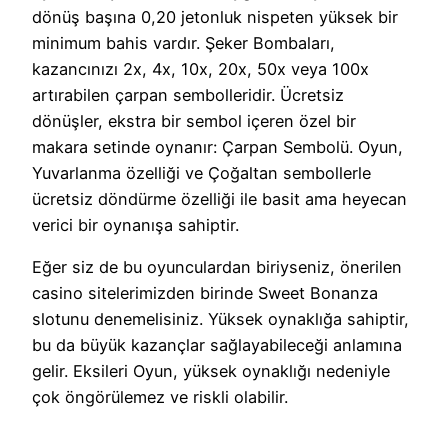
dönüş başına 0,20 jetonluk nispeten yüksek bir
minimum bahis vardır. Şeker Bombaları,
kazancınızı 2x, 4x, 10x, 20x, 50x veya 100x
artırabilen çarpan sembolleridir. Ücretsiz
dönüşler, ekstra bir sembol içeren özel bir
makara setinde oynanır: Çarpan Sembolü. Oyun,
Yuvarlanma özelliği ve Çoğaltan sembollerle
ücretsiz döndürme özelliği ile basit ama heyecan
verici bir oynanışa sahiptir.
Eğer siz de bu oyunculardan biriyseniz, önerilen
casino sitelerimizden birinde Sweet Bonanza
slotunu denemelisiniz. Yüksek oynaklığa sahiptir,
bu da büyük kazançlar sağlayabileceği anlamına
gelir. Eksileri Oyun, yüksek oynaklığı nedeniyle
çok öngörülemez ve riskli olabilir.