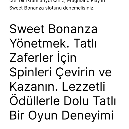
tatlı bir ikram arıyorsanız, Pragmatic Play’in
Sweet Bonanza slotunu denemelisiniz.
Sweet Bonanza
Yönetmek. Tatlı
Zaferler İçin
Spinleri Çevirin ve
Kazanın. Lezzetli
Ödüllerle Dolu Tatlı
Bir Oyun Deneyimi