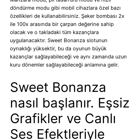
döndürme modu gibi mobil cihazlara özel bazı
özellikleri de kullanabilirsiniz. Şeker bombası 2x
ile 100x arasında bir çarpan değerine sahip
olacak ve o takladaki tüm kazançlara
uygulanacaktır. Sweet Bonanza slotunun
oynaklığı yüksektir, bu da oyunun büyük
kazançlar sağlayabileceği ve aynı zamanda uzun
kuru dönemler sağlayabileceği anlamına gelir.
Sweet Bonanza
nasıl başlanır. Eşsiz
Grafikler ve Canlı
Ses Efektleriyle