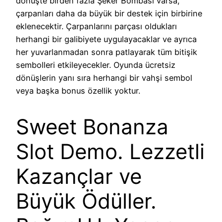
dönüşte birden fazla Şeker Bombası varsa,
çarpanları daha da büyük bir destek için birbirine
eklenecektir. Çarpanlarını parçası oldukları
herhangi bir galibiyete uygulayacaklar ve ayrıca
her yuvarlanmadan sonra patlayarak tüm bitişik
sembolleri etkileyecekler. Oyunda ücretsiz
dönüşlerin yanı sıra herhangi bir vahşi sembol
veya başka bonus özellik yoktur.
Sweet Bonanza
Slot Demo. Lezzetli
Kazançlar ve
Büyük Ödüller.