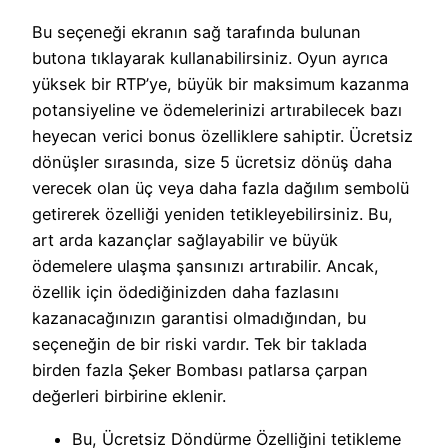
Bu seçeneği ekranın sağ tarafında bulunan
butona tıklayarak kullanabilirsiniz. Oyun ayrıca
yüksek bir RTP’ye, büyük bir maksimum kazanma
potansiyeline ve ödemelerinizi artırabilecek bazı
heyecan verici bonus özelliklere sahiptir. Ücretsiz
dönüşler sırasında, size 5 ücretsiz dönüş daha
verecek olan üç veya daha fazla dağılım sembolü
getirerek özelliği yeniden tetikleyebilirsiniz. Bu,
art arda kazançlar sağlayabilir ve büyük
ödemelere ulaşma şansınızı artırabilir. Ancak,
özellik için ödediğinizden daha fazlasını
kazanacağınızın garantisi olmadığından, bu
seçeneğin de bir riski vardır. Tek bir taklada
birden fazla Şeker Bombası patlarsa çarpan
değerleri birbirine eklenir.
Bu, Ücretsiz Döndürme Özelliğini tetikleme