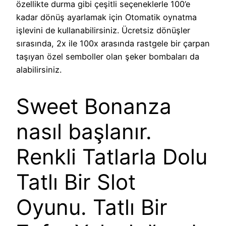
özellikte durma gibi çeşitli seçeneklerle 100’e
kadar dönüş ayarlamak için Otomatik oynatma
işlevini de kullanabilirsiniz. Ücretsiz dönüşler
sırasında, 2x ile 100x arasında rastgele bir çarpan
taşıyan özel semboller olan şeker bombaları da
alabilirsiniz.
Sweet Bonanza
nasıl başlanır.
Renkli Tatlarla Dolu
Tatlı Bir Slot
Oyunu. Tatlı Bir