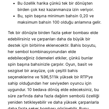
Bu özellik harika çünkü tek bir dönüşten
birden çok kez kazanmanıza izin veriyor.
Bu, spin başına minimum bahsin 0,20 ve
maksimum bahsin 100 olduğu anlamına gelir.
Tek bir dönüşte birden fazla şeker bombası elde
edebilirsiniz ve çarpanları daha da büyük bir
destek için birbirine eklenecektir. Bahis boyutu,
her sembol kombinasyonundan elde
edebileceğiniz ödemeleri etkiler, çünkü bunlar
spin başına bahsinizle çarpılır. Oyun, basit ve
sezgisel bir arayüze, çok çeşitli bahis
seçeneklerine ve %96,51’lik yüksek bir RTP’ye
sahip olduğundan her seviyeden oyuncu için
uygundur. 10 bedava dönüş elde edeceksiniz, bu
süre zarfında daha fazla dağılım sembolü özelliği
yeniden tetikleyebilir ve daha yüksek çarpanlarla
daha fazla şeker bombası görünebilir. Bunu