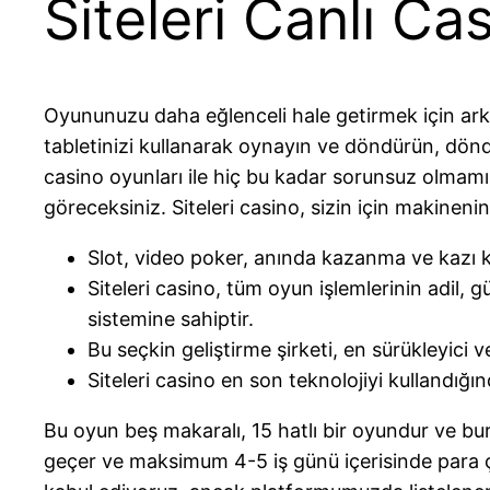
Siteleri Canlı C
Oyununuzu daha eğlenceli hale getirmek için arka
tabletinizi kullanarak oynayın ve döndürün, dönd
casino oyunları ile hiç bu kadar sorunsuz olmamışt
göreceksiniz. Siteleri casino, sizin için makinenin
Slot, video poker, anında kazanma ve kazı 
Siteleri casino, tüm oyun işlemlerinin adil, 
sistemine sahiptir.
Bu seçkin geliştirme şirketi, en sürükleyici
Siteleri casino en son teknolojiyi kulland
Bu oyun beş makaralı, 15 hatlı bir oyundur ve bu
geçer ve maksimum 4-5 iş günü içerisinde para çek