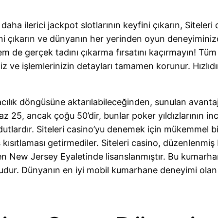
 daha ilerici jackpot slotlarının keyfini çıkarın, Sitel
ini çıkarın ve dünyanın her yerinden oyun deneyiminizde
e gerçek tadını çıkarma fırsatını kaçırmayın! Tüm işle
riniz ve işlemlerinizin detayları tamamen korunur. Hızlı
cılık döngüsüne aktarılabileceğinden, sunulan avantaj
 az 25, ancak çoğu 50’dir, bunlar poker yıldızlarının in
ydutlardır. Siteleri casino’yu denemek için mükemmel
kısıtlaması getirmediler. Siteleri casino, düzenlenmiş
 New Jersey Eyaletinde lisanslanmıştır. Bu kumarhane
udur. Dünyanın en iyi mobil kumarhane deneyimi olan S