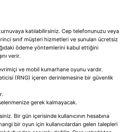
turnuvaya katılabilirsiniz. Cep telefonunuzu veya
nci sınıf müşteri hizmetleri ve sunulan ücretsiz
ağıdaki ödeme yöntemlerini kabul ettiğini
nı verir.
evrimiçi ve mobil kumarhane oyunu vardır.
reticisi (RNG) içeren derinlemesine bir güvenlik
r.
dişelenmenize gerek kalmayacak.
niz. Bir gün içerisinde kullanıcının hesabına
ngi bir oyun için kullanıcılardan gelen talepleri