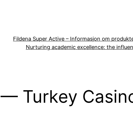
Fildena Super Active – Informasjon om produkt
Nurturing academic excellence: the influen
o — Turkey Casino