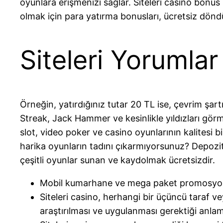
oyunlara erişmenizi sağlar. Siteleri casino bonus
olmak için para yatırma bonusları, ücretsiz döndü
Siteleri Yorumlar
Örneğin, yatırdığınız tutar 20 TL ise, çevrim şart
Streak, Jack Hammer ve kesinlikle yıldızları görm
slot, video poker ve casino oyunlarının kalitesi 
harika oyunların tadını çıkarmıyorsunuz? Depozito
çeşitli oyunlar sunan ve kaydolmak ücretsizdir.
Mobil kumarhane ve mega paket promosyonlar
Siteleri casino, herhangi bir üçüncü taraf v
araştırılması ve uygulanması gerektiği anlamı