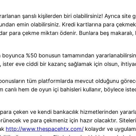
anan şanslı kişilerden biri olabilirsiniz! Ayrıca site g
undan emin olabilirsiniz. Kredi kartlarına para çekmek 
dar para çekme miktarı ödenir. Bunlara beş makaralı, 
fta boyunca %50 bonusun tamamından yararlanabilirsin
un, ister eve ciddi bir kazanç sağlamak için olsun, ih
üm bonusların tüm platformlarda mevcut olduğunu görec
m canlı hem de oyun içi bahisleri kullanır, böylece ist
ara çeken ve kendi bankacılık hizmetlerinden yararla
ünecek ve para çekmeniz için hazır olacaktır. Sitele
mak
http://www.thespacehtx.com/
kolaydır ve uygulama