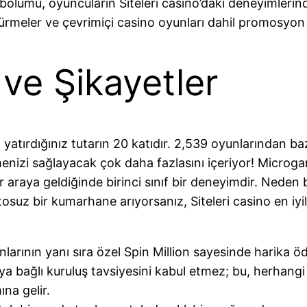
 bölümü, oyuncuların Siteleri casino’daki deneyimlerin
rmeler ve çevrimiçi casino oyunları dahil promosyon tek
 ve Şikayetler
ı yatırdığınız tutarın 20 katıdır. 2,539 oyunlarından b
enizi sağlayacak çok daha fazlasını içeriyor! Microgam
bir araya geldiğinde birinci sınıf bir deneyimdir. Nede
suz bir kumarhane arıyorsanız, Siteleri casino en iyile
ının yanı sıra özel Spin Million sayesinde harika öd
eya bağlı kuruluş tavsiyesini kabul etmez; bu, herhan
na gelir.