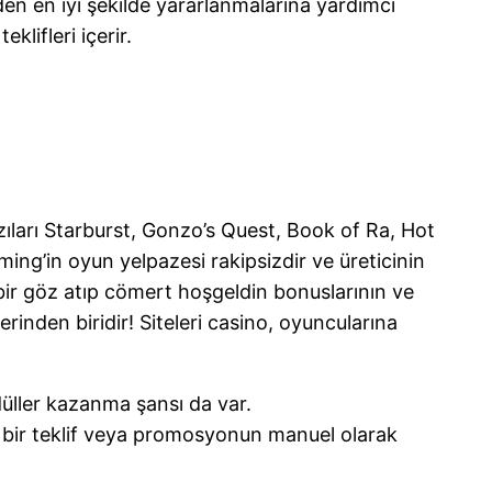
den en iyi şekilde yararlanmalarına yardımcı
lifleri içerir.
azıları Starburst, Gonzo’s Quest, Book of Ra, Hot
ing’in oyun yelpazesi rakipsizdir ve üreticinin
n bir göz atıp cömert hoşgeldin bonuslarının ve
rinden biridir! Siteleri casino, oyuncularına
üller kazanma şansı da var.
gi bir teklif veya promosyonun manuel olarak