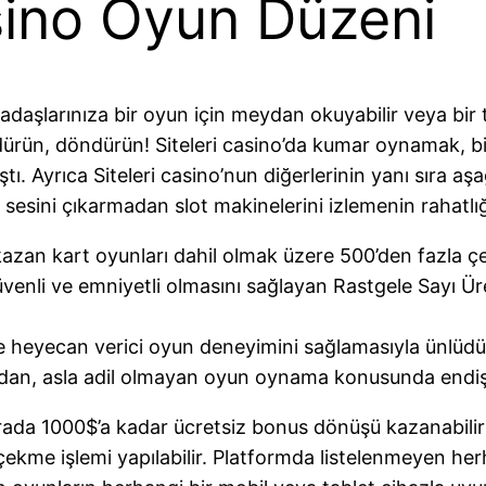
asino Oyun Düzeni
daşlarınıza bir oyun için meydan okuyabilir veya bir 
ürün, döndürün! Siteleri casino’da kumar oynamak, biri
ı. Ayrıca Siteleri casino’nun diğerlerinin yanı sıra aş
 sesini çıkarmadan slot makinelerini izlemenin rahatlığı
kazan kart oyunları dahil olmak üzere 500’den fazla ç
güvenli ve emniyetli olmasını sağlayan Rastgele Sayı Ü
 ve heyecan verici oyun deneyimini sağlamasıyla ünlüdü
ığından, asla adil olmayan oyun oynama konusunda en
rada 1000$’a kadar ücretsiz bonus dönüşü kazanabilirsi
me işlemi yapılabilir. Platformda listelenmeyen herha