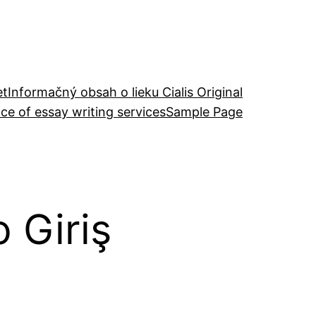
et
Informačný obsah o lieku Cialis Original
ce of essay writing services
Sample Page
 Giriş