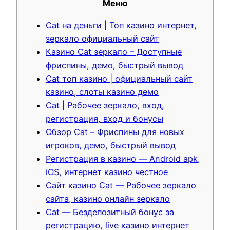
Меню
Cat на деньги | Топ казино интернет,
зеркало официальный сайт
Казино Cat зеркало – Доступные
фриспины, демо, быстрый вывод
Cat топ казино | официальный сайт
казино, слоты казино демо
Cat | Рабочее зеркало, вход,
регистрация, вход и бонусы
Обзор Cat – Фриспины для новых
игроков, демо, быстрый вывод
Регистрация в казино — Android apk,
iOS, интернет казино честное
Сайт казино Cat — Рабочее зеркало
сайта, казино онлайн зеркало
Cat — Бездепозитный бонус за
регистрацию, live казино интернет