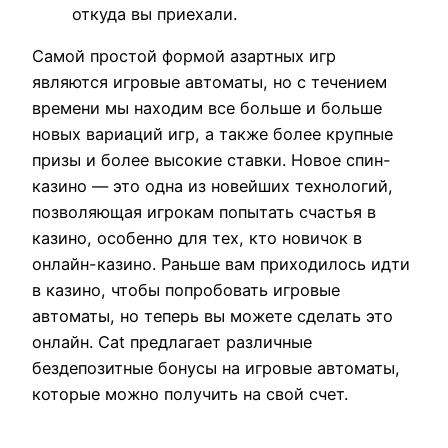
откуда вы приехали.
Самой простой формой азартных игр
являются игровые автоматы, но с течением
времени мы находим все больше и больше
новых вариаций игр, а также более крупные
призы и более высокие ставки. Новое спин-
казино — это одна из новейших технологий,
позволяющая игрокам попытать счастья в
казино, особенно для тех, кто новичок в
онлайн-казино. Раньше вам приходилось идти
в казино, чтобы попробовать игровые
автоматы, но теперь вы можете сделать это
онлайн. Cat предлагает различные
бездепозитные бонусы на игровые автоматы,
которые можно получить на свой счет.