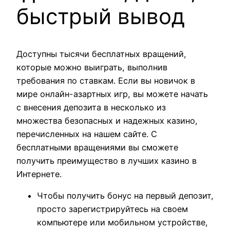
быстрый вывод
Доступны тысячи бесплатных вращений,
которые можно выиграть, выполнив
требования по ставкам. Если вы новичок в
мире онлайн-азартных игр, вы можете начать
с внесения депозита в несколько из
множества безопасных и надежных казино,
перечисленных на нашем сайте. С
бесплатными вращениями вы сможете
получить преимущество в лучших казино в
Интернете.
Чтобы получить бонус на первый депозит,
просто зарегистрируйтесь на своем
компьютере или мобильном устройстве,