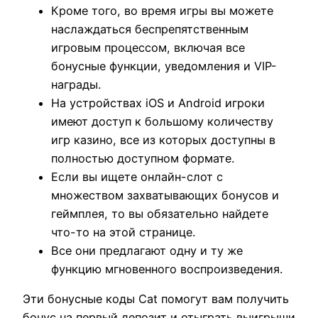
Кроме того, во время игры вы можете
наслаждаться беспрепятственным
игровым процессом, включая все
бонусные функции, уведомления и VIP-
награды.
На устройствах iOS и Android игроки
имеют доступ к большому количеству
игр казино, все из которых доступны в
полностью доступном формате.
Если вы ищете онлайн-слот с
множеством захватывающих бонусов и
геймплея, то вы обязательно найдете
что-то на этой странице.
Все они предлагают одну и ту же
функцию мгновенного воспроизведения.
Эти бонусные коды Cat помогут вам получить
бонус на первый депозит и отыграть выигрыши