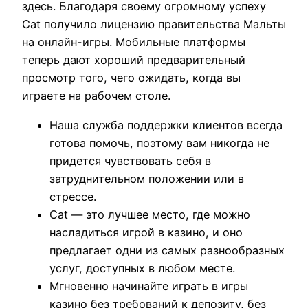
здесь. Благодаря своему огромному успеху
Cat получило лицензию правительства Мальты
на онлайн-игры. Мобильные платформы
теперь дают хороший предварительный
просмотр того, чего ожидать, когда вы
играете на рабочем столе.
Наша служба поддержки клиентов всегда
готова помочь, поэтому вам никогда не
придется чувствовать себя в
затруднительном положении или в
стрессе.
Cat — это лучшее место, где можно
насладиться игрой в казино, и оно
предлагает одни из самых разнообразных
услуг, доступных в любом месте.
Мгновенно начинайте играть в игры
казино без требований к депозиту, без