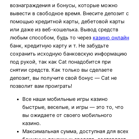
вознаграждения и бонусы, которые можно
вывести в свободное время. Внесите депозит с
помощью кредитной карты, дебетовой карты
или даже из веб-кошелька. Вывод средств
любым способом, будь то через
казино онлайн
банк, кредитную карту и т. Не забудьте
сохранить исходную банковскую информацию
под рукой, так как Cat понадобится при
снятии средств. Как только вы сделаете
депозит, вы получите свой бонус — Cat не
позволит вам проиграть!
Все наши мобильные игры казино
быстрые, веселые, и игры — это то, что
вы ожидаете от своего мобильного
казино.
Максимальная сумма, доступная для всех