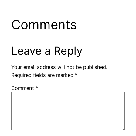
Comments
Leave a Reply
Your email address will not be published.
Required fields are marked
*
Comment
*