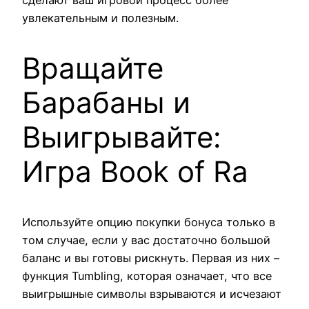
увлекательным и полезным.
Вращайте
Барабаны и
Выигрывайте:
Игра Book of Ra
Используйте опцию покупки бонуса только в
том случае, если у вас достаточно большой
баланс и вы готовы рискнуть. Первая из них –
функция Tumbling, которая означает, что все
выигрышные символы взрываются и исчезают