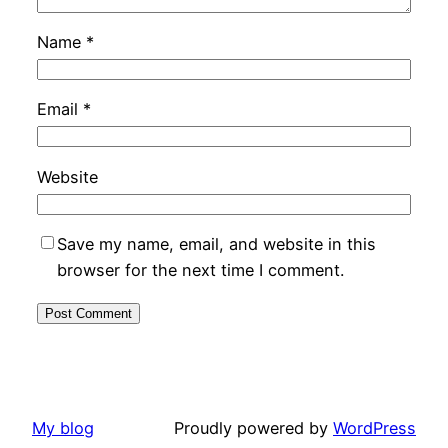
Name
*
Email
*
Website
Save my name, email, and website in this
browser for the next time I comment.
My blog
Proudly powered by
WordPress