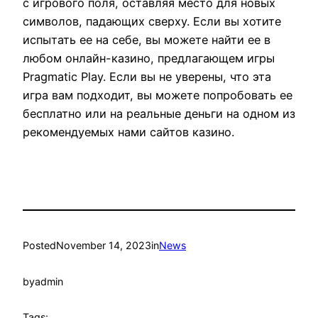
с игрового поля, оставляя место для новых
символов, падающих сверху. Если вы хотите
испытать ее на себе, вы можете найти ее в
любом онлайн-казино, предлагающем игры
Pragmatic Play. Если вы не уверены, что эта
игра вам подходит, вы можете попробовать ее
бесплатно или на реальные деньги на одном из
рекомендуемых нами сайтов казино.
Posted
November 14, 2023
in
News
by
admin
Tags: