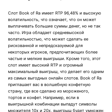
Слот Book of Ra имеет RTP 96,48% и высокую
волатильность, что означает, что он может
выплачивать большие суммы денег, но не так
часто. Игра обладает средневысокой
волатильностью, что может сделать ее
рискованной и непредсказуемой для
некоторых игроков, предпочитающих более
частые и мелкие выигрыши. Кроме того, этот
слот имеет высокий RTP и огромный
максимальный выигрыш, что делает его одним
из самых выгодных онлайн слотов. Book of Ra
приглашает вас в волшебную конфетную
страну, где все сделано из мороженого,
тортов и конфет. Например, если в
выигрышной комбинации выпадут символы
множителя 10x и 20x, выигрыш будет умножен