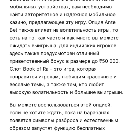
мобильных устройствах, вам необходимо
найти авторитетное и надежное мобильное
казино, предлагающее эту игру. Опция Ante
Bet также влияет на волатильность игры, то
есть на то, как часто и как много вы можете
ожидать выигрыша. Для индийских игроков
здесь также предусмотрен отличный
приветственный бонус в размере до ₹50 000.
Слот Book of Ra – это игра, которая
понравится игрокам, любящим красочные и
веселые темы, а также тем, кто любит
высокую волатильность и большие выигрыши.
Вы можете воспользоваться этой опцией,
если не хотите ждать, пока на барабанах
появятся символы разброса и естественным
образом запустят функцию бесплатных