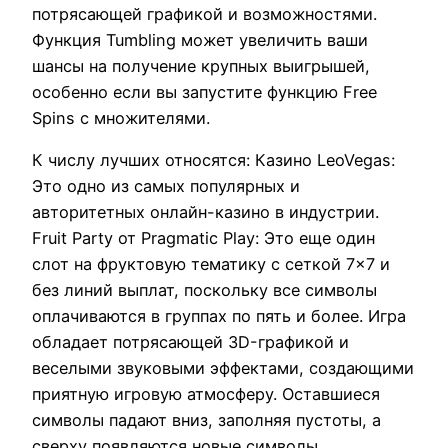
потрясающей графикой и возможностями.
Функция Tumbling может увеличить ваши
шансы на получение крупных выигрышей,
особенно если вы запустите функцию Free
Spins с множителями.
К числу лучших относятся: Казино LeoVegas:
Это одно из самых популярных и
авторитетных онлайн-казино в индустрии.
Fruit Party от Pragmatic Play: Это еще один
слот на фруктовую тематику с сеткой 7×7 и
без линий выплат, поскольку все символы
оплачиваются в группах по пять и более. Игра
обладает потрясающей 3D-графикой и
веселыми звуковыми эффектами, создающими
приятную игровую атмосферу. Оставшиеся
символы падают вниз, заполняя пустоты, а
сверху появляются новые символы.