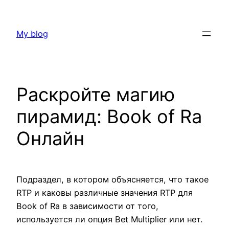
Skip
to
My blog
content
Раскройте магию
пирамид: Book of Ra
Онлайн
Подраздел, в котором объясняется, что такое
RTP и каковы различные значения RTP для
Book of Ra в зависимости от того,
используется ли опция Bet Multiplier или нет.