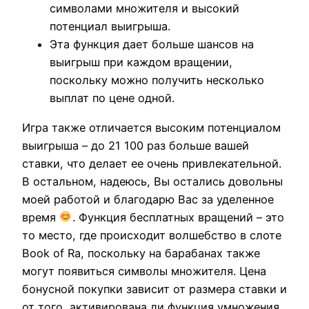
символами множителя и высокий
потенциал выигрыша.
Эта функция дает больше шансов на
выигрыш при каждом вращении,
поскольку можно получить несколько
выплат по цене одной.
Игра также отличается высоким потенциалом
выигрыша – до 21 100 раз больше вашей
ставки, что делает ее очень привлекательной.
В остальном, надеюсь, Вы остались довольны
моей работой и благодарю Вас за уделенное
время
. Функция бесплатных вращений – это
то место, где происходит волшебство в слоте
Book of Ra, поскольку на барабанах также
могут появиться символы множителя. Цена
бонусной покупки зависит от размера ставки и
от того, активирована ли функция умножения