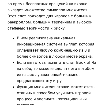
во время бесплатных вращений на экране
выпадет множество символов множителя.
Этот слот подходит для игроков с большим
банкроллом, большим терпением и высокой
степенью терпимости к риску.
В нем реализована уникальная
инновационная система выплат, которая
оплачивает любую комбинацию из 8 и
более символов в любом месте экрана.
Если вы готовы испытать слот Book of Ra
на себе, то можете сделать это в любом
из наших лучших онлайн-казино,
предлагающих эту игру.
Функция множителя ставки может стать
отличным способом улучшить игровой
процесс и увеличить потенциальный