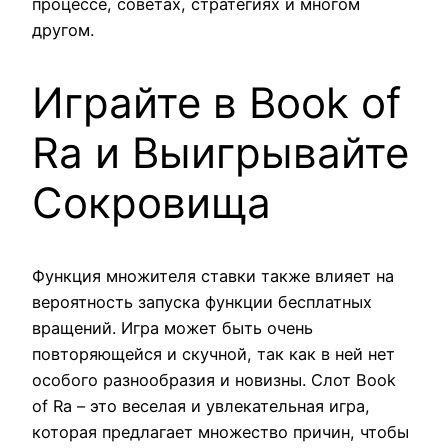
процессе, советах, стратегиях и многом
другом.
Играйте в Book of
Ra и Выигрывайте
Сокровища
Функция множителя ставки также влияет на
вероятность запуска функции бесплатных
вращений. Игра может быть очень
повторяющейся и скучной, так как в ней нет
особого разнообразия и новизны. Слот Book
of Ra – это веселая и увлекательная игра,
которая предлагает множество причин, чтобы