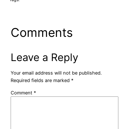
Comments
Leave a Reply
Your email address will not be published.
Required fields are marked
*
Comment
*