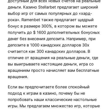
доступный для всех новых счетов на реальные
деньги. Казино Stellarbet предлагает широкий
выбор игр от самых популярных до «хард-
рока». Ramenbet также предлагает щедрый
бонус в размере 300%, в котором вы можете
получить до $ 1600 дополнительных бонусных
денег без внесения депозита. Например, при
депозите в 1000 канадских долларов 30x
считается как 300 канадских долларов. В
отличие от вращения на реальные деньги, где
вы выигрываете настоящие деньги, игра со
вращением просто начисляет вам бесплатные
вращения.
Если вы предпочитаете более спокойный
подход к играм в казино, почему бы не
попробовать наши классические настольные
игры. Мы предлагаем множество игр, которые