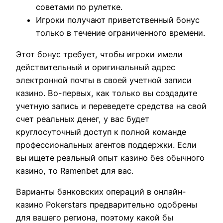
советами по рулетке.
Игроки получают приветственный бонус
только в течение ограниченного времени.
Этот бонус требует, чтобы игроки имели
действительный и оригинальный адрес
электронной почты в своей учетной записи
казино. Во-первых, как только вы создадите
учетную запись и переведете средства на свой
счет реальных денег, у вас будет
круглосуточный доступ к полной команде
профессиональных агентов поддержки. Если
вы ищете реальный опыт казино без обычного
казино, то Ramenbet для вас.
Варианты банковских операций в онлайн-
казино Pokerstars предварительно одобрены
для вашего региона, поэтому какой бы