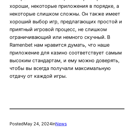
хороши, некоторые приложения в порядке, а
некоторые слишком сложны. Он также имеет
хороший выбор игр, предлагающих простой и
приятный игровой процесс, не слишком
ограничивающий или немного скучный. В
Ramenbet нам нравится думать, что наше
приложение для казино соответствует самым
высоким стандартам, и ему можно доверять,
чтобы вы всегда получали максимальную
отдачу от каждой игры.
Posted
May 24, 2024
in
News