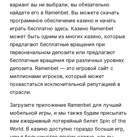
вариант вы ни выбрали, вы обязательно
найдете его в Ramenbet. Вы можете скачать
программное обеспечение казино и начать
играть бесплатно здесь. Казино Ramenbet
может быть одним из многих казино, которые
предлагают бесплатные вращения при
первоначальном депозите или предлагают
бесплатные вращения при различных уровнях
депозита. Ramenbet — это игровой сайт с
миллионами игроков, который может
похвастаться исключительной репутацией в
отрасли.
Загрузите приложение Ramenbet для лучшей
мобильной игры, и мы также будем присылать
вам ежедневный лотерейный билет Spin of the
World. В казино доступно гораздо больше игр,
чем в большинстве других казино, как вы