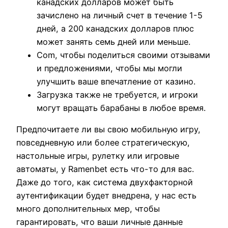
канадских долларов может быть
зачислено на личный счет в течение 1-5
дней, а 200 канадских долларов плюс
может занять семь дней или меньше.
Com, чтобы поделиться своими отзывами
и предложениями, чтобы мы могли
улучшить ваше впечатление от казино.
Загрузка также не требуется, и игроки
могут вращать барабаны в любое время.
Предпочитаете ли вы свою мобильную игру,
повседневную или более стратегическую,
настольные игры, рулетку или игровые
автоматы, у Ramenbet есть что-то для вас.
Даже до того, как система двухфакторной
аутентификации будет внедрена, у нас есть
много дополнительных мер, чтобы
гарантировать, что ваши личные данные