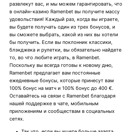
развлекут вас, и мы можем гарантировать, что
в онлайн-казино Ramenbet вы получите массу
удовольствия! Каждый раз, когда вы играете,
вы будете получать один из трех бонусов, и
вы сможете выбрать, какой из них вы хотели
бы получить. Если вы поклонник классики,
блэкджека и рулетки, вы обязательно найдете
то, во что любите играть, в Ramenbet.
Поскольку вы всегда готовы к новому дню,
Ramenbet предлагает вам постоянные
ежедневные бонусы, которые принесут вам
100% бонус на матч и 100% бонус до 400 €.
Оставайтесь на связи с Ramenbet благодаря
нашей поддержке в чате, мобильным
приложениям и сообществам в социальных
сетях.
Так что, если вы ищете больше азарта,