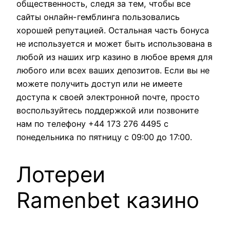
общественность, следя за тем, чтобы все
сайты онлайн-гемблинга пользовались
хорошей репутацией. Остальная часть бонуса
не используется и может быть использована в
любой из наших игр казино в любое время для
любого или всех ваших депозитов. Если вы не
можете получить доступ или не имеете
доступа к своей электронной почте, просто
воспользуйтесь поддержкой или позвоните
нам по телефону +44 173 276 4495 с
понедельника по пятницу с 09:00 до 17:00.
Лотереи
Ramenbet казино