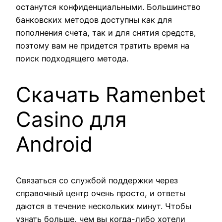
останутся конфиденциальными. Большинство
банковских методов доступны как для
пополнения счета, так и для снятия средств,
поэтому вам не придется тратить время на
поиск подходящего метода.
Скачать Ramenbet
Casino для
Android
Связаться со службой поддержки через
справочный центр очень просто, и ответы
даются в течение нескольких минут. Чтобы
узнать больше, чем вы когда-либо хотели