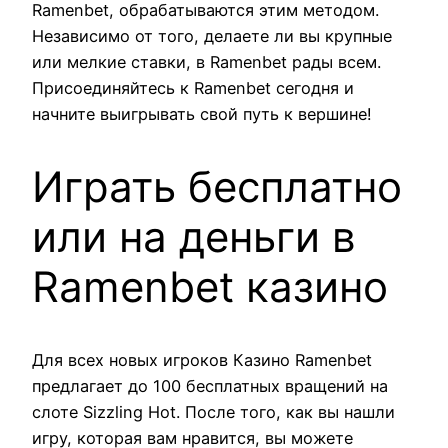
Ramenbet, обрабатываются этим методом.
Независимо от того, делаете ли вы крупные
или мелкие ставки, в Ramenbet рады всем.
Присоединяйтесь к Ramenbet сегодня и
начните выигрывать свой путь к вершине!
Играть бесплатно
или на деньги в
Ramenbet казино
Для всех новых игроков Казино Ramenbet
предлагает до 100 бесплатных вращений на
слоте Sizzling Hot. После того, как вы нашли
игру, которая вам нравится, вы можете