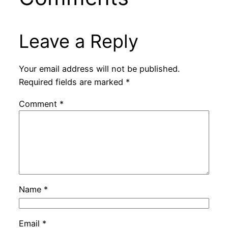
Leave a Reply
Your email address will not be published.
Required fields are marked
*
Comment
*
Name
*
Email
*