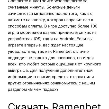
Commerce и настройте Woocommerce за
считанные минуты. Бонусные деньги
зачисляются мгновенно после того, как вы
нажмете на кнопку, которая направит вас к
способам оплаты. В игре доступно более 100
игр, а мобильное казино принимается как на
устройствах iOS, так и на Android. Если вы
играете впервые, вас ждет настоящее
удовольствие, так как Ramenbet отлично
подходит не только для новичков, но и для
всех, кто любит острые ощущения от крупного
выигрыша. Для получения дополнительной
информации о снятии средств, ставках или
других ограничениях ознакомьтесь с нашим
разделом «В чем подвох?
Скачать Ramenbet