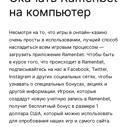
на компьютер
Несмотря на то, что игры в онлайн-казино
очень просты в использовании, лучший способ
насладиться всем игровым процессом —
загрузить приложение Ramenbet. Чтобы быть
в курсе того, что происходит в Ramenbet,
подписывайтесь на нас в Facebook, Twitter,
Instagram и других социальных сетях, чтобы
узнавать о специальных бонусах, акциях и
другой информации. Игроки, которые
создадут новую учетную запись в Ramenbet,
получат бесплатный бонус в размере 1
доллара США, который можно использовать
для опробования наших игр и самого сайта.