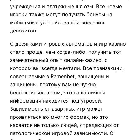
учреждения и платежные шлюзы. Все новые
игроки также могут получать бонусы на
мобильные устройства при внесении
депозитов.
С десятками игровых автоматов и игр казино
стало проще, чем когда-либо, получить тот
замечательный опыт онлайн-казино, о
котором вы всегда мечтали. Все транзакции,
совершаемые в Ramenbet, защищены и
защищены, поэтому вам не нужно
беспокоиться о том, что ваша личная
информация находится под угрозой.
Зависимость от азартных игр может
проявляться во многих формах, но это
касается не только людей, страдающих от
патологической игровой зависимости. С