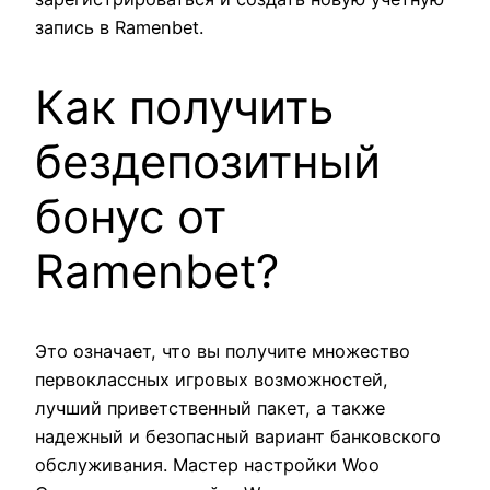
запись в Ramenbet.
Как получить
бездепозитный
бонус от
Ramenbet?
Это означает, что вы получите множество
первоклассных игровых возможностей,
лучший приветственный пакет, а также
надежный и безопасный вариант банковского
обслуживания. Мастер настройки Woo