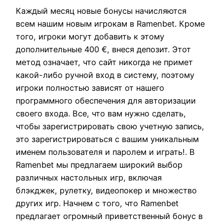
Каждый месяц новые бонусы начисляются
всем нашим новым игрокам в Ramenbet. Кроме
того, игроки могут добавить к этому
дополнительные 400 €, внеся депозит. Этот
метод означает, что сайт никогда не примет
какой-либо ручной вход в систему, поэтому
игроки полностью зависят от нашего
программного обеспечения для авторизации
своего входа. Все, что вам нужно сделать,
чтобы зарегистрировать свою учетную запись,
это зарегистрироваться с вашим уникальным
именем пользователя и паролем и играть!. В
Ramenbet мы предлагаем широкий выбор
различных настольных игр, включая
блэкджек, рулетку, видеопокер и множество
других игр. Начнем с того, что Ramenbet
предлагает огромный приветственный бонус в