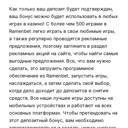
Как только ваш депозит будет подтвержден,
ваш бонус можно будет использовать в любых
играх в казино! С более чем 500 играми в
Ramenbet легко играть в свои любимые игры,
а также регулярно проводятся рекламные
предложения, поэтому загляните в раздел
рекламных акций на сайте, чтобы найти самые
выгодные предложения. Все, что вам нужно
сделать, это загрузить программное
обеспечение из Ramenbet, запустить игры,
наслаждаться, а затем сделать свой выбор,
когда дело доходит до депозитов и снятия
средств. Все наши лучшие игры доступны на
мобильных устройствах и работают на всех
основных платформах. Чтобы претендовать на
этот депозитный бонус, вам необходимо
зарегистрироваться и создать новую учетную