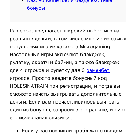
бонусы
Ramenbet предлагает широкий выбор игр на
реальные деньги, в том числе многие из самых
популярных игр из каталога Microgaming.
Настольные игры включают блэкджек,
рулетку, скретч и бай-ин, а также блэкджек
для 4 игроков и рулетку для 3
раменбет
игроков. Просто введите бонусный код
HOLESINATRAIN при регистрации, и тогда вы
сможете начать выигрывать дополнительные
деньги. Если вам посчастливилось выиграть
один из бонусов, запросите его раньше, и риск
его исчерпания снизится.
Если у вас возникли проблемы с вводом