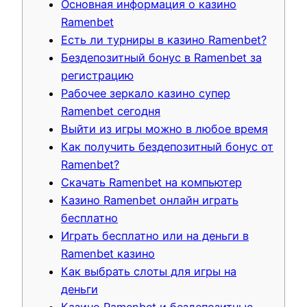
Основная информация о казино
Ramenbet
Есть ли турниры в казино Ramenbet?
Бездепозитный бонус в Ramenbet за
регистрацию
Рабочее зеркало казино супер
Ramenbet сегодня
Выйти из игры можно в любое время
Как получить бездепозитный бонус от
Ramenbet?
Скачать Ramenbet на компьютер
Казино Ramenbet онлайн играть
бесплатно
Играть бесплатно или на деньги в
Ramenbet казино
Как выбрать слоты для игры на
деньги
Казино Ramenbet и бездепозитные