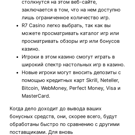
столкнутся на этом веб-сайте,
заключается в том, что на нем доступно
лишь ограниченное количество игр.
R7 Casino легко выбрать, так как вы
можете просматривать каталог игр или
просматривать обзоры игр или бонусов
казино.
Игроки в этом казино смогут играть в
широкий спектр настольных игр в казино.
Новые игроки могут вносить депозиты с
помощью кредитных карт Skrill, Neteller,
Bitcoin, WebMoney, Perfect Money, Visa и
MasterCard.
Когда дело доходит до вывода ваших
бонусных средств, они, скорее всего, будут
обработаны быстро по сравнению с другими
поставщиками. Для вновь