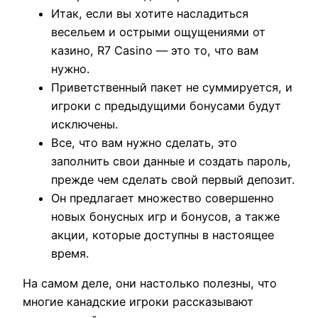
Итак, если вы хотите насладиться
весельем и острыми ощущениями от
казино, R7 Casino — это то, что вам
нужно.
Приветственный пакет не суммируется, и
игроки с предыдущими бонусами будут
исключены.
Все, что вам нужно сделать, это
заполнить свои данные и создать пароль,
прежде чем сделать свой первый депозит.
Он предлагает множество совершенно
новых бонусных игр и бонусов, а также
акции, которые доступны в настоящее
время.
На самом деле, они настолько полезны, что
многие канадские игроки рассказывают