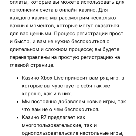
оплаты, которые вы можете использовать для
пополнения счета в онлайн-казино. Для
каждого казино мы рассмотрим несколько
важных моментов, которые могут оказаться
для вас ценными. Процесс регистрации прост
и быстр, и вам не нужно беспокоиться о
длительном и сложном процессе; вы будете
перенаправлены на простую регистрацию на
главной странице.
Казино Xbox Live приносит вам ряд игр, в
которые вы чувствуете себя так же
хорошо, как и в них.
Мы постоянно добавляем новые игры, так
что вам не о чем беспокоиться.
Казино R7 предлагает как
многопользовательские, так и
однопользовательские настольные игры,