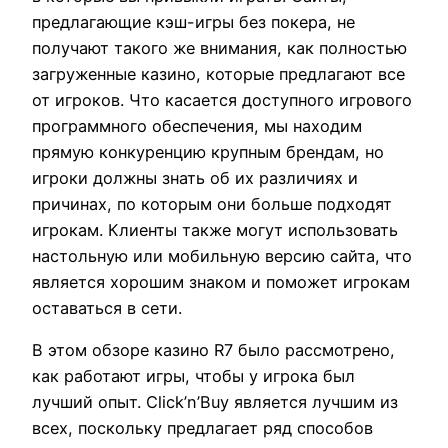
предлагающие кэш-игры без покера, не
получают такого же внимания, как полностью
загруженные казино, которые предлагают все
от игроков. Что касается доступного игрового
программного обеспечения, мы находим
прямую конкуренцию крупным брендам, но
игроки должны знать об их различиях и
причинах, по которым они больше подходят
игрокам. Клиенты также могут использовать
настольную или мобильную версию сайта, что
является хорошим знаком и поможет игрокам
оставаться в сети.
В этом обзоре казино R7 было рассмотрено,
как работают игры, чтобы у игрока был
лучший опыт. Click’n’Buy является лучшим из
всех, поскольку предлагает ряд способов