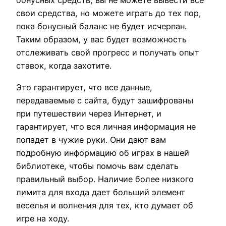
бонусных средств, вы не можете вывести все
свои средства, но можете играть до тех пор,
пока бонусный баланс не будет исчерпан.
Таким образом, у вас будет возможность
отслеживать свой прогресс и получать опыт
ставок, когда захотите.
Это гарантирует, что все данные,
передаваемые с сайта, будут зашифрованы
при путешествии через Интернет, и
гарантирует, что вся личная информация не
попадет в чужие руки. Они дают вам
подробную информацию об играх в нашей
библиотеке, чтобы помочь вам сделать
правильный выбор. Наличие более низкого
лимита для входа дает больший элемент
веселья и волнения для тех, кто думает об
игре на ходу.