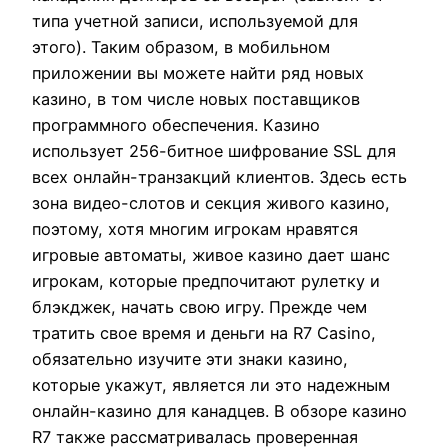
типа учетной записи, используемой для
этого). Таким образом, в мобильном
приложении вы можете найти ряд новых
казино, в том числе новых поставщиков
программного обеспечения. Казино
использует 256-битное шифрование SSL для
всех онлайн-транзакций клиентов. Здесь есть
зона видео-слотов и секция живого казино,
поэтому, хотя многим игрокам нравятся
игровые автоматы, живое казино дает шанс
игрокам, которые предпочитают рулетку и
блэкджек, начать свою игру. Прежде чем
тратить свое время и деньги на R7 Casino,
обязательно изучите эти знаки казино,
которые укажут, является ли это надежным
онлайн-казино для канадцев. В обзоре казино
R7 также рассматривалась проверенная