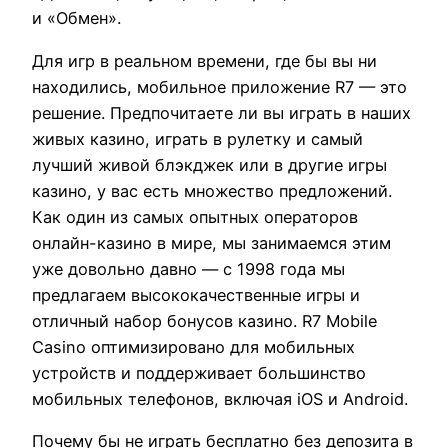
и «Обмен».
Для игр в реальном времени, где бы вы ни
находились, мобильное приложение R7 — это
решение. Предпочитаете ли вы играть в наших
живых казино, играть в рулетку и самый
лучший живой блэкджек или в другие игры
казино, у вас есть множество предложений.
Как один из самых опытных операторов
онлайн-казино в мире, мы занимаемся этим
уже довольно давно — с 1998 года мы
предлагаем высококачественные игры и
отличный набор бонусов казино. R7 Mobile
Casino оптимизировано для мобильных
устройств и поддерживает большинство
мобильных телефонов, включая iOS и Android.
Почему бы не играть бесплатно без депозита в