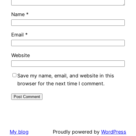
Name
*
Email
*
Website
Save my name, email, and website in this
browser for the next time I comment.
My blog
Proudly powered by
WordPress