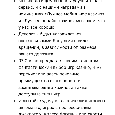
Мы всегда ищем способы улучшить наш
сервис, и с нашими наградами в
номинациях «Лучшее мобильное казино»
и «Лучшее онлайн-казино» мы знаем, что
у нас все хорошо!
Депозиты будут награждаться
эксклюзивными бонусами в виде
вращений, в зависимости от размера
вашего депозита.
R7 Casino предлагает своим клиентам
фантастический выбор игр казино, и мы
перечислили здесь основные
преимущества этого нового и
захватывающего казино, а также
доступные типы игр.
Испытайте удачу в классических игровых
автоматах, играх с прогрессивным
джекпотом, колесе фортуны или скретч-