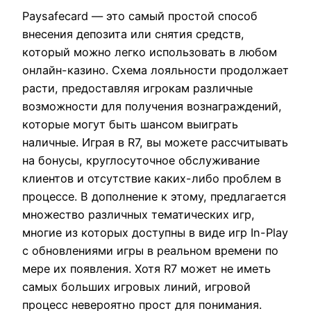
Paysafecard — это самый простой способ
внесения депозита или снятия средств,
который можно легко использовать в любом
онлайн-казино. Схема лояльности продолжает
расти, предоставляя игрокам различные
возможности для получения вознаграждений,
которые могут быть шансом выиграть
наличные. Играя в R7, вы можете рассчитывать
на бонусы, круглосуточное обслуживание
клиентов и отсутствие каких-либо проблем в
процессе. В дополнение к этому, предлагается
множество различных тематических игр,
многие из которых доступны в виде игр In-Play
с обновлениями игры в реальном времени по
мере их появления. Хотя R7 может не иметь
самых больших игровых линий, игровой
процесс невероятно прост для понимания.