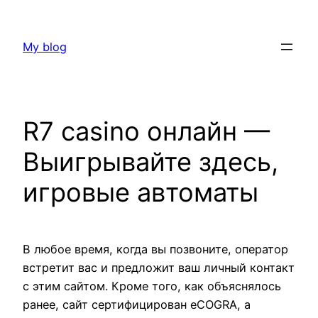
Skip
to
My blog
content
R7 casino онлайн —
Выигрывайте здесь,
игровые автоматы
В любое время, когда вы позвоните, оператор
встретит вас и предложит ваш личный контакт
с этим сайтом. Кроме того, как объяснялось
ранее, сайт сертифицирован eCOGRA, а