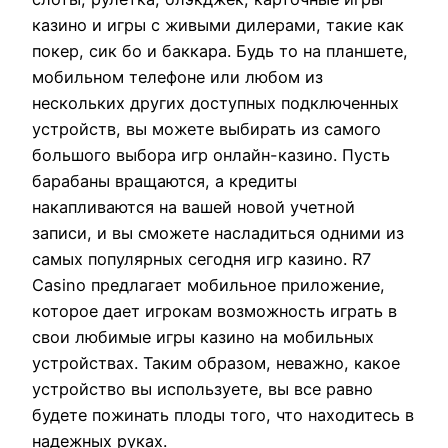
казино и игры с живыми дилерами, такие как
покер, сик бо и баккара. Будь то на планшете,
мобильном телефоне или любом из
нескольких других доступных подключенных
устройств, вы можете выбирать из самого
большого выбора игр онлайн-казино. Пусть
барабаны вращаются, а кредиты
накапливаются на вашей новой учетной
записи, и вы сможете насладиться одними из
самых популярных сегодня игр казино. R7
Casino предлагает мобильное приложение,
которое дает игрокам возможность играть в
свои любимые игры казино на мобильных
устройствах. Таким образом, неважно, какое
устройство вы используете, вы все равно
будете пожинать плоды того, что находитесь в
надежных руках.