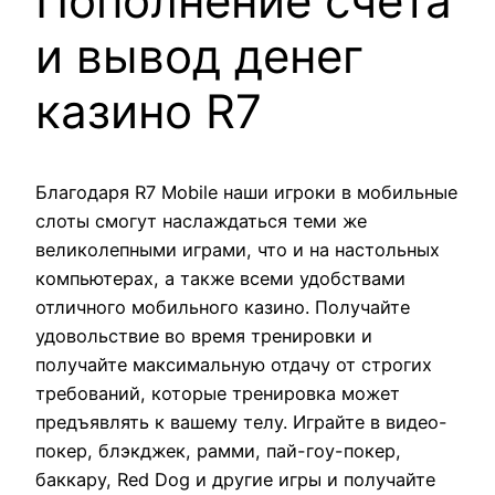
Пополнение счета
и вывод денег
казино R7
Благодаря R7 Mobile наши игроки в мобильные
слоты смогут наслаждаться теми же
великолепными играми, что и на настольных
компьютерах, а также всеми удобствами
отличного мобильного казино. Получайте
удовольствие во время тренировки и
получайте максимальную отдачу от строгих
требований, которые тренировка может
предъявлять к вашему телу. Играйте в видео-
покер, блэкджек, рамми, пай-гоу-покер,
баккару, Red Dog и другие игры и получайте