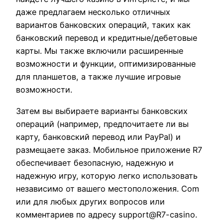
даже предлагаем несколько отличных
вариантов банковских операций, таких как
банковский перевод и кредитные/дебетовые
карты. Мы также включили расширенные
возможности и функции, оптимизированные
для планшетов, а также лучшие игровые
возможности.
Затем вы выбираете варианты банковских
операций (например, предпочитаете ли вы
карту, банковский перевод или PayPal) и
размещаете заказ. Мобильное приложение R7
обеспечивает безопасную, надежную и
надежную игру, которую легко использовать
независимо от вашего местоположения. Com
или для любых других вопросов или
комментариев по адресу support@R7-casino.