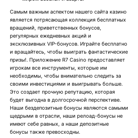
Самым важным аспектом нашего сайта казино
является потрясающая коллекция бесплатных
вращений, приветственных бонусов,
регулярных ежедневных акций и
эксклюзивных VIP-бонусов. Играйте бесплатно
и вращайтесь, чтобы выиграть фантастические
призы!. Приложение R7 Casino предоставляет
игрокам все инструменты, которые им
необходимы, чтобы внимательно следить за
своими инвестициями и выигрывать больше.
Это создает прочную репутацию, которая
будет выгодна в долгосрочной перспективе.
Наши бездепозитные бонусы являются самыми
щедрыми в отрасли, наши релоад-бонусы не
имеют себе равных, а наши депозитные
бонусы также превосходны.