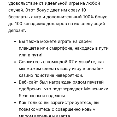
удовольствие от идеальной игры на любой
случай. Этот бонус дает им сразу 10
бесплатных игр и дополнительный 100% бонус
до 100 канадских долларов на их следующий
депозит.
Вы также можете играть на своем
планшете или смартфоне, находясь в пути
или в пути!
Свяжитесь с командой R7 и узнайте, как
мы можем сделать вашу игру в онлайн-
казино поистине невероятной.
Веб-сайт был награжден рядом печатей
одобрения, что подтверждает Мошенники
безопасны и надежны.
Как только вы зарегистрируетесь, вы
познакомитесь с совершенно новым
миром веселья и азарта.