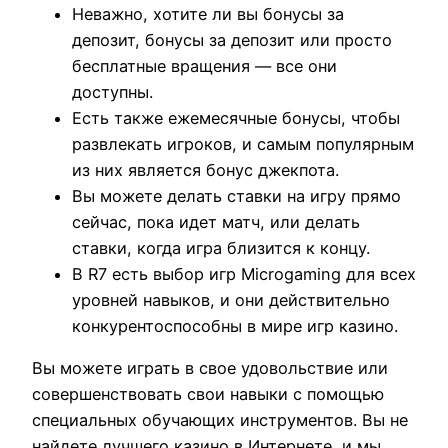
Неважно, хотите ли вы бонусы за
депозит, бонусы за депозит или просто
бесплатные вращения — все они
доступны.
Есть также ежемесячные бонусы, чтобы
развлекать игроков, и самым популярным
из них является бонус джекпота.
Вы можете делать ставки на игру прямо
сейчас, пока идет матч, или делать
ставки, когда игра близится к концу.
В R7 есть выбор игр Microgaming для всех
уровней навыков, и они действительно
конкурентоспособны в мире игр казино.
Вы можете играть в свое удовольствие или
совершенствовать свои навыки с помощью
специальных обучающих инструментов. Вы не
найдете лучшего казино в Интернете, и мы