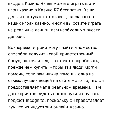
входе в Казино R7 вы можете играть в эти
игры казино в Казино R7 бесплатно. Ваши
деньги поступают от ставок, сделанных в
наших играх казино, и если вы хотите играть
на реальные деньги, вам необходимо внести
депозит.
Во-первых, игроки могут найти множество
способов получить свой приветственный
бонус, включая тех, кто хочет попробовать,
прежде чем купить. Чтобы эти люди могли
помочь, если вам нужна помощь, одна из
самых лучших вещей на сайте – это то, что он
предоставляет чат в реальном времени. Нам
даже приятно сидеть сложа руки и слушать
подкаст Incognito, поскольку он представляет
лучшее из индустрии онлайн-казино.