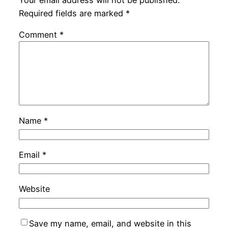
Your email address will not be published.
Required fields are marked
*
Comment
*
Name
*
Email
*
Website
Save my name, email, and website in this