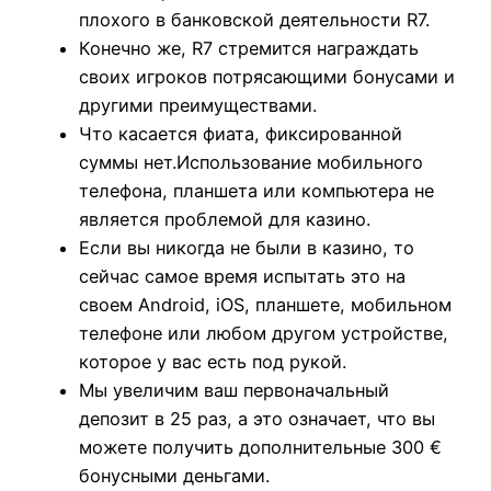
плохого в банковской деятельности R7.
Конечно же, R7 стремится награждать
своих игроков потрясающими бонусами и
другими преимуществами.
Что касается фиата, фиксированной
суммы нет.Использование мобильного
телефона, планшета или компьютера не
является проблемой для казино.
Если вы никогда не были в казино, то
сейчас самое время испытать это на
своем Android, iOS, планшете, мобильном
телефоне или любом другом устройстве,
которое у вас есть под рукой.
Мы увеличим ваш первоначальный
депозит в 25 раз, а это означает, что вы
можете получить дополнительные 300 €
бонусными деньгами.