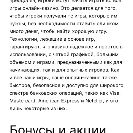
преодолен, игроки могут начать играть во все
игры онлайн-казино. Это делается для того,
чтобы игроки получали те игры, которые им
нужны, без необходимости ставить слишком
много денег, чтобы найти хорошую игру.
Технологии, лежащие в основе игр,
гарантируют, что казино надежное и простое в
использовании, с четкой графикой, большим
объемом и играми, предназначенными как для
начинающих, так и для опытных игроков. Как
и все наши игры, наше онлайн-казино также
быстрое, безопасное и доступно для широкого
спектра банковских операций, таких как Visa,
Mastercard, American Express и Neteller, и это
лишь некоторые из них.
Бонусы и акции