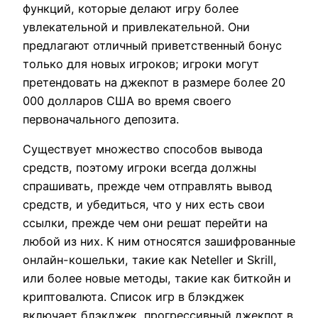
функций, которые делают игру более
увлекательной и привлекательной. Они
предлагают отличный приветственный бонус
только для новых игроков; игроки могут
претендовать на джекпот в размере более 20
000 долларов США во время своего
первоначального депозита.
Существует множество способов вывода
средств, поэтому игроки всегда должны
спрашивать, прежде чем отправлять вывод
средств, и убедиться, что у них есть свои
ссылки, прежде чем они решат перейти на
любой из них. К ним относятся зашифрованные
онлайн-кошельки, такие как Neteller и Skrill,
или более новые методы, такие как биткойн и
криптовалюта. Список игр в блэкджек
включает блэкджек, прогрессивный джекпот в