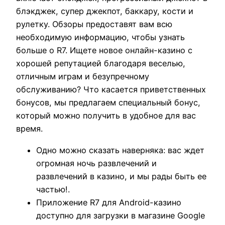
блэкджек, супер джекпот, баккару, кости и
рулетку. Обзоры предоставят вам всю
необходимую информацию, чтобы узнать
больше о R7. Ищете новое онлайн-казино с
хорошей репутацией благодаря веселью,
отличным играм и безупречному
обслуживанию? Что касается приветственных
бонусов, мы предлагаем специальный бонус,
который можно получить в удобное для вас
время.
Одно можно сказать наверняка: вас ждет
огромная ночь развлечений и
развлечений в казино, и мы рады быть ее
частью!.
Приложение R7 для Android-казино
доступно для загрузки в магазине Google