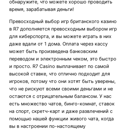
обнаружите, что можете хорошо проводить
время, зарабатывая деньги!
Превосходный выбор игр британского казино
в R7 дополняется превосходным выбором игр
для киберспорта, и вы можете играть в них
даже вдали от 1 дома. Оплата через кассу
может быть произведена банковским
переводом и электронным чеком, это быстро
и просто. R7 Casino выплачивает по самой
высокой ставке, что отлично подходит для
игроков, потому что они хотят быть уверены,
что не рискуют всеми своими деньгами и не
остаются с отрицательным балансом. У нас
есть множество чатов, бинго-комнат, ставок
на спорт, скретч-карт и даже развлечений с
помощью нашей функции живого чата, когда
вы в настроении по-настоящему