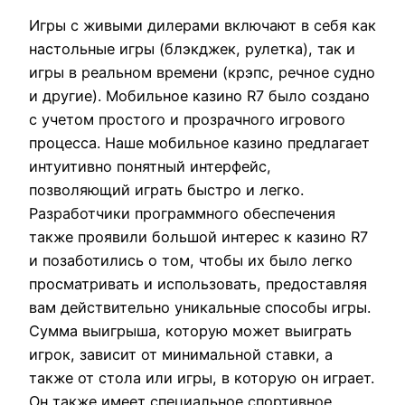
Игры с живыми дилерами включают в себя как
настольные игры (блэкджек, рулетка), так и
игры в реальном времени (крэпс, речное судно
и другие). Мобильное казино R7 было создано
с учетом простого и прозрачного игрового
процесса. Наше мобильное казино предлагает
интуитивно понятный интерфейс,
позволяющий играть быстро и легко.
Разработчики программного обеспечения
также проявили большой интерес к казино R7
и позаботились о том, чтобы их было легко
просматривать и использовать, предоставляя
вам действительно уникальные способы игры.
Сумма выигрыша, которую может выиграть
игрок, зависит от минимальной ставки, а
также от стола или игры, в которую он играет.
Он также имеет специальное спортивное