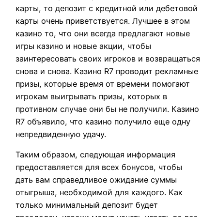
карты, то депозит с кредитной или дебетовой
карты очень приветствуется. Лучшее в этом
казино то, что они всегда предлагают новые
игры казино и новые акции, чтобы
заинтересовать своих игроков и возвращаться
снова и снова. Казино R7 проводит рекламные
призы, которые время от времени помогают
игрокам выигрывать призы, которых в
противном случае они бы не получили. Казино
R7 объявило, что казино получило еще одну
непредвиденную удачу.
Таким образом, следующая информация
предоставляется для всех бонусов, чтобы
дать вам справедливое ожидание суммы
отыгрыша, необходимой для каждого. Как
только минимальный депозит будет