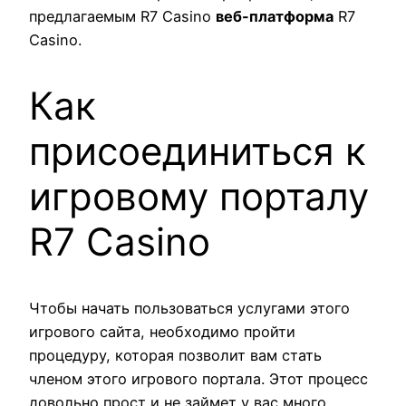
предлагаемым R7 Casino
веб-платформа
R7
Casino.
Как
присоединиться к
игровому порталу
R7 Casino
Чтобы начать пользоваться услугами этого
игрового сайта, необходимо пройти
процедуру, которая позволит вам стать
членом этого игрового портала. Этот процесс
довольно прост и не займет у вас много