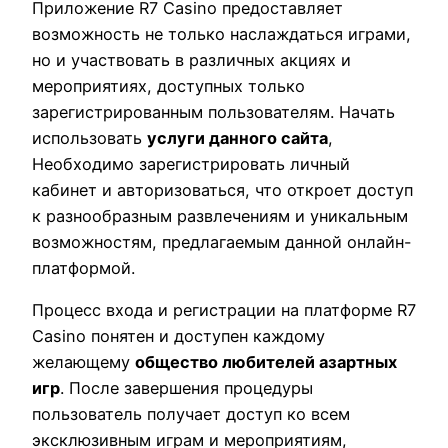
Приложение R7 Casino предоставляет
возможность не только наслаждаться играми,
но и участвовать в различных акциях и
мероприятиях, доступных только
зарегистрированным пользователям. Начать
использовать
услуги данного сайта
,
Необходимо зарегистрировать личный
кабинет и авторизоваться, что откроет доступ
к разнообразным развлечениям и уникальным
возможностям, предлагаемым данной онлайн-
платформой.
Процесс входа и регистрации на платформе R7
Casino понятен и доступен каждому
желающему
общество любителей азартных
игр
. После завершения процедуры
пользователь получает доступ ко всем
эксклюзивным играм и мероприятиям,