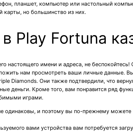
ефон, планшет, компьютер или настольный компью
 карты, но большинство из них.
в Play Fortuna ка
го настоящего имени и адреса, не беспокойтесь! 
дложить нам просмотреть ваши личные данные. В
Triple Diamonds. Они также подтвердили, что верн
ные деньги. Кроме того, вам понравится ряд функ
юбимыми играми.
о не одинаковы, и поэтому вы по-прежнему может
ьзуемого вами устройства вам потребуется загр