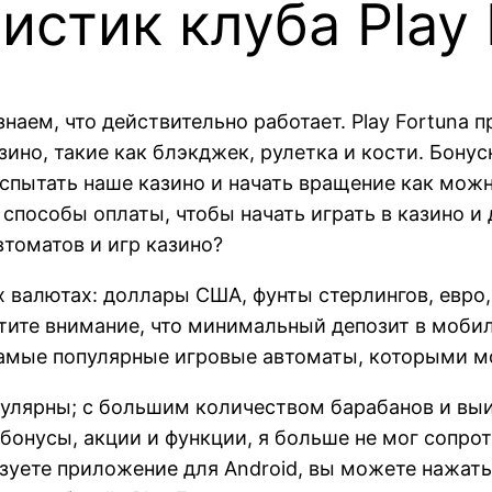
истик клуба Play 
аем, что действительно работает. Play Fortuna п
ино, такие как блэкджек, рулетка и кости. Бону
 испытать наше казино и начать вращение как мож
способы оплаты, чтобы начать играть в казино и 
томатов и игр казино?
 валютах: доллары США, фунты стерлингов, евро
тите внимание, что минимальный депозит в моби
 самые популярные игровые автоматы, которыми м
пулярны; с большим количеством барабанов и выи
 бонусы, акции и функции, я больше не мог сопро
зуете приложение для Android, вы можете нажать