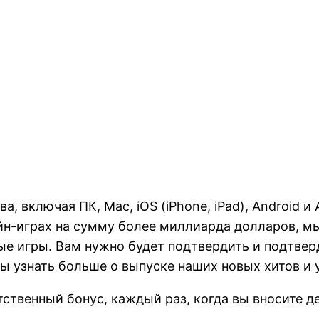
, включая ПК, Mac, iOS (iPhone, iPad), Android и
йн-играх на сумму более миллиарда долларов, 
ые игры. Вам нужно будет подтвердить и подтвер
бы узнать больше о выпуске наших новых хитов и у
тственный бонус, каждый раз, когда вы вносите де