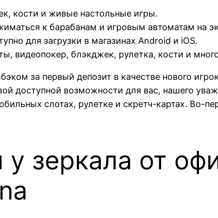
жек, кости и живые настольные игры.
иматься к барабанам и игровым автоматам на эк
упно для загрузки в магазинах Android и iOS.
оты, видеопокер, блэкджек, рулетка, кости и мног
эшбэком за первый депозит в качестве нового игр
ой доступной возможности для вас, нашего уважае
обильных слотах, рулетке и скретч-картах. Во-пе
я у зеркала от оф
una