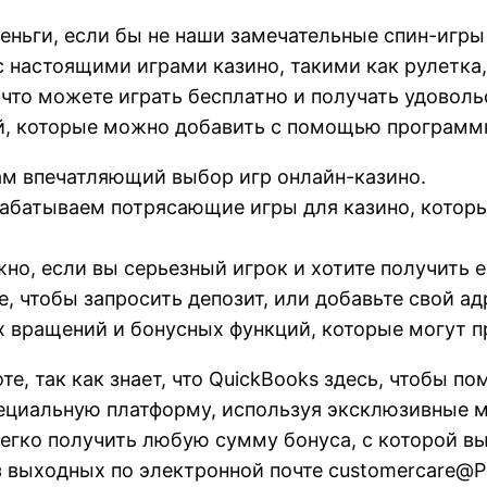
ньги, если бы не наши замечательные спин-игры 
с настоящими играми казино, такими как рулетка
, что можете играть бесплатно и получать удоволь
ей, которые можно добавить с помощью программно
ам впечатляющий выбор игр онлайн-казино.
рабатываем потрясающие игры для казино, котор
ужно, если вы серьезный игрок и хотите получить
, чтобы запросить депозит, или добавьте свой ад
х вращений и бонусных функций, которые могут 
е, так как знает, что QuickBooks здесь, чтобы п
ециальную платформу, используя эксклюзивные м
егко получить любую сумму бонуса, с которой вы
 выходных по электронной почте customercare@Pla