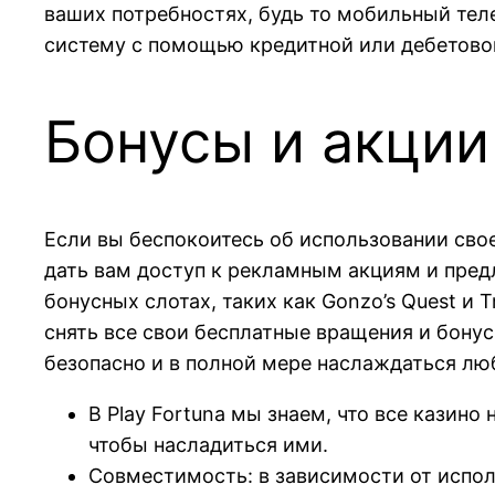
ваших потребностях, будь то мобильный тел
систему с помощью кредитной или дебетовой
Бонусы и акции 
Если вы беспокоитесь об использовании свое
дать вам доступ к рекламным акциям и пре
бонусных слотах, таких как Gonzo’s Quest и 
снять все свои бесплатные вращения и бонус
безопасно и в полной мере наслаждаться л
В Play Fortuna мы знаем, что все казин
чтобы насладиться ими.
Совместимость: в зависимости от испол