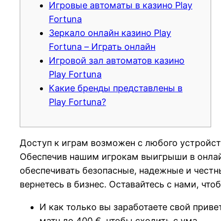
Игровые автоматы в казино Play
Fortuna
Зеркало онлайн казино Play
Fortuna – Играть онлайн
Игровой зал автоматов казино
Play Fortuna
Какие бренды представлены в
Play Fortuna?
Доступ к играм возможен с любого устройства
Обеспечив нашим игрокам выигрыши в онла
обеспечивать безопасные, надежные и честн
вернетесь в бизнес. Оставайтесь с нами, что
И как только вы заработаете свой приве
матч до 400 €, чтобы сходить с ума.