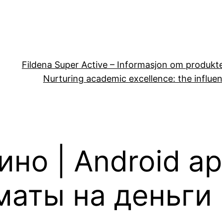
Fildena Super Active – Informasjon om produkt
Nurturing academic excellence: the influen
ино | Android ap
маты на деньги