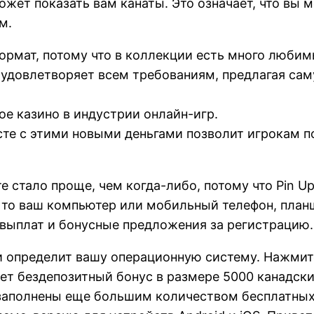
может показать вам канаты. Это означает, что вы
м.
рмат, потому что в коллекции есть много любим
е удовлетворяет всем требованиям, предлагая с
ое казино в индустрии онлайн-игр.
те с этими новыми деньгами позволит игрокам п
е стало проще, чем когда-либо, потому что Pin Up
ь то ваш компьютер или мобильный телефон, план
выплат и бонусные предложения за регистрацию.
и определит вашу операционную систему. Нажмите
ует бездепозитный бонус в размере 5000 канадск
аполнены еще большим количеством бесплатных де