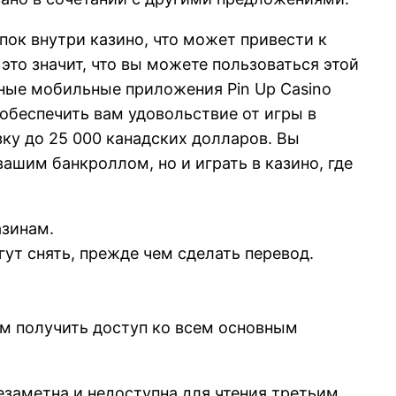
пок внутри казино, что может привести к
это значит, что вы можете пользоваться этой
ные мобильные приложения Pin Up Casino
беспечить вам удовольствие от игры в
ку до 25 000 канадских долларов. Вы
ашим банкроллом, но и играть в казино, где
азинам.
ут снять, прежде чем сделать перевод.
ам получить доступ ко всем основным
езаметна и недоступна для чтения третьим