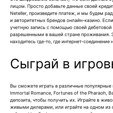
лицом. Просто добавьте данные своей креди
Neteller, произведите платеж, и мы будем р
и авторитетных брендов онлайн-казино. Если
учетную запись с помощью своей дебетовой 
разрешенными в вашей стране проживания. Э
находитесь где-то, где интернет-соединение 
Сыграй в игров
Вы сможете играть в различные популярные игр
Immortal Romance, Fortunes of the Pharaoh, B
депозита, чтобы получить их. Играйте в жив
живыми дилерами, или играйте на одном из 