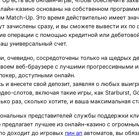
 Up есть все онлайн-игры, чтобы обеспечить за
нлайн-казино основаны на собственном программн
 Match-Up. Это время действительно имеет значе
т зачислены сразу, и вы сможете вывести их по 
ие операции с помощью кредитной или дебетовой
 ваш универсальный счет.
и, очевидно, сосредоточены только на щедрых деп
 своем веб-браузере с лучшими прогрессивными 
покер, доступными онлайн.
ь и внесете свой депозит, заявляя о любых выиг
о-слотов, включая такие игры, как Starburst, Gon
ько раз, сколько хотите, и ваша максимальная ст
иональных представителей службы поддержки клие
рое предлагает лучшее из онлайн-казино с огром
ело доходит до игровых
пин ап
автоматов, вы обяза