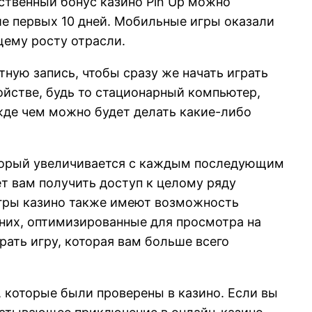
тственный бонус казино Pin Up можно
ние первых 10 дней. Мобильные игры оказали
щему росту отрасли.
тную запись, чтобы сразу же начать играть
ойстве, будь то стационарный компьютер,
жде чем можно будет делать какие-либо
который увеличивается с каждым последующим
т вам получить доступ к целому ряду
игры казино также имеют возможность
 них, оптимизированные для просмотра на
ать игру, которая вам больше всего
, которые были проверены в казино. Если вы