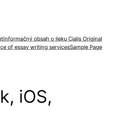
et
Informačný obsah o lieku Cialis Original
ce of essay writing services
Sample Page
k, iOS,