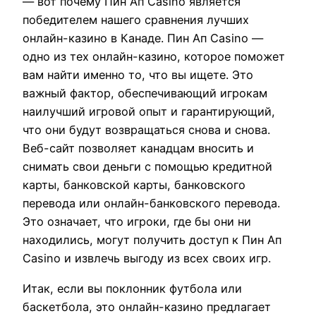
— вот почему Пин Ап Casino является
победителем нашего сравнения лучших
онлайн-казино в Канаде. Пин Ап Casino —
одно из тех онлайн-казино, которое поможет
вам найти именно то, что вы ищете. Это
важный фактор, обеспечивающий игрокам
наилучший игровой опыт и гарантирующий,
что они будут возвращаться снова и снова.
Веб-сайт позволяет канадцам вносить и
снимать свои деньги с помощью кредитной
карты, банковской карты, банковского
перевода или онлайн-банковского перевода.
Это означает, что игроки, где бы они ни
находились, могут получить доступ к Пин Ап
Casino и извлечь выгоду из всех своих игр.
Итак, если вы поклонник футбола или
баскетбола, это онлайн-казино предлагает