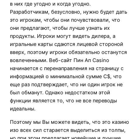
в них где угодно и когда угодно.
Разработчикам, безусловно, нужно будет дать
это игрокам, чтобы они почувствовали, что
они предлагают, чтобы лучше узнать их
продукты. Игроки могут видеть дилера, а
игральные карты сдаются лицевой стороной
вверх, поэтому игроки обязательно останутся
вовлеченными. Веб-сайт Пин Ап Casino
начинается с перенаправления на страницу с
информацией о минимальной сумме C$, что
еще раз подтверждает, что ни один игрок не
был обманут. Однако недостатком этой
функции является то, что не все переводы
идеальны.
Поэтому мы Вы можете видеть, что это казино
изо всех сил старается выделиться из толпы,
но при этом предлагает новейшие и лучшие