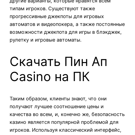
другие варианты, которые нравятся всем
типам игроков. Существуют также
прогрессивные джекпоты для игровых
автоматов и видеопокера, а также постоянные
возможности джекпота для игры в блэкджек,
рулетку и игровые автоматы.
Скачать Пин Ап
Casino на ПК
Таким образом, клиенты знают, что они
получают лучшее соотношение цены и
качества во всем, и, конечно же, безопасность
казино является популярной проблемой для
игроков. Используя классический интерфейс,