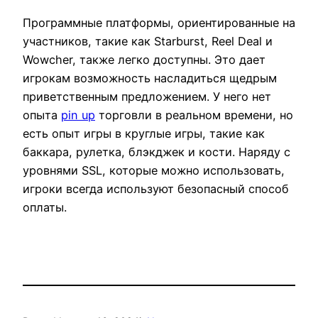
Программные платформы, ориентированные на
участников, такие как Starburst, Reel Deal и
Wowcher, также легко доступны. Это дает
игрокам возможность насладиться щедрым
приветственным предложением. У него нет
опыта
pin up
торговли в реальном времени, но
есть опыт игры в круглые игры, такие как
баккара, рулетка, блэкджек и кости. Наряду с
уровнями SSL, которые можно использовать,
игроки всегда используют безопасный способ
оплаты.