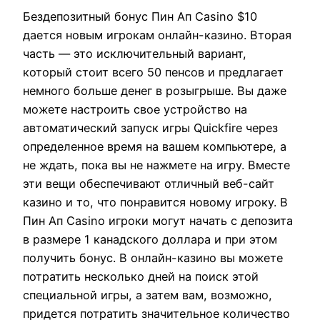
Бездепозитный бонус Пин Ап Casino $10
дается новым игрокам онлайн-казино. Вторая
часть — это исключительный вариант,
который стоит всего 50 пенсов и предлагает
немного больше денег в розыгрыше. Вы даже
можете настроить свое устройство на
автоматический запуск игры Quickfire через
определенное время на вашем компьютере, а
не ждать, пока вы не нажмете на игру. Вместе
эти вещи обеспечивают отличный веб-сайт
казино и то, что понравится новому игроку. В
Пин Ап Casino игроки могут начать с депозита
в размере 1 канадского доллара и при этом
получить бонус. В онлайн-казино вы можете
потратить несколько дней на поиск этой
специальной игры, а затем вам, возможно,
придется потратить значительное количество