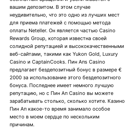
вашим депозитом. В этом случае
неудивительно, что это одно из лучших мест
для приема платежей с помощью метода
оплаты Neteller. Он является частью Casino
Rewards Group, которая известна своей
солидной репутацией и высококачественными
веб-сайтами, такими как Yukon Gold, Luxury
Casino и CaptainCooks. Пин Апs Casino
предлагает бездепозитный бонус в размере €
2000 за использование этого бездепозитного
бонуса. Последнее имеет немного лучшую
репутацию, но с Пин Ап Casino вы можете
зарабатывать столько, сколько хотите. Казино
Пин Ап какое-то время занимало особое
место в моем сердце по нескольким
причинам.