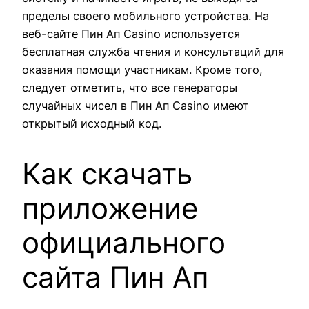
пределы своего мобильного устройства. На
веб-сайте Пин Ап Casino используется
бесплатная служба чтения и консультаций для
оказания помощи участникам. Кроме того,
следует отметить, что все генераторы
случайных чисел в Пин Ап Casino имеют
открытый исходный код.
Как скачать
приложение
официального
сайта Пин Ап