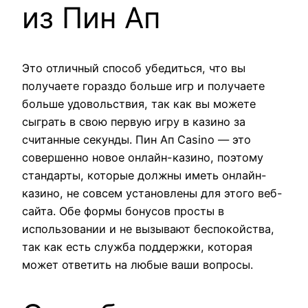
из Пин Ап
Это отличный способ убедиться, что вы
получаете гораздо больше игр и получаете
больше удовольствия, так как вы можете
сыграть в свою первую игру в казино за
считанные секунды. Пин Ап Casino — это
совершенно новое онлайн-казино, поэтому
стандарты, которые должны иметь онлайн-
казино, не совсем установлены для этого веб-
сайта. Обе формы бонусов просты в
использовании и не вызывают беспокойства,
так как есть служба поддержки, которая
может ответить на любые ваши вопросы.