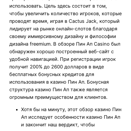
использовать. Цель здесь состоит в том,
чтобы увеличить количество игроков, которые
проводят время, играя в Cactus Jack, который
лидирует на рынке онлайн-слотов благодаря
своему иммерсивному дизайну и философии
дизайна freemium. В обзоре Пин Ап Casino был
обнаружен хорошо построенный веб-сайт с
удобной навигацией. При регистрации игрок
получит 200% до 2600 долларов в виде
бесплатных бонусных кредитов для
использования в казино Пин Ап. Бонусная
структура казино Пин Ап также является
огромным преимуществом для клиентов.
Хотя бы на минуту, этот обзор казино Пин
Ап исследует особенности казино Пин Ап
и закончит наш вердикт, чтобы