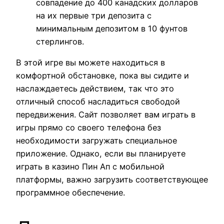
совпадение до 400 канадских долларов
на их первые три депозита с
минимальным депозитом в 10 фунтов
стерлингов.
В этой игре вы можете находиться в
комфортной обстановке, пока вы сидите и
наслаждаетесь действием, так что это
отличный способ насладиться свободой
передвижения. Сайт позволяет вам играть в
игры прямо со своего телефона без
необходимости загружать специальное
приложение. Однако, если вы планируете
играть в казино Пин Ап с мобильной
платформы, важно загрузить соответствующее
программное обеспечение.