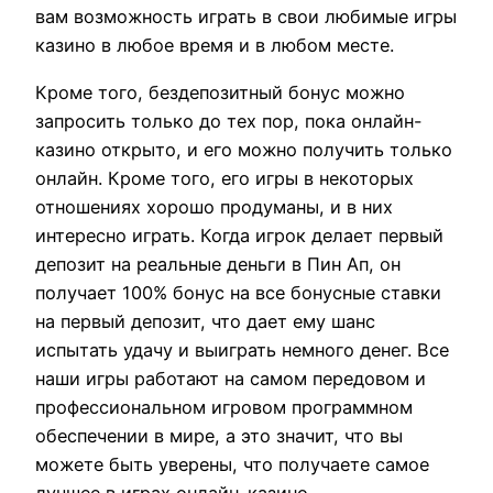
вам возможность играть в свои любимые игры
казино в любое время и в любом месте.
Кроме того, бездепозитный бонус можно
запросить только до тех пор, пока онлайн-
казино открыто, и его можно получить только
онлайн. Кроме того, его игры в некоторых
отношениях хорошо продуманы, и в них
интересно играть. Когда игрок делает первый
депозит на реальные деньги в Пин Ап, он
получает 100% бонус на все бонусные ставки
на первый депозит, что дает ему шанс
испытать удачу и выиграть немного денег. Все
наши игры работают на самом передовом и
профессиональном игровом программном
обеспечении в мире, а это значит, что вы
можете быть уверены, что получаете самое
лучшее в играх онлайн-казино.