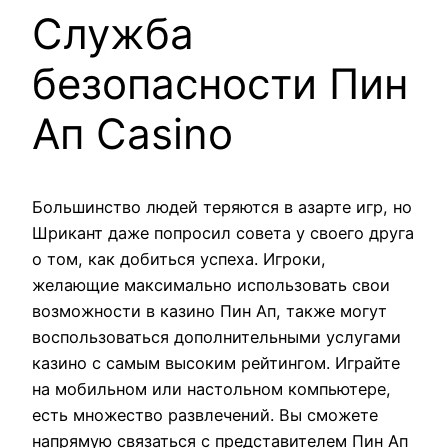
Служба
безопасности Пин
Ап Casino
Большинство людей теряются в азарте игр, но
Шрикант даже попросил совета у своего друга
о том, как добиться успеха. Игроки,
желающие максимально использовать свои
возможности в казино Пин Ап, также могут
воспользоваться дополнительными услугами
казино с самым высоким рейтингом. Играйте
на мобильном или настольном компьютере,
есть множество развлечений. Вы сможете
напрямую связаться с представителем Пин Ап