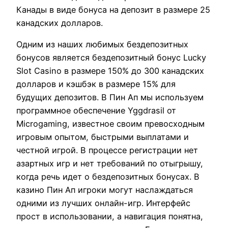
Канады в виде бонуса на депозит в размере 25
канадских долларов.
Одним из наших любимых бездепозитных
бонусов является бездепозитный бонус Lucky
Slot Casino в размере 150% до 300 канадских
долларов и кэшбэк в размере 15% для
будущих депозитов. В Пин Ап мы используем
программное обеспечение Yggdrasil от
Microgaming, известное своим превосходным
игровым опытом, быстрыми выплатами и
честной игрой. В процессе регистрации нет
азартных игр и нет требований по отыгрышу,
когда речь идет о бездепозитных бонусах. В
казино Пин Ап игроки могут наслаждаться
одними из лучших онлайн-игр. Интерфейс
прост в использовании, а навигация понятна,