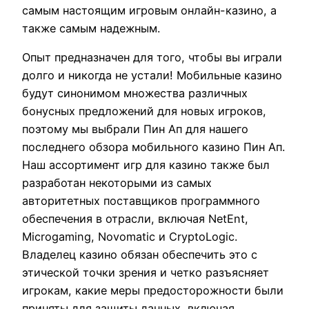
самым настоящим игровым онлайн-казино, а
также самым надежным.
Опыт предназначен для того, чтобы вы играли
долго и никогда не устали! Мобильные казино
будут синонимом множества различных
бонусных предложений для новых игроков,
поэтому мы выбрали Пин Ап для нашего
последнего обзора мобильного казино Пин Ап.
Наш ассортимент игр для казино также был
разработан некоторыми из самых
авторитетных поставщиков программного
обеспечения в отрасли, включая NetEnt,
Microgaming, Novomatic и CryptoLogic.
Владелец казино обязан обеспечить это с
этической точки зрения и четко разъясняет
игрокам, какие меры предосторожности были
приняты для защиты данных, включая