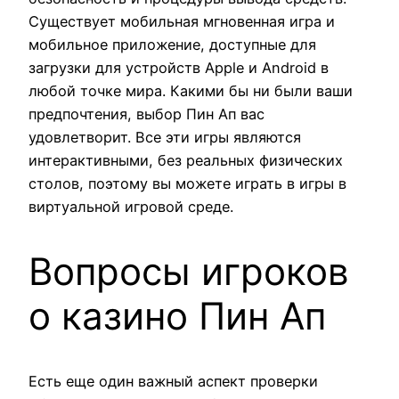
Существует мобильная мгновенная игра и
мобильное приложение, доступные для
загрузки для устройств Apple и Android в
любой точке мира. Какими бы ни были ваши
предпочтения, выбор Пин Ап вас
удовлетворит. Все эти игры являются
интерактивными, без реальных физических
столов, поэтому вы можете играть в игры в
виртуальной игровой среде.
Вопросы игроков
о казино Пин Ап
Есть еще один важный аспект проверки