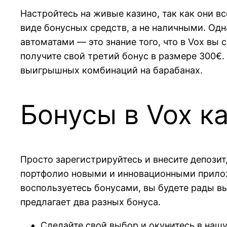
Настройтесь на живые казино, так как они 
виде бонусных средств, а не наличными. О
автоматами — это знание того, что в Vox вы 
получите свой третий бонус в размере 300€
выигрышных комбинаций на барабанах.
Бонусы в Vox к
Просто зарегистрируйтесь и внесите депози
портфолио новыми и инновационными приложе
воспользуетесь бонусами, вы будете рады вы
предлагает два разных бонуса.
Сделайте свой выбор и окунитесь в наш