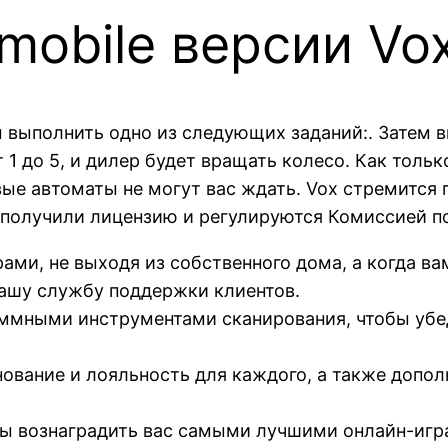
obile версии Vo
бы выполнить одно из следующих заданий:. Затем 
1 до 5, и дилер будет вращать колесо. Как тольк
вые автоматы не могут вас ждать. Vox стремитс
о получили лицензию и регулируются Комиссией п
и, не выходя из собственного дома, а когда ва
нашу службу поддержки клиентов.
ммными инструментами сканирования, чтобы убед
ование и лояльность для каждого, а также дополн
бы вознаградить вас самыми лучшими онлайн-игра