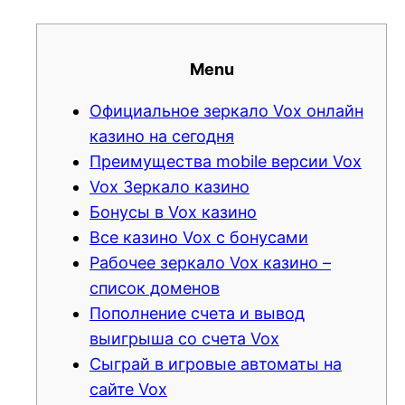
Menu
Официальное зеркало Vox онлайн
казино на сегодня
Преимущества mobile версии Vox
Vox Зеркало казино
Бонусы в Vox казино
Все казино Vox с бонусами
Рабочее зеркало Vox казино –
список доменов
Пополнение счета и вывод
выигрыша со счета Vox
Сыграй в игровые автоматы на
сайте Vox