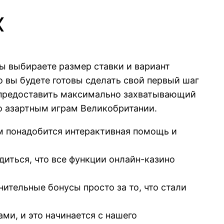
x
вы выбираете размер ставки и вариант
о вы будете готовы сделать свой первый шаг
я предоставить максимально захватывающий
о азартным играм Великобритании.
м понадобится интерактивная помощь и
иться, что все функции онлайн-казино
ительные бонусы просто за то, что стали
ми, и это начинается с нашего