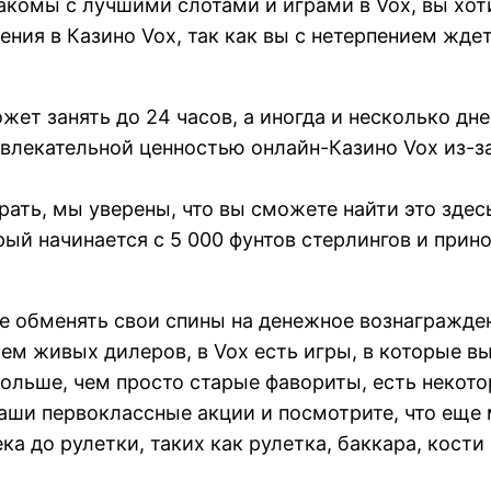
накомы с лучшими слотами и играми в Vox, вы хот
ния в Казино Vox, так как вы с нетерпением жде
жет занять до 24 часов, а иногда и несколько дне
влекательной ценностью онлайн-Казино Vox из-за 
рать, мы уверены, что вы сможете найти это здес
рый начинается с 5 000 фунтов стерлингов и прин
е обменять свои спины на денежное вознагражден
ем живых дилеров, в Vox есть игры, в которые в
 больше, чем просто старые фавориты, есть некот
наши первоклассные акции и посмотрите, что ещ
а до рулетки, таких как рулетка, баккара, кости 