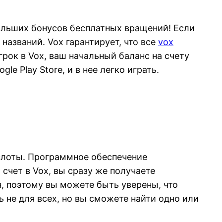
больших бонусов бесплатных вращений! Если
 названий. Vox гарантирует, что все
vox
грок в Vox, ваш начальный баланс на счету
e Play Store, и в нее легко играть.
 слоты. Программное обеспечение
 счет в Vox, вы сразу же получаете
, поэтому вы можете быть уверены, что
 не для всех, но вы сможете найти одно или