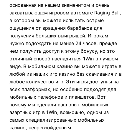
основанная на нашем знаменитом и очень
захватывающем игровом автомате Raging Bull,
в котором вы можете испытать острые
ощущения от вращения барабанов для
получения больших выигрышей. Игрокам
нужно подождать не менее 24 часов, прежде
чем получить доступ к этому бонусу, но это
отличный способ насладиться 1Win в лучшем
виде. В мобильном казино вы можете играть в
любой из наших игр казино без скачивания и в
любое количество игр. Эти игры доступны на
всех платформах, но особенно подходят для
мобильных телефонов и планшетов. Вот
почему мы сделали ваш опыт мобильных
азартных игр в 1Win, возможно, одном из
самых специализированных мобильных
казино, непревзойденным.