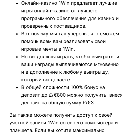
Онлайн-казино 1Win предлагает лучшие
игры онлайн-казино от лучшего
программного обеспечения для казино и
проверенных поставщиков.
Вот почему мы так уверены, что сможем
помочь всем вам реализовать свои
игровые мечты в 1Win.
Но вы должны играть, чтобы выиграть, и
ваши награды выплачиваются мгновенно
и в дополнение к любому выигрышу,
который вы делаете.
В общей сложности 100% бонус на
депозит до £/€800 можно получить, внеся
депозит на общую сумму £/€3.
Вы также можете получить доступ к своей
учетной записи 1Win со своего компьютера и
планшета. Если вы хотите максимально