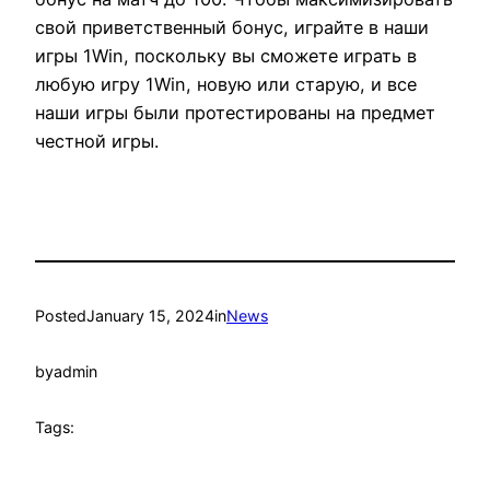
свой приветственный бонус, играйте в наши
игры 1Win, поскольку вы сможете играть в
любую игру 1Win, новую или старую, и все
наши игры были протестированы на предмет
честной игры.
Posted
January 15, 2024
in
News
by
admin
Tags: