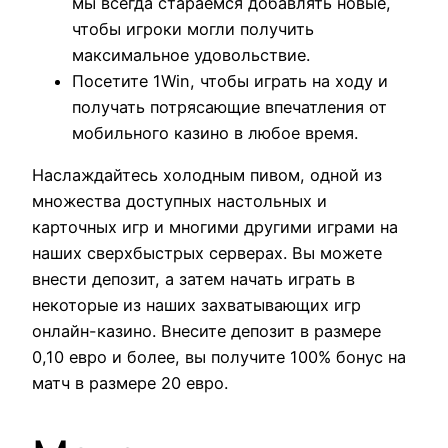
мы всегда стараемся добавлять новые,
чтобы игроки могли получить
максимальное удовольствие.
Посетите 1Win, чтобы играть на ходу и
получать потрясающие впечатления от
мобильного казино в любое время.
Наслаждайтесь холодным пивом, одной из
множества доступных настольных и
карточных игр и многими другими играми на
наших сверхбыстрых серверах. Вы можете
внести депозит, а затем начать играть в
некоторые из наших захватывающих игр
онлайн-казино. Внесите депозит в размере
0,10 евро и более, вы получите 100% бонус на
матч в размере 20 евро.