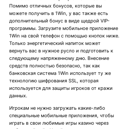
Помимо отличных бонусов, которые вы
можете получить в 1Win, у вас также есть
дополнительный бонус в виде щедрой VIP-
программы. Загрузите мобильное приложение
1Win на свой телефон с помощью кнопок ниже.
Только энергетический напиток может
вернуть вас в нужное русло и подготовить к
следующему напряженному дню. Внесение
средств полностью безопасно, так как
банковская система 1Win использует ту же
технологию шифрования SSL, которая
используется для защиты игроков от кражи
данных.
Игрокам не нужно загружать какие-либо
специальные мобильные приложения, чтобы
играть в свои любимые игры казино через