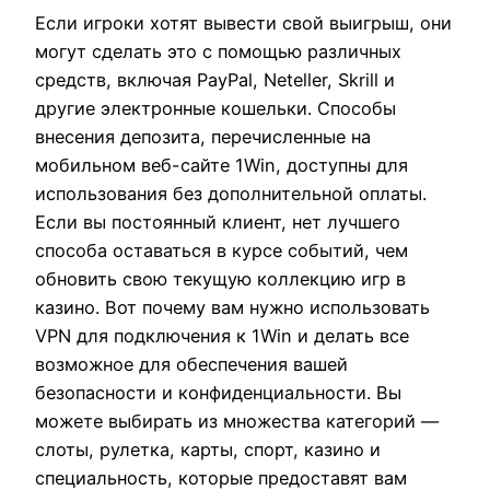
Если игроки хотят вывести свой выигрыш, они
могут сделать это с помощью различных
средств, включая PayPal, Neteller, Skrill и
другие электронные кошельки. Способы
внесения депозита, перечисленные на
мобильном веб-сайте 1Win, доступны для
использования без дополнительной оплаты.
Если вы постоянный клиент, нет лучшего
способа оставаться в курсе событий, чем
обновить свою текущую коллекцию игр в
казино. Вот почему вам нужно использовать
VPN для подключения к 1Win и делать все
возможное для обеспечения вашей
безопасности и конфиденциальности. Вы
можете выбирать из множества категорий —
слоты, рулетка, карты, спорт, казино и
специальность, которые предоставят вам