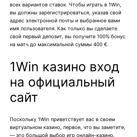
всех вариантов ставок. Чтобы играть в 1Win,
вы должны зарегистрироваться, указав свой
адрес электронной почты и выбранное вами
имя пользователя. Как только вы сделаете
свой первый депозит, вы получите 100% бонус
на матч до максимальной суммы 400 €.
1Win казино вход
на официальный
сайт
Поскольку 1Win приветствует вас в своем
виртуальном казино, первое, что вы заметите,
— это большой выбор игр онлайн-казино.