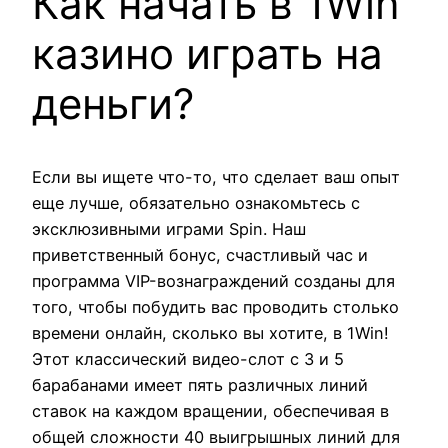
Как начать в 1Win
казино играть на
деньги?
Если вы ищете что-то, что сделает ваш опыт
еще лучше, обязательно ознакомьтесь с
эксклюзивными играми Spin. Наш
приветственный бонус, счастливый час и
программа VIP-вознаграждений созданы для
того, чтобы побудить вас проводить столько
времени онлайн, сколько вы хотите, в 1Win!
Этот классический видео-слот с 3 и 5
барабанами имеет пять различных линий
ставок на каждом вращении, обеспечивая в
общей сложности 40 выигрышных линий для