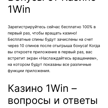
1Win
Зарегистрируйтесь сейчас бесплатно 100% в
первый раз, чтобы вращать казино!
Бесплатные спины будут зачислены на счет
через 10 спинов после отыгрыша бонуса! Когда
вы откроете приложение в первый раз, вас
встретит экран «Наслаждайтесь вращением»,
на котором будут показаны все различные
функции приложения.
Казино 1Win –
вопросы и ответы