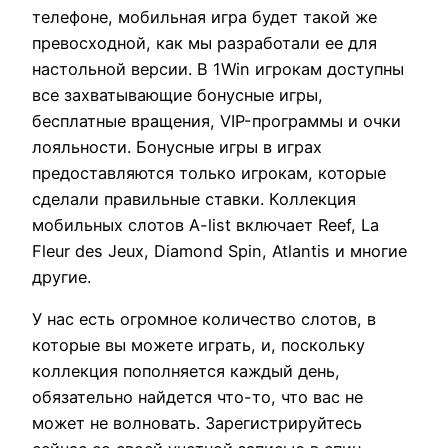
телефоне, мобильная игра будет такой же
превосходной, как мы разработали ее для
настольной версии. В 1Win игрокам доступны
все захватывающие бонусные игры,
бесплатные вращения, VIP-программы и очки
лояльности. Бонусные игры в играх
предоставляются только игрокам, которые
сделали правильные ставки. Коллекция
мобильных слотов A-list включает Reef, La
Fleur des Jeux, Diamond Spin, Atlantis и многие
другие.
У нас есть огромное количество слотов, в
которые вы можете играть, и, поскольку
коллекция пополняется каждый день,
обязательно найдется что-то, что вас не
может не волновать. Зарегистрируйтесь