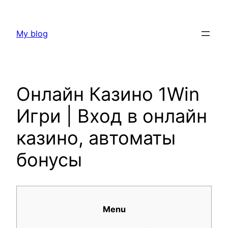
Skip
to
My blog
content
Онлайн Казино 1Win
Игри | Вход в онлайн
казино, автоматы
бонусы
Menu