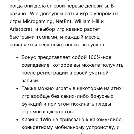
когда они делают свои первые депозиты. В
казино 1Win доступны сотни игр с упором на
игры Microgaming, NetEnt, William Hill и
Aristocrat, и выбор игр казино растет
быстрыми темпами, и каждый месяц
появляется несколько новых выпусков.
Бонус представляет собой 100%-ное
совпадение, которое вы можете получить
после регистрации в своей учетной
записи.
Также можно играть в некоторые из этих
игр вообще без каких-либо бонусных
функций и при этом пожинать плоды
огромных джекпотов.
Казино 1Win не привязано к какому-либо
конкретному мобильному устройству, и