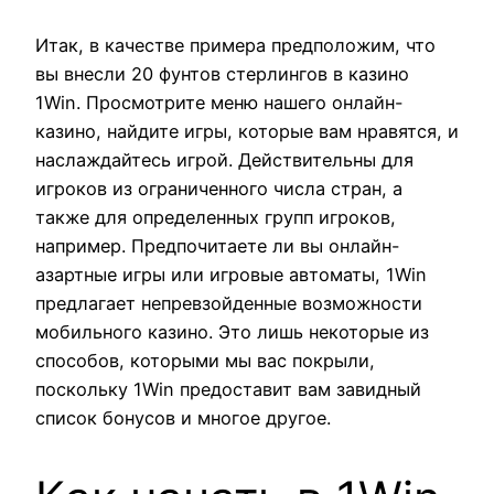
Итак, в качестве примера предположим, что
вы внесли 20 фунтов стерлингов в казино
1Win. Просмотрите меню нашего онлайн-
казино, найдите игры, которые вам нравятся, и
наслаждайтесь игрой. Действительны для
игроков из ограниченного числа стран, а
также для определенных групп игроков,
например. Предпочитаете ли вы онлайн-
азартные игры или игровые автоматы, 1Win
предлагает непревзойденные возможности
мобильного казино. Это лишь некоторые из
способов, которыми мы вас покрыли,
поскольку 1Win предоставит вам завидный
список бонусов и многое другое.