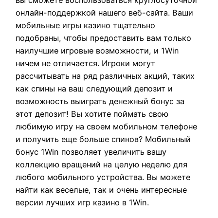
онлайн-поддержкой нашего веб-сайта. Ваши
мобильные игры казино тщательно
подобраны, чтобы предоставить вам только
наилучшие игровые возможности, и 1Win
ничем не отличается. Игроки могут
рассчитывать на ряд различных акций, таких
как спины на ваш следующий депозит и
возможность выиграть денежный бонус за
этот депозит! Вы хотите поймать свою
любимую игру на своем мобильном телефоне
и получить еще больше спинов? Мобильный
бонус 1Win позволяет увеличить вашу
коллекцию вращений на целую неделю для
любого мобильного устройства. Вы можете
найти как веселые, так и очень интересные
версии лучших игр казино в 1Win.