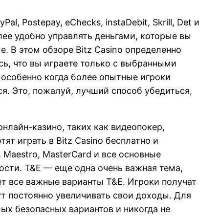
, Postepay, eChecks, instaDebit, Skrill, Det и
лее удобно управлять деньгами, которые вы
е. В этом обзоре Bitz Casino определенно
сь, что вы играете только с выбранными
 особенно когда более опытные игроки
ся. Это, пожалуй, лучший способ убедиться,
онлайн-казино, таких как видеопокер,
ят играть в Bitz Casino бесплатно и
, Maestro, MasterCard и все основные
ости. T&E — еще одна очень важная тема,
ет все важные варианты T&E. Игроки получат
ут постоянно увеличивать свои доходы. Для
мых безопасных вариантов и никогда не