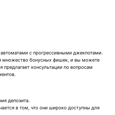
 автоматами с прогрессивными джекпотами.
бя множество бонусных фишек, и вы можете
ая предлагает консультации по вопросам
ментов.
ния депозита.
чается в том, что они широко доступны для