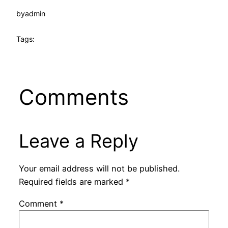
by
admin
Tags:
Comments
Leave a Reply
Your email address will not be published.
Required fields are marked
*
Comment
*