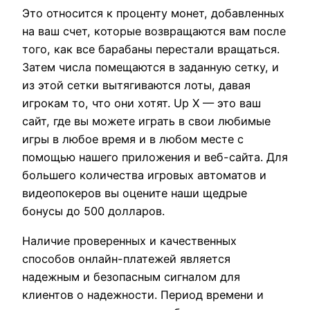
Это относится к проценту монет, добавленных
на ваш счет, которые возвращаются вам после
того, как все барабаны перестали вращаться.
Затем числа помещаются в заданную сетку, и
из этой сетки вытягиваются лоты, давая
игрокам то, что они хотят. Up X — это ваш
сайт, где вы можете играть в свои любимые
игры в любое время и в любом месте с
помощью нашего приложения и веб-сайта. Для
большего количества игровых автоматов и
видеопокеров вы оцените наши щедрые
бонусы до 500 долларов.
Наличие проверенных и качественных
способов онлайн-платежей является
надежным и безопасным сигналом для
клиентов о надежности. Период времени и