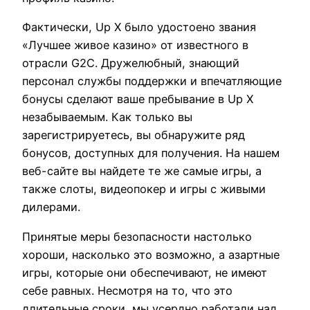
Фактически, Up X было удостоено звания
«Лучшее живое казино» от известного в
отрасли G2C. Дружелюбный, знающий
персонал службы поддержки и впечатляющие
бонусы сделают ваше пребывание в Up X
незабываемым. Как только вы
зарегистрируетесь, вы обнаружите ряд
бонусов, доступных для получения. На нашем
веб-сайте вы найдете те же самые игры, а
также слоты, видеопокер и игры с живыми
дилерами.
Принятые меры безопасности настолько
хороши, насколько это возможно, а азартные
игры, которые они обеспечивают, не имеют
себе равных. Несмотря на то, что это
длительные сроки, мы усердно работали над