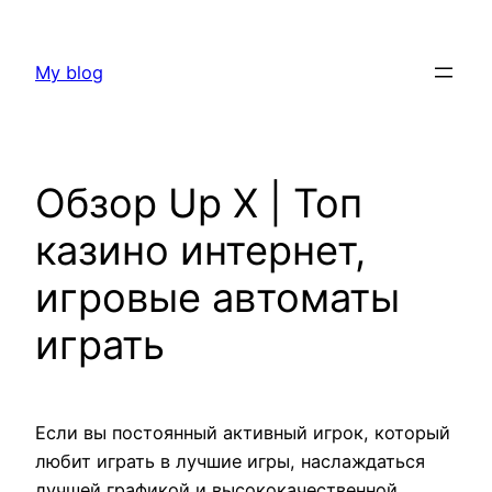
Skip
to
My blog
content
Обзор Up X | Топ
казино интернет,
игровые автоматы
играть
Если вы постоянный активный игрок, который
любит играть в лучшие игры, наслаждаться
лучшей графикой и высококачественной