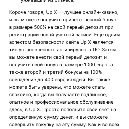
Короче говоря, Up X — лучшее онлайн-казино,
и вы можете получить приветственный бонус
в размере 500% на свой первый депозит при
регистрации новой учетной записи. Еще одним
аспектом безопасности сайта Up X является
тип установленного антивирусного ПО. Затем
вы можете внести свой первый депозит и
получить свой бонус в размере 1000 евро, а
также второй и третий бонусы на 100%
совпадение до 400 евро каждый. Вы также
можете быть уверены, что можете спать
спокойно, когда вы получаете подлинное,
опытное и профессиональное обслуживание
здесь, в Up X. Просто пополните свой счет на
определенную сумму денег, и вы сможете
совершить покупку на эту сумму. Как и во всех