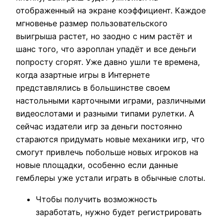
отображенный на экране коэффициент. Каждое
мгновенье размер пользовательского
выигрыша растет, но заодно с ним растёт и
шанс того, что аэроплан упадёт и все деньги
попросту сгорят. Уже давно ушли те времена,
когда азартные игры в Интернете
представлялись в большинстве своем
настольными карточными играми, различными
видеослотами и разными типами рулетки. А
сейчас издатели игр за деньги постоянно
стараются придумать новые механики игр, что
смогут привлечь побольше новых игроков на
новые площадки, особенно если данные
гемблеры уже устали играть в обычные слоты.
Чтобы получить возможность
заработать, нужно будет регистрировать