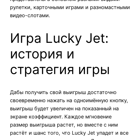
рулетки, карточными играми и разномастными
видео-слотами.
Игра Lucky Jet:
история и
стратегия игры
Дабы получить свой выигрыш достаточно
своевременно нажать на одноимённую кнопку,
выигрыш будет увеличен на показанный на
экране коэффициент. Каждое мгновение
размер выигрыша растет, но вместе с ним
растёт и шанс того, что Lucky Jet упадет и все