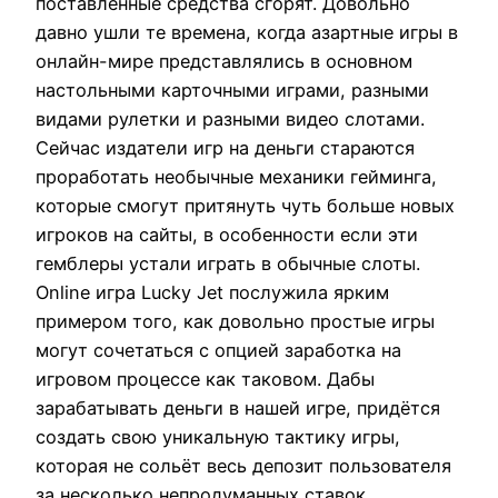
поставленные средства сгорят. Довольно
давно ушли те времена, когда азартные игры в
онлайн-мире представлялись в основном
настольными карточными играми, разными
видами рулетки и разными видео слотами.
Сейчас издатели игр на деньги стараются
проработать необычные механики гейминга,
которые смогут притянуть чуть больше новых
игроков на сайты, в особенности если эти
гемблеры устали играть в обычные слоты.
Online игра Lucky Jet послужила ярким
примером того, как довольно простые игры
могут сочетаться с опцией заработка на
игровом процессе как таковом. Дабы
зарабатывать деньги в нашей игре, придётся
создать свою уникальную тактику игры,
которая не сольёт весь депозит пользователя
за несколько непродуманных ставок.