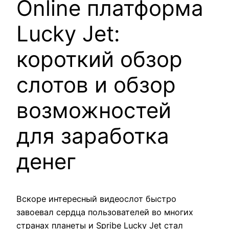
Online платформа
Lucky Jet:
короткий обзор
слотов и обзор
возможностей
для заработка
денег
Вскоре интересный видеослот быстро
завоевал сердца пользователей во многих
странах планеты и Spribe Lucky Jet стал