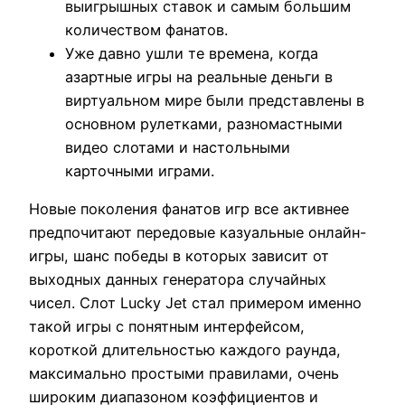
выигрышных ставок и самым большим
количеством фанатов.
Уже давно ушли те времена, когда
азартные игры на реальные деньги в
виртуальном мире были представлены в
основном рулетками, разномастными
видео слотами и настольными
карточными играми.
Новые поколения фанатов игр все активнее
предпочитают передовые казуальные онлайн-
игры, шанс победы в которых зависит от
выходных данных генератора случайных
чисел. Слот Lucky Jet стал примером именно
такой игры с понятным интерфейсом,
короткой длительностью каждого раунда,
максимально простыми правилами, очень
широким диапазоном коэффициентов и