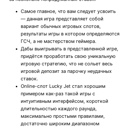
Самое главное, что вам следует усвоить
— данная игра представляет собой
вариант обычных игровых слотов,
результаты игры в котором определяются
ГСЧ, а не мастерством геймера.
Дабы выигрывать в представленной игре,
придётся проработать свою уникальную
игровую стратегию, что не сольет весь
игровой депозит за парочку неудачных
ставок.
Online-слот Lucky Jet стал хорошим
примером как-раз такой игры с
интуитивным интерфейсом, короткой
длительностью каждого раунда,
максимально простыми правилами,
достаточно широким диапазоном