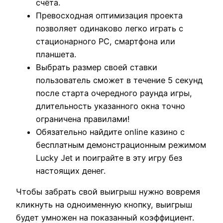
счёта.
Превосходная оптимизация проекта
позволяет одинаково легко играть с
стационарного PC, смартфона или
планшета.
Выбрать размер своей ставки
пользователь сможет в течение 5 секунд
после старта очередного раунда игры,
длительность указанного окна точно
ограничена правилами!
Обязательно найдите online казино с
бесплатным демонстрационным режимом
Lucky Jet и поиграйте в эту игру без
настоящих денег.
Чтобы забрать свой выигрыш нужно вовремя
кликнуть на одноименную кнопку, выигрыш
будет умножен на показанный коэффициент.