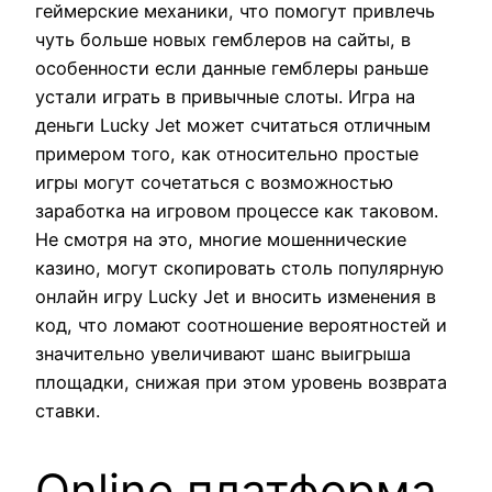
геймерские механики, что помогут привлечь
чуть больше новых гемблеров на сайты, в
особенности если данные гемблеры раньше
устали играть в привычные слоты. Игра на
деньги Lucky Jet может считаться отличным
примером того, как относительно простые
игры могут сочетаться с возможностью
заработка на игровом процессе как таковом.
Не смотря на это, многие мошеннические
казино, могут скопировать столь популярную
онлайн игру Lucky Jet и вносить изменения в
код, что ломают соотношение вероятностей и
значительно увеличивают шанс выигрыша
площадки, снижая при этом уровень возврата
ставки.
Online платформа