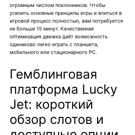
огромным числом поклонников. Чтобы
усвоить основные принципы игры и влиться в
игровой процесс полностью, вам потребуется
не больше 15 минут. Качественная
оптимизация движка даёт возможность
одинаково легко играть с планшета,
мобильного или стационарного PC.
Гемблинговая
платформа Lucky
Jet: короткий
обзор слотов и
доступные опции