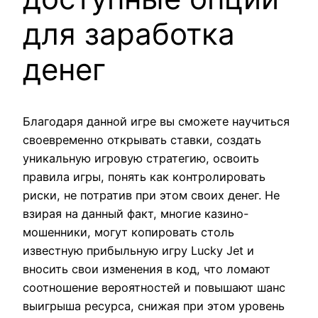
для заработка
денег
Благодаря данной игре вы сможете научиться
своевременно открывать ставки, создать
уникальную игровую стратегию, освоить
правила игры, понять как контролировать
риски, не потратив при этом своих денег. Не
взирая на данный факт, многие казино-
мошенники, могут копировать столь
известную прибыльную игру Lucky Jet и
вносить свои изменения в код, что ломают
соотношение вероятностей и повышают шанс
выигрыша ресурса, снижая при этом уровень