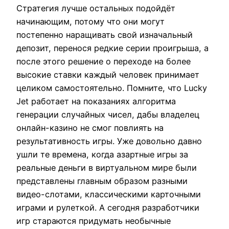
Стратегия лучше остальных подойдёт
начинающим, потому что они могут
постепенно наращивать свой изначальный
депозит, перенося редкие серии проигрыша, а
после этого решение о переходе на более
высокие ставки каждый человек принимает
целиком самостоятельно. Помните, что Lucky
Jet работает на показаниях алгоритма
генерации случайных чисел, дабы владелец
онлайн-казино не смог повлиять на
результативность игры. Уже довольно давно
ушли те времена, когда азартные игры за
реальные деньги в виртуальном мире были
представлены главным образом разными
видео-слотами, классическими карточными
играми и рулеткой. А сегодня разработчики
игр стараются придумать необычные