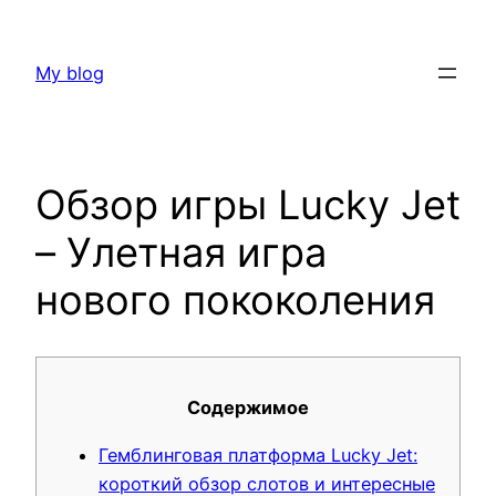
Skip
to
My blog
content
Обзор игры Lucky Jet
– Улетная игра
нового пококоления
Содержимое
Гемблинговая платформа Lucky Jet:
короткий обзор слотов и интересные