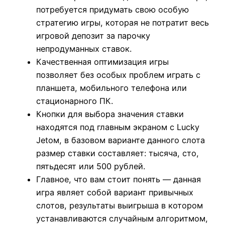
потребуется придумать свою особую
стратегию игры, которая не потратит весь
игровой депозит за парочку
непродуманных ставок.
Качественная оптимизация игры
позволяет без особых проблем играть с
планшета, мобильного телефона или
стационарного ПК.
Кнопки для выбора значения ставки
находятся под главным экраном с Lucky
Jetом, в базовом варианте данного слота
размер ставки составляет: тысяча, сто,
пятьдесят или 500 рублей.
Главное, что вам стоит понять — данная
игра являет собой вариант привычных
слотов, результаты выигрыша в котором
устанавливаются случайным алгоритмом,