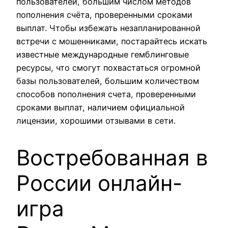
пользователей, большим числом методов
пополнения счёта, проверенными сроками
выплат. Чтобы избежать незапланированной
встречи с мошенниками, постарайтесь искать
известные международные гемблинговые
ресурсы, что смогут похвастаться огромной
базы пользователей, большим количеством
способов пополнения счета, проверенными
сроками выплат, наличием официальной
лицензии, хорошими отзывами в сети.
Востребованная в
России онлайн-
игра