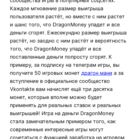
сообщества игры в популярных соцсетях.
Каждое мгновение размер выигрыша
пользователя растёт, но вместе с ним растет
и шанс того, что DragonMoney упадет и все
деньги сгорят. Ежесекундно размер выигрыша
растёт, но заодно с ним растёт и вероятность
того, что DragonMoney упадёт и все
поставленные деньги попросту сгорят. К
примеру, за подписку на телеграм игры, вы
получите 50 игровых монет
драгон мани
а за
вступление в официальное сообщество
Vkontakte вам начислят ещё три десятка
монет, которые вполне можно будет
применять для реальных ставок и реальных
выигрышей! Игра на деньги DragonMoney
стала замечательным примером того, как
современные интересные игры могут
сочетаться с функцией заработка на игровом