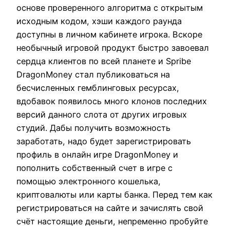
основе проверенного алгоритма с открытым
исходным кодом, хэши каждого раунда
доступны в личном кабинете игрока. Вскоре
необычный игровой продукт быстро завоевал
сердца клиентов по всей планете и Spribe
DragonMoney стал публиковаться на
бесчисленных гемблинговых ресурсах,
вдобавок появилось много клонов последних
версий данного слота от других игровых
студий. Дабы получить возможность
заработать, надо будет зарегистрировать
профиль в онлайн игре DragonMoney и
пополнить собственный счет в игре с
помощью электронного кошелька,
криптовалюты или карты банка. Перед тем как
регистрироваться на сайте и зачислять свой
счёт настоящие деньги, непременно пробуйте