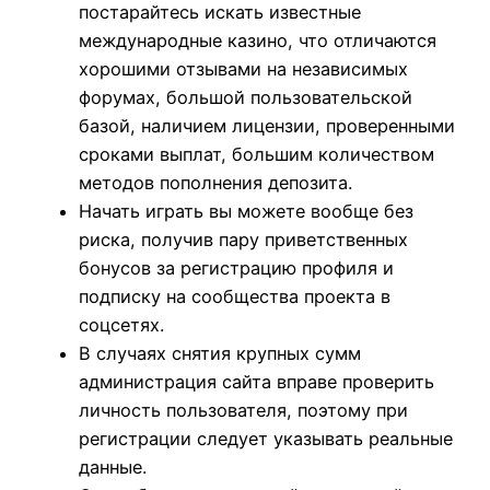
постарайтесь искать известные
международные казино, что отличаются
хорошими отзывами на независимых
форумах, большой пользовательской
базой, наличием лицензии, проверенными
сроками выплат, большим количеством
методов пополнения депозита.
Начать играть вы можете вообще без
риска, получив пару приветственных
бонусов за регистрацию профиля и
подписку на сообщества проекта в
соцсетях.
В случаях снятия крупных сумм
администрация сайта вправе проверить
личность пользователя, поэтому при
регистрации следует указывать реальные
данные.