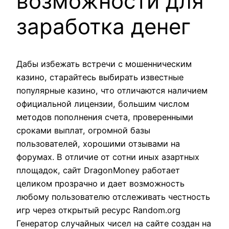
возможности для
заработка денег
Дабы избежать встречи с мошенническим
казино, старайтесь выбирать известные
популярные казино, что отличаются наличием
официальной лицензии, большим числом
методов пополнения счета, проверенными
сроками выплат, огромной базы
пользователей, хорошими отзывами на
форумах. В отличие от сотни иных азартных
площадок, сайт DragonMoney работает
целиком прозрачно и дает возможность
любому пользователю отслеживать честность
игр через открытый ресурс Random.org
Генератор случайных чисел на сайте создан на