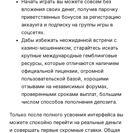
Начать играть вы можете совсем без
вложения своих денег, получив парочку
приветственных бонусов за регистрацию
аккаунта и подписку на группы игры в
соцсетях.
Дабы избежать неожиданной встречи с
казино-мошенником, старайтесь искать
крупные международные гемблинговые
ресурсы, которые отличаются наличием
официальной лицензии, огромной
пользовательской базой, хорошими
отзывами на независимых форумах,
проверенными сроками выплат, большим
числом способов пополнения депозита.
Только после полного усвоения интерфейса вы
можете спокойно перейти на реальные деньги
и совершать первые скромные ставки. Общая