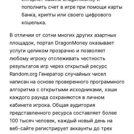
пополнить счет в игре при помощи карты
банка, крипты или своего цифрового
кошелька.
В отличии от сотни многих других азартных
площадок, портал DragonMoney оказывает
услуги целиком прозрачно и позволяет
любому игроку отслеживать честность
результатов игр через открытый ресурс
Random.org Генератор случайных чисел
написан на основе проверенного программного
алгоритма с открытыми исходниками, хэши
каждого раунда сохраняются в личном
кабинете игрока. Общая аудитория
представленного ресурса составляет более
100 тысяч человек, каждый новый день на
веб-сайте регистрирует аккаунты до трех