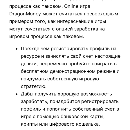
процессе как таковом. Online игра
DragonMoney может считаться превосходным
примером того, как интереснейшие игры
могут сочетаться с опцией заработка на
игровом процессе как таковом.
Прежде чем регистрировать профиль на
ресурсе и зачислять свой счет настоящие
деньги, непременно пробуйте поиграть в
бесплатном демонстрационном режиме и
придумать собственную игровую
стратегию.
Дабы получить хорошую возможность
заработать, понадобится регистрировать
профиль и пополнить собственный счет в
игре с помощью банковской карты,
крипты или цифрового кошелька.