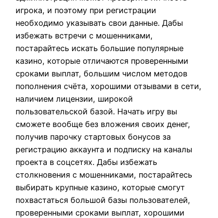
игрока, и поэтому при регистрации
необходимо указывать свои данные. Дабы
избежать встречи с мошенниками,
постарайтесь искать большие популярные
казино, которые отличаются проверенными
сроками выплат, большим числом методов
пополнения счёта, хорошими отзывами в сети,
наличием лицензии, широкой
пользовательской базой. Начать игру вы
сможете вообще без вложения своих денег,
получив парочку стартовых бонусов за
регистрацию аккаунта и подписку на каналы
проекта в соцсетях. Дабы избежать
столкновения с мошенниками, постарайтесь
выбирать крупные казино, которые смогут
похвастаться большой базы пользователей,
проверенными сроками выплат, хорошими