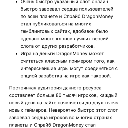
Очень быстро указанный слот онлайн
быстро завоевал сердца пользователей
по всей планете и Спрайб DragonMoney
стал публиковаться на многих
гемблинговых сайтах, вдобавок было
сделано много клонов лучших версий
слота от других разработчиков.
Игра на деньги DragonMoney может
считаться классным примером того, как
интереснейшие игры могут соединяться с
опцией заработка на игре как таковой.
Постоянная аудитория данного ресурса
составляет больше 80 тысяч игроков, каждый
новый день на сайте появляется до двух тысяч
новых геймеров. Невероятно быстро этот слот
завоевал сердца игроков во многих странах
планеты и Спрайб DragonMoney стал