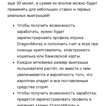
еще 30 монет, в сумме их вполне можно будет
применять для небольших ставок и первых
реальных выигрышей!
Чтобы получить возможность
заработать, нужно будет
зарегистрировать профиль игрока
DragonMoney и пополнить счет в игре при
помощи криптовалюты, электронного
кошелька или банковской карты.
Каждое мгновенье размер выигрыша
пользователя растёт, но вместе с ним
увеличивается и вероятность того, что
аэроплан упадет и все поставленные
средства сгорят.
Чтобы получить возможность заработка,
придется зарегистрировать профиль в
интернет казино DragonMoney и