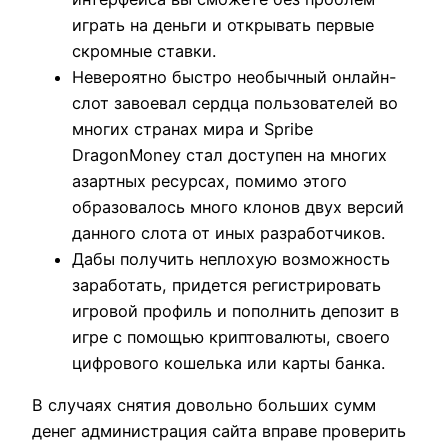
играть на деньги и открывать первые
скромные ставки.
Невероятно быстро необычный онлайн-
слот завоевал сердца пользователей во
многих странах мира и Spribe
DragonMoney стал доступен на многих
азартных ресурсах, помимо этого
образовалось много клонов двух версий
данного слота от иных разработчиков.
Дабы получить неплохую возможность
заработать, придется регистрировать
игровой профиль и пополнить депозит в
игре с помощью криптовалюты, своего
цифрового кошелька или карты банка.
В случаях снятия довольно больших сумм
денег администрация сайта вправе проверить