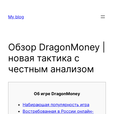
Skip
to
My blog
content
Обзор DragonMoney |
новая тактика с
честным анализом
Об игре DragonMoney
Набирающая популярность игра
Востребованная в России онлайн-