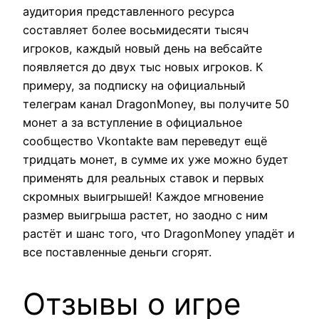
аудитория представленного ресурса
составляет более восьмидесяти тысяч
игроков, каждый новый день на вебсайте
появляется до двух тыс новых игроков. К
примеру, за подписку на официальный
телеграм канал DragonMoney, вы получите 50
монет а за вступление в официальное
сообщество Vkontakte вам переведут ещё
тридцать монет, в сумме их уже можно будет
применять для реальных ставок и первых
скромных выигрышей! Каждое мгновение
размер выигрыша растет, но заодно с ним
растёт и шанс того, что DragonMoney упадёт и
все поставленные деньги сгорят.
Отзывы о игре