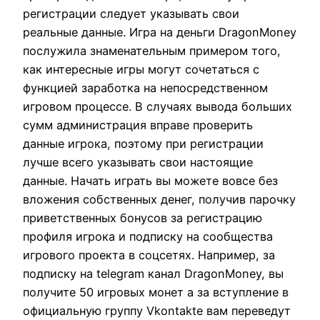
регистрации следует указывать свои
реальные данные. Игра на деньги DragonMoney
послужила знаменательным примером того,
как интересные игры могут сочетаться с
функцией заработка на непосредственном
игровом процессе. В случаях вывода больших
сумм администрация вправе проверить
данные игрока, поэтому при регистрации
лучше всего указывать свои настоящие
данные. Начать играть вы можете вовсе без
вложения собственных денег, получив парочку
приветственных бонусов за регистрацию
профиля игрока и подписку на сообщества
игрового проекта в соцсетях. Например, за
подписку на telegram канал DragonMoney, вы
получите 50 игровых монет а за вступление в
официальную группу Vkontakte вам переведут