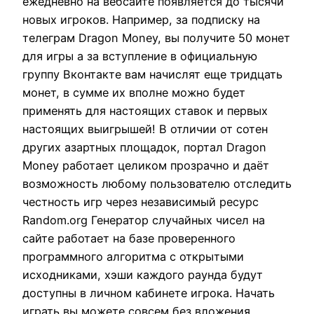
ежедневно на вебсайте появляется до тысячи
новых игроков. Например, за подписку на
телеграм Dragon Money, вы получите 50 монет
для игры а за вступление в официальную
группу Вконтакте вам начислят еще тридцать
монет, в сумме их вполне можно будет
применять для настоящих ставок и первых
настоящих выигрышей! В отличии от сотен
других азартных площадок, портал Dragon
Money работает целиком прозрачно и даёт
возможность любому пользователю отследить
честность игр через независимый ресурс
Random.org Генератор случайных чисел на
сайте работает на базе проверенного
программного алгоритма с открытыми
исходниками, хэши каждого раунда будут
доступны в личном кабинете игрока. Начать
играть вы можете совсем без вложения