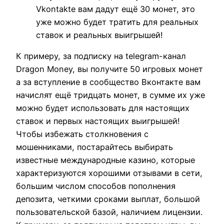
Vkontakte вам дадут ещё 30 монет, это
уже можно будет тратить для реальных
ставок и реальных выигрышей!
К примеру, за подписку на telegram-канал
Dragon Money, вы получите 50 игровых монет
а за вступление в сообщество Вконтакте вам
начислят ещё тридцать монет, в сумме их уже
можно будет использовать для настоящих
ставок и первых настоящих выигрышей!
Чтобы избежать столкновения с
мошенниками, постарайтесь выбирать
известные международные казино, которые
характеризуются хорошими отзывами в сети,
большим числом способов пополнения
депозита, четкими сроками выплат, большой
пользовательской базой, наличием лицензии.