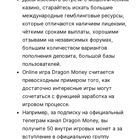
казино, старайтесь искать большие
международные гемблинговые ресурсы,
которые отличаются наличием лицензии,
чёткими сроками выплаты, хорошими
отзывами на независимых форумах,
большим количеством вариантов
пополнения депозита, большой базы
пользователей.
Online игра Dragon Money считается
превосходным примером того, как
достаточно интересные игры могут
сочетаться с функцией заработка на
игровом процессе.
Например, за подписку на официальный
телеграм канал Dragon Money, вы
получите 50 внутри игровых монет а за
вступление в официальную группу