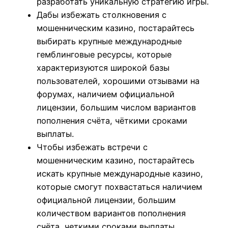
разработать уникальную стратегию игры.
Дабы избежать столкновения с
мошенническим казино, постарайтесь
выбирать крупные международные
гемблинговые ресурсы, которые
характеризуются широкой базы
пользователей, хорошими отзывами на
форумах, наличием официальной
лицензии, большим числом вариантов
пополнения счёта, чёткими сроками
выплаты.
Чтобы избежать встречи с
мошенническим казино, постарайтесь
искать крупные международные казино,
которые смогут похвастаться наличием
официальной лицензии, большим
количеством вариантов пополнения
счёта, четкими сроками выплаты,