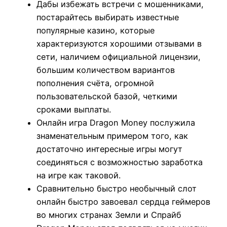
Дабы избежать встречи с мошенниками,
постарайтесь выбирать известные
популярные казино, которые
характеризуются хорошими отзывами в
сети, наличием официальной лицензии,
большим количеством вариантов
пополнения счёта, огромной
пользовательской базой, четкими
сроками выплаты.
Онлайн игра Dragon Money послужила
знаменательным примером того, как
достаточно интересные игры могут
соединяться с возможностью заработка
на игре как таковой.
Сравнительно быстро необычный слот
онлайн быстро завоевал сердца геймеров
во многих странах Земли и Спрайб