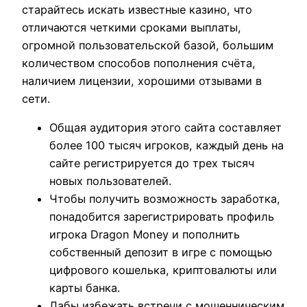
старайтесь искать известные казино, что
отличаются четкими сроками выплаты,
огромной пользовательской базой, большим
количеством способов пополнения счёта,
наличием лицензии, хорошими отзывами в
сети.
Общая аудитория этого сайта составляет
более 100 тысяч игроков, каждый день на
сайте регистрируется до трех тысяч
новых пользователей.
Чтобы получить возможность заработка,
понадобится зарегистрировать профиль
игрока Dragon Money и пополнить
собственный депозит в игре с помощью
цифрового кошелька, криптовалюты или
карты банка.
Дабы избежать встречи с мошенническим