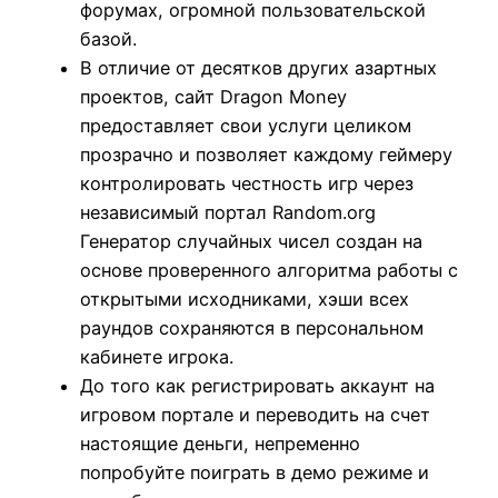
форумах, огромной пользовательской
базой.
В отличие от десятков других азартных
проектов, сайт Dragon Money
предоставляет свои услуги целиком
прозрачно и позволяет каждому геймеру
контролировать честность игр через
независимый портал Random.org
Генератор случайных чисел создан на
основе проверенного алгоритма работы с
открытыми исходниками, хэши всех
раундов сохраняются в персональном
кабинете игрока.
До того как регистрировать аккаунт на
игровом портале и переводить на счет
настоящие деньги, непременно
попробуйте поиграть в демо режиме и