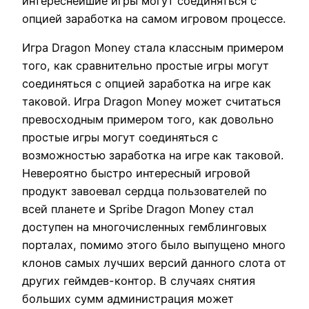
интереснейшие игры могут соединяться с
опцией заработка на самом игровом процессе.
Игра Dragon Money стала классным примером
того, как сравнительно простые игры могут
соединяться с опцией заработка на игре как
таковой. Игра Dragon Money может считаться
превосходным примером того, как довольно
простые игры могут соединяться с
возможностью заработка на игре как таковой.
Невероятно быстро интересный игровой
продукт завоевал сердца пользователей по
всей планете и Spribe Dragon Money стал
доступен на многочисленных гемблинговых
порталах, помимо этого было выпущено много
клонов самых лучших версий данного слота от
других геймдев-контор. В случаях снятия
больших сумм администрация может