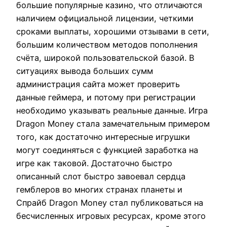
большие популярные казино, что отличаются
наличием официальной лицензии, четкими
сроками выплаты, хорошими отзывами в сети,
большим количеством методов пополнения
счёта, широкой пользовательской базой. В
ситуациях вывода больших сумм
администрация сайта может проверить
данные геймера, и потому при регистрации
необходимо указывать реальные данные. Игра
Dragon Money стала замечательным примером
того, как достаточно интересные игрушки
могут соединяться с функцией заработка на
игре как таковой. Достаточно быстро
описанный слот быстро завоевал сердца
гемблеров во многих странах планеты и
Спрайб Dragon Money стал публиковаться на
бесчисленных игровых ресурсах, кроме этого