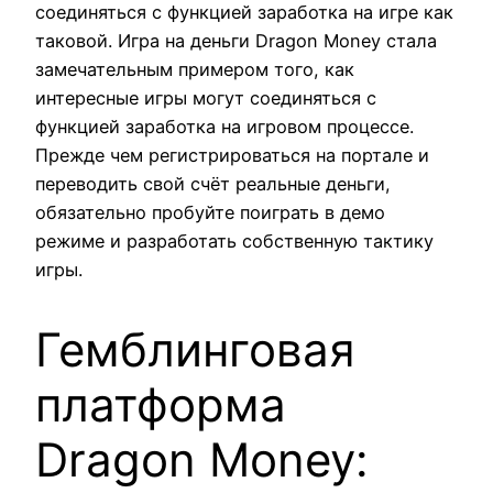
соединяться с функцией заработка на игре как
таковой. Игра на деньги Dragon Money стала
замечательным примером того, как
интересные игры могут соединяться с
функцией заработка на игровом процессе.
Прежде чем регистрироваться на портале и
переводить свой счёт реальные деньги,
обязательно пробуйте поиграть в демо
режиме и разработать собственную тактику
игры.
Гемблинговая
платформа
Dragon Money: