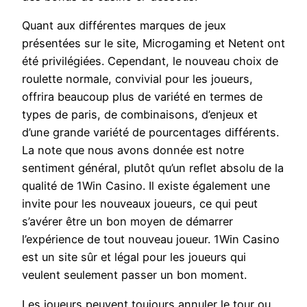
Quant aux différentes marques de jeux
présentées sur le site, Microgaming et Netent ont
été privilégiées. Cependant, le nouveau choix de
roulette normale, convivial pour les joueurs,
offrira beaucoup plus de variété en termes de
types de paris, de combinaisons, d’enjeux et
d’une grande variété de pourcentages différents.
La note que nous avons donnée est notre
sentiment général, plutôt qu’un reflet absolu de la
qualité de 1Win Casino. Il existe également une
invite pour les nouveaux joueurs, ce qui peut
s’avérer être un bon moyen de démarrer
l’expérience de tout nouveau joueur. 1Win Casino
est un site sûr et légal pour les joueurs qui
veulent seulement passer un bon moment.
Les joueurs peuvent toujours annuler le tour ou