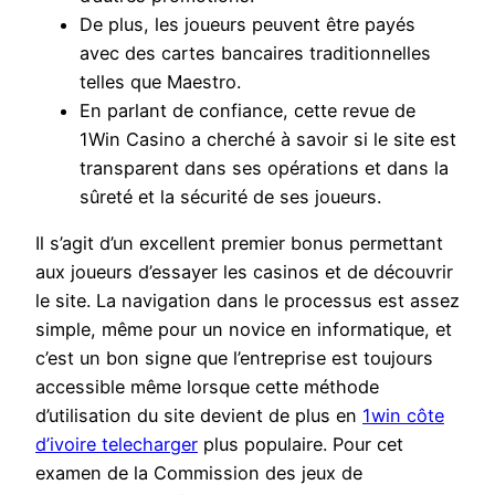
De plus, les joueurs peuvent être payés
avec des cartes bancaires traditionnelles
telles que Maestro.
En parlant de confiance, cette revue de
1Win Casino a cherché à savoir si le site est
transparent dans ses opérations et dans la
sûreté et la sécurité de ses joueurs.
Il s’agit d’un excellent premier bonus permettant
aux joueurs d’essayer les casinos et de découvrir
le site. La navigation dans le processus est assez
simple, même pour un novice en informatique, et
c’est un bon signe que l’entreprise est toujours
accessible même lorsque cette méthode
d’utilisation du site devient de plus en
1win côte
d’ivoire telecharger
plus populaire. Pour cet
examen de la Commission des jeux de