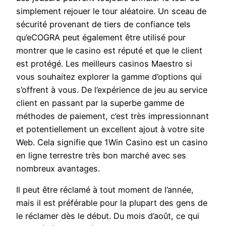
simplement rejouer le tour aléatoire. Un sceau de
sécurité provenant de tiers de confiance tels
qu’eCOGRA peut également être utilisé pour
montrer que le casino est réputé et que le client
est protégé. Les meilleurs casinos Maestro si
vous souhaitez explorer la gamme d’options qui
s’offrent à vous. De l’expérience de jeu au service
client en passant par la superbe gamme de
méthodes de paiement, c’est très impressionnant
et potentiellement un excellent ajout à votre site
Web. Cela signifie que 1Win Casino est un casino
en ligne terrestre très bon marché avec ses
nombreux avantages.
Il peut être réclamé à tout moment de l’année,
mais il est préférable pour la plupart des gens de
le réclamer dès le début. Du mois d’août, ce qui