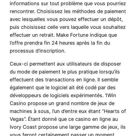
informations sur tout problème que vous pourriez
rencontrer. Choisissez les méthodes de paiement
avec lesquelles vous pouvez effectuer un dépôt,
puis choisissez celle vers laquelle vous souhaitez
effectuer un retrait. Make Fortune indique que
l’offre prendra fin 24 heures après la fin du
processus d’inscription.
Ceux-ci permettent aux utilisateurs de disposer
du mode de paiement le plus pratique lorsqu’ils
effectuent des transactions en ligne. Il semble
également que le logiciel ait été codé par des
développeurs de logiciels expérimentés. 1Win
Casino propose un grand nombre de jeux de
machines à sous, l’un d’entre eux étant “Hearts of
Vegas”. Étant donné que ce casino en ligne au
Ivory Coast propose une large gamme de jeux, ils
vous feront certainement passer un moment