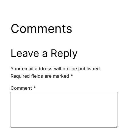
Comments
Leave a Reply
Your email address will not be published.
Required fields are marked
*
Comment
*