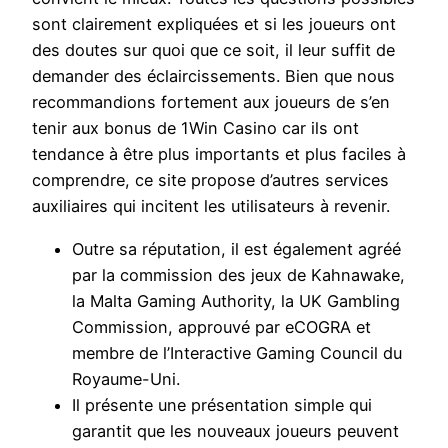
sont clairement expliquées et si les joueurs ont
des doutes sur quoi que ce soit, il leur suffit de
demander des éclaircissements. Bien que nous
recommandions fortement aux joueurs de s’en
tenir aux bonus de 1Win Casino car ils ont
tendance à être plus importants et plus faciles à
comprendre, ce site propose d’autres services
auxiliaires qui incitent les utilisateurs à revenir.
Outre sa réputation, il est également agréé
par la commission des jeux de Kahnawake,
la Malta Gaming Authority, la UK Gambling
Commission, approuvé par eCOGRA et
membre de l’Interactive Gaming Council du
Royaume-Uni.
Il présente une présentation simple qui
garantit que les nouveaux joueurs peuvent