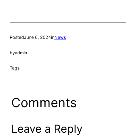
Posted
June 6, 2024
in
News
by
admin
Tags:
Comments
Leave a Reply