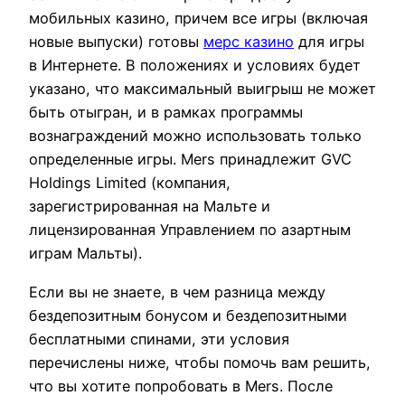
мобильных казино, причем все игры (включая
новые выпуски) готовы
мерс казино
для игры
в Интернете. В положениях и условиях будет
указано, что максимальный выигрыш не может
быть отыгран, и в рамках программы
вознаграждений можно использовать только
определенные игры. Mers принадлежит GVC
Holdings Limited (компания,
зарегистрированная на Мальте и
лицензированная Управлением по азартным
играм Мальты).
Если вы не знаете, в чем разница между
бездепозитным бонусом и бездепозитными
бесплатными спинами, эти условия
перечислены ниже, чтобы помочь вам решить,
что вы хотите попробовать в Mers. После