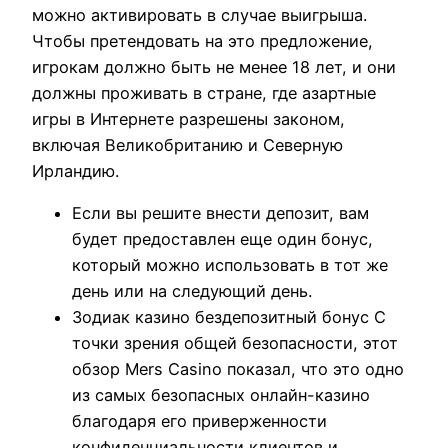
можно активировать в случае выигрыша.
Чтобы претендовать на это предложение,
игрокам должно быть не менее 18 лет, и они
должны проживать в стране, где азартные
игры в Интернете разрешены законом,
включая Великобританию и Северную
Ирландию.
Если вы решите внести депозит, вам
будет предоставлен еще один бонус,
который можно использовать в тот же
день или на следующий день.
Зодиак казино бездепозитный бонус С
точки зрения общей безопасности, этот
обзор Mers Casino показал, что это одно
из самых безопасных онлайн-казино
благодаря его приверженности
конфиденциальности клиентов и