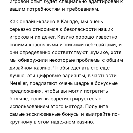
игровой опыт будет специально адаптирован к
вашим потребностям и требованиям.
Как онлайн-казино в Канаде, мы очень
серьезно относимся к безопасности наших
игроков и их денег. Казино хорошо известно
своими красочными и живыми веб-сайтами, и
они определенно соответствуют шумихе, хотя
мы обнаружили некоторые проблемы с общим
дизайном казино. Чтобы сделать его еще
лучше, эти цифровые варианты, в частности
Neteller, предлагают очень щедрые бонусные
предложения, чтобы вы могли потратить
больше, если вы зарегистрируетесь с
использованием этого метода. Получите
самые эксклюзивные бонусы и выиграйте по-
крупному в этом надежном казино.