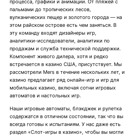
процесса, графики и анимации. От пляжей с
пальмами до тропических лесов,
вулканических пещер и золотого города — на
этом райском острове есть чем заняться. В
эту команду входят дизайнеры игр,
аналитики-исследователи, аналитики по
продажам и служба технической поддержки.
Компонент живого дилера, хотя и редко
встречается в казино США, присутствует. Мы
рассмотрели Mers в течение нескольких лет, и
казино предлагает ряд онлайн-игр и игр для
мобильных казино, включая сотни игровых
автоматов и настольных игр.
Наши игровые автоматы, блэкджек и рулетка
содержатся в отличном состоянии, так что вы
всегда готовы к испытаниям. У нас даже есть
раздел «Слот-игры в казино», чтобы вы могли