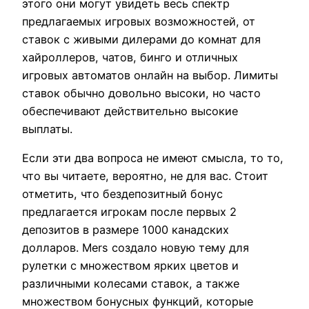
этого они могут увидеть весь спектр
предлагаемых игровых возможностей, от
ставок с живыми дилерами до комнат для
хайроллеров, чатов, бинго и отличных
игровых автоматов онлайн на выбор. Лимиты
ставок обычно довольно высоки, но часто
обеспечивают действительно высокие
выплаты.
Если эти два вопроса не имеют смысла, то то,
что вы читаете, вероятно, не для вас. Стоит
отметить, что бездепозитный бонус
предлагается игрокам после первых 2
депозитов в размере 1000 канадских
долларов. Mers создало новую тему для
рулетки с множеством ярких цветов и
различными колесами ставок, а также
множеством бонусных функций, которые