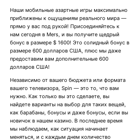
Наши мобильные азартные игры максимально
приближены к ощущениям реального мира —
прямо у вас под рукой! Присоединяйтесь к
нам сегодня в Mers, и вы получите щедрый
бонус в размере $ 1600! Это солидный бонус в
размере 600 долларов США, плюс мы даже
предоставим вам дополнительные 600
долларов США!
Независимо от вашего бюджета или формата
вашего телевизора, Spin — это то, что вам
нужно. Как только вы это сделаете, вы
найдете варианты на выбор для таких вещей,
как барабаны, бонусы и даже бонусы, если вы
новичок в нашем казино. В последнее время
мы наблюдаем, как ситуация начинает
меняться, и с каждым днем количество