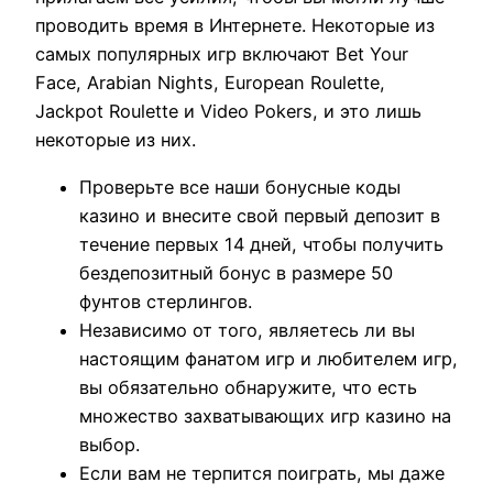
проводить время в Интернете. Некоторые из
самых популярных игр включают Bet Your
Face, Arabian Nights, European Roulette,
Jackpot Roulette и Video Pokers, и это лишь
некоторые из них.
Проверьте все наши бонусные коды
казино и внесите свой первый депозит в
течение первых 14 дней, чтобы получить
бездепозитный бонус в размере 50
фунтов стерлингов.
Независимо от того, являетесь ли вы
настоящим фанатом игр и любителем игр,
вы обязательно обнаружите, что есть
множество захватывающих игр казино на
выбор.
Если вам не терпится поиграть, мы даже