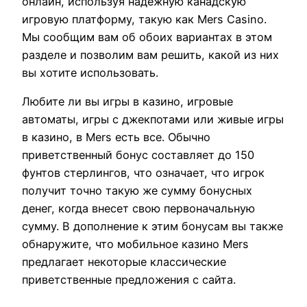
онлайн, используя надежную канадскую
игровую платформу, такую ​​как Mers Casino.
Мы сообщим вам об обоих вариантах в этом
разделе и позволим вам решить, какой из них
вы хотите использовать.
Любите ли вы игры в казино, игровые
автоматы, игры с джекпотами или живые игры
в казино, в Mers есть все. Обычно
приветственный бонус составляет до 150
фунтов стерлингов, что означает, что игрок
получит точно такую же сумму бонусных
денег, когда внесет свою первоначальную
сумму. В дополнение к этим бонусам вы также
обнаружите, что мобильное казино Mers
предлагает некоторые классические
приветственные предложения с сайта.