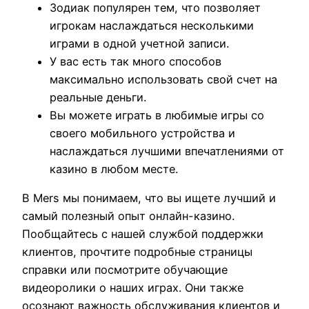
Зодиак популярен тем, что позволяет
игрокам наслаждаться несколькими
играми в одной учетной записи.
У вас есть так много способов
максимально использовать свой счет на
реальные деньги.
Вы можете играть в любимые игры со
своего мобильного устройства и
наслаждаться лучшими впечатлениями от
казино в любом месте.
В Mers мы понимаем, что вы ищете лучший и
самый полезный опыт онлайн-казино.
Пообщайтесь с нашей службой поддержки
клиентов, прочтите подробные страницы
справки или посмотрите обучающие
видеоролики о наших играх. Они также
осознают важность обслуживания клиентов и