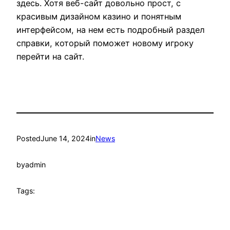
здесь. Хотя веб-сайт довольно прост, с
красивым дизайном казино и понятным
интерфейсом, на нем есть подробный раздел
справки, который поможет новому игроку
перейти на сайт.
Posted
June 14, 2024
in
News
by
admin
Tags: