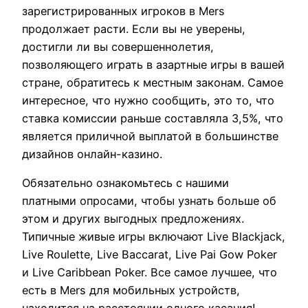
зарегистрированных игроков в Mers
продолжает расти. Если вы не уверены,
достигли ли вы совершеннолетия,
позволяющего играть в азартные игры в вашей
стране, обратитесь к местным законам. Самое
интересное, что нужно сообщить, это то, что
ставка комиссии раньше составляла 3,5%, что
является приличной выплатой в большинстве
дизайнов онлайн-казино.
Обязательно ознакомьтесь с нашими
платными опросами, чтобы узнать больше об
этом и других выгодных предложениях.
Типичные живые игры включают Live Blackjack,
Live Roulette, Live Baccarat, Live Pai Gow Poker
и Live Caribbean Poker. Все самое лучшее, что
есть в Mers для мобильных устройств,