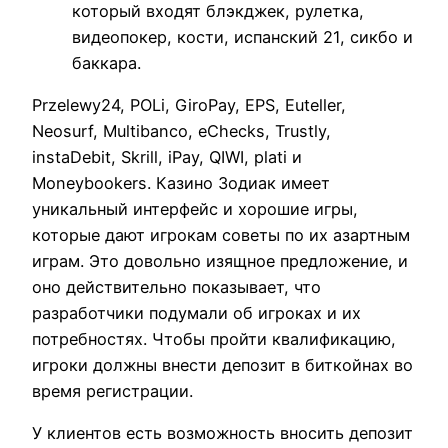
который входят блэкджек, рулетка,
видеопокер, кости, испанский 21, сикбо и
баккара.
Przelewy24, POLi, GiroPay, EPS, Euteller,
Neosurf, Multibanco, eChecks, Trustly,
instaDebit, Skrill, iPay, QIWI, plati и
Moneybookers. Казино Зодиак имеет
уникальный интерфейс и хорошие игры,
которые дают игрокам советы по их азартным
играм. Это довольно изящное предложение, и
оно действительно показывает, что
разработчики подумали об игроках и их
потребностях. Чтобы пройти квалификацию,
игроки должны внести депозит в биткойнах во
время регистрации.
У клиентов есть возможность вносить депозит