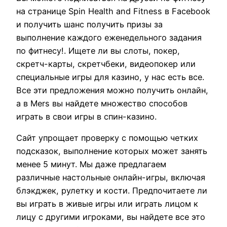
на странице Spin Health and Fitness в Facebook
и получить шанс получить призы за
выполнение каждого еженедельного задания
по фитнесу!. Ищете ли вы слоты, покер,
скретч-карты, скретчбеки, видеопокер или
специальные игры для казино, у нас есть все.
Все эти предложения можно получить онлайн,
а в Mers вы найдете множество способов
играть в свои игры в спин-казино.
Сайт упрощает проверку с помощью четких
подсказок, выполнение которых может занять
менее 5 минут. Мы даже предлагаем
различные настольные онлайн-игры, включая
блэкджек, рулетку и кости. Предпочитаете ли
вы играть в живые игры или играть лицом к
лицу с другими игроками, вы найдете все это