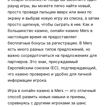
раунд игры, вы можете легко найти новый,
просто проведя пальцем вверх или вниз по
экрану и выбрав новую игру из списка, а затем
просто щелкнув, чтобы сыграть в нее. Как и
большинство казино, онлайн-казино Mers в
настоящее время не предоставляет
бесплатные бонусы за регистрацию. В Mers
есть много разных типов предложений, но
важно сосредоточиться на предложениях для
партнеров. Это знак, присуждаемый
Европейским союзом (ЕС), подтверждающий,
что казино проверено и удобно для личной
информации игрока.
Игра в онлайн-казино в Mers — это отличный
способ развить новые навыки и приемы,
соревнуясь с другими игроками за шанс