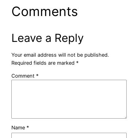
Comments
Leave a Reply
Your email address will not be published.
Required fields are marked
*
Comment
*
Name
*