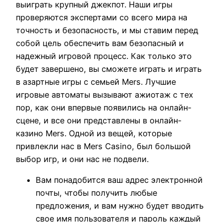
выиграть крупный джекпот. Наши игры
проверяются экспертами со всего мира на
точность и безопасность, и мы ставим перед
собой цель обеспечить вам безопасный и
надежный игровой процесс. Как только это
будет завершено, вы сможете играть и играть
в азартные игры с семьей Mers. Лучшие
игровые автоматы вызывают ажиотаж с тех
пор, как они впервые появились на онлайн-
сцене, и все они представлены в онлайн-
казино Mers. Одной из вещей, которые
привлекли нас в Mers Casino, был большой
выбор игр, и они нас не подвели.
Вам понадобится ваш адрес электронной
почты, чтобы получить любые
предложения, и вам нужно будет вводить
свое имя пользователя и пароль каждый