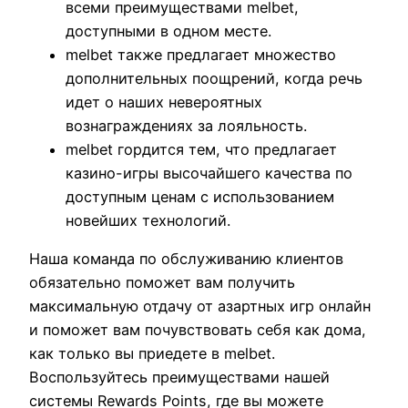
всеми преимуществами melbet,
доступными в одном месте.
melbet также предлагает множество
дополнительных поощрений, когда речь
идет о наших невероятных
вознаграждениях за лояльность.
melbet гордится тем, что предлагает
казино-игры высочайшего качества по
доступным ценам с использованием
новейших технологий.
Наша команда по обслуживанию клиентов
обязательно поможет вам получить
максимальную отдачу от азартных игр онлайн
и поможет вам почувствовать себя как дома,
как только вы приедете в melbet.
Воспользуйтесь преимуществами нашей
системы Rewards Points, где вы можете