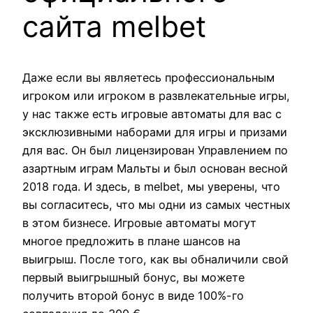
сайта melbet
Даже если вы являетесь профессиональным
игроком или игроком в развлекательные игры,
у нас также есть игровые автоматы для вас с
эксклюзивными наборами для игры и призами
для вас. Он был лицензирован Управлением по
азартным играм Мальты и был основан весной
2018 года. И здесь, в melbet, мы уверены, что
вы согласитесь, что мы одни из самых честных
в этом бизнесе. Игровые автоматы могут
многое предложить в плане шансов на
выигрыш. После того, как вы обналичили свой
первый выигрышный бонус, вы можете
получить второй бонус в виде 100%-го