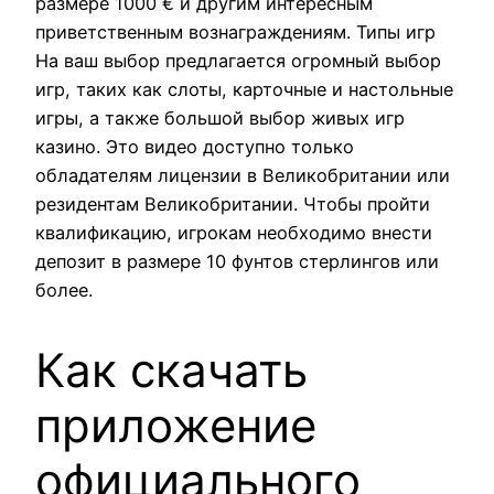
размере 1000 € и другим интересным
приветственным вознаграждениям. Типы игр
На ваш выбор предлагается огромный выбор
игр, таких как слоты, карточные и настольные
игры, а также большой выбор живых игр
казино. Это видео доступно только
обладателям лицензии в Великобритании или
резидентам Великобритании. Чтобы пройти
квалификацию, игрокам необходимо внести
депозит в размере 10 фунтов стерлингов или
более.
Как скачать
приложение
официального