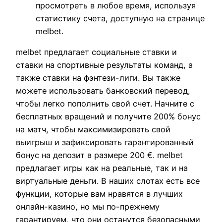
просмотреть в любое время, используя
статистику счета, доступную на странице
melbet.
melbet предлагает социальные ставки и
ставки на спортивные результаты команд, а
также ставки на фэнтези-лиги. Вы также
можете использовать банковский перевод,
чтобы легко пополнить свой счет. Начните с
бесплатных вращений и получите 200% бонус
на матч, чтобы максимизировать свой
выигрыш и зафиксировать гарантированный
бонус на депозит в размере 200 €. melbet
предлагает игры как на реальные, так и на
виртуальные деньги. В наших слотах есть все
функции, которые вам нравятся в лучших
онлайн-казино, но мы по-прежнему
гарантируем, что они останутся безопасными