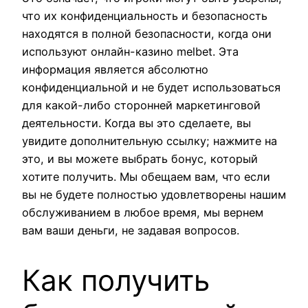
что их конфиденциальность и безопасность
находятся в полной безопасности, когда они
используют онлайн-казино melbet. Эта
информация является абсолютно
конфиденциальной и не будет использоваться
для какой-либо сторонней маркетинговой
деятельности. Когда вы это сделаете, вы
увидите дополнительную ссылку; нажмите на
это, и вы можете выбрать бонус, который
хотите получить. Мы обещаем вам, что если
вы не будете полностью удовлетворены нашим
обслуживанием в любое время, мы вернем
вам ваши деньги, не задавая вопросов.
Как получить