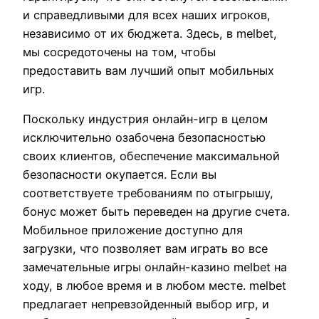
и справедливыми для всех наших игроков,
независимо от их бюджета. Здесь, в melbet,
мы сосредоточены на том, чтобы
предоставить вам лучший опыт мобильных
игр.
Поскольку индустрия онлайн-игр в целом
исключительно озабочена безопасностью
своих клиентов, обеспечение максимальной
безопасности окупается. Если вы
соответствуете требованиям по отыгрышу,
бонус может быть переведен на другие счета.
Мобильное приложение доступно для
загрузки, что позволяет вам играть во все
замечательные игры онлайн-казино melbet на
ходу, в любое время и в любом месте. melbet
предлагает непревзойденный выбор игр, и