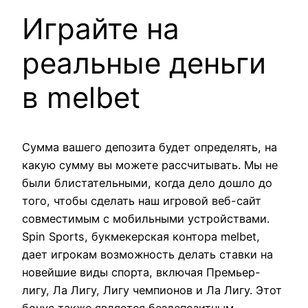
Играйте на
реальные деньги
в melbet
Сумма вашего депозита будет определять, на
какую сумму вы можете рассчитывать. Мы не
были блистательными, когда дело дошло до
того, чтобы сделать наш игровой веб-сайт
совместимым с мобильными устройствами.
Spin Sports, букмекерская контора melbet,
дает игрокам возможность делать ставки на
новейшие виды спорта, включая Премьер-
лигу, Ла Лигу, Лигу чемпионов и Ла Лигу. Этот