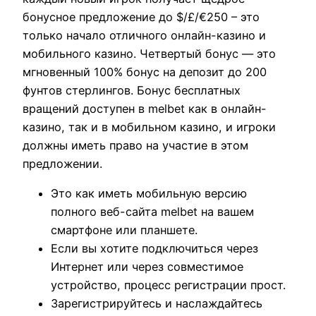
бонусное предложение до $/£/€250 – это
только начало отличного онлайн-казино и
мобильного казино. Четвертый бонус — это
мгновенный 100% бонус на депозит до 200
фунтов стерлингов. Бонус бесплатных
вращений доступен в melbet как в онлайн-
казино, так и в мобильном казино, и игроки
должны иметь право на участие в этом
предложении.
Это как иметь мобильную версию
полного веб-сайта melbet на вашем
смартфоне или планшете.
Если вы хотите подключиться через
Интернет или через совместимое
устройство, процесс регистрации прост.
Зарегистрируйтесь и наслаждайтесь