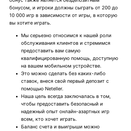
бонус также является бездепозитным
бонусом, и игроки должны сыграть от 200 до
10 000 игр в зависимости от игры, в которую
вы хотите играть.
Мы серьезно относимся к нашей роли
обслуживания клиентов и стремимся
предоставить вам самую
квалифицированную помощь, доступную
на вашем мобильном устройстве.
Это можно сделать без каких-либо
ставок, внеся свой первый депозит с
помощью Neteller.
Наша цель всегда заключалась в том,
чтобы предоставить безопасный и
надежный опыт онлайн-азартных игр
всем, кто хочет играть.
Баланс счета и выигрыши можно