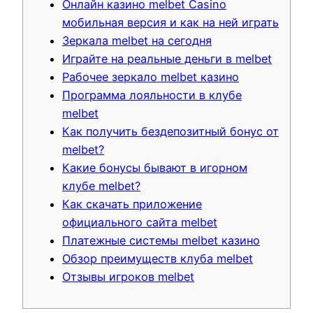
Онлайн казино melbet Casino
мобильная версия и как на ней играть
Зеркала melbet на сегодня
Играйте на реальные деньги в melbet
Рабочее зеркало melbet казино
Программа лояльности в клубе
melbet
Как получить бездепозитный бонус от
melbet?
Какие бонусы бывают в игорном
клубе melbet?
Как скачать приложение
официального сайта melbet
Платежные системы melbet казино
Обзор преимуществ клуба melbet
Отзывы игроков melbet