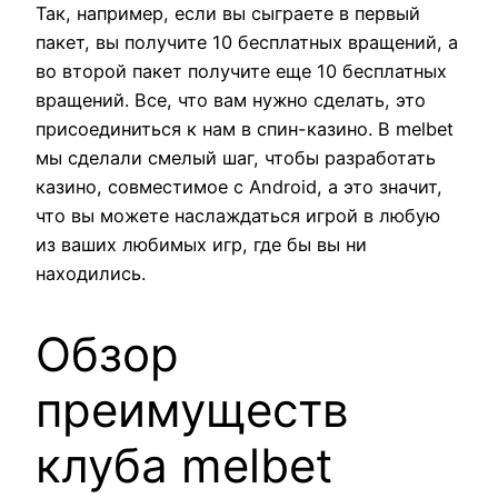
Так, например, если вы сыграете в первый
пакет, вы получите 10 бесплатных вращений, а
во второй пакет получите еще 10 бесплатных
вращений. Все, что вам нужно сделать, это
присоединиться к нам в спин-казино. В melbet
мы сделали смелый шаг, чтобы разработать
казино, совместимое с Android, а это значит,
что вы можете наслаждаться игрой в любую
из ваших любимых игр, где бы вы ни
находились.
Обзор
преимуществ
клуба melbet