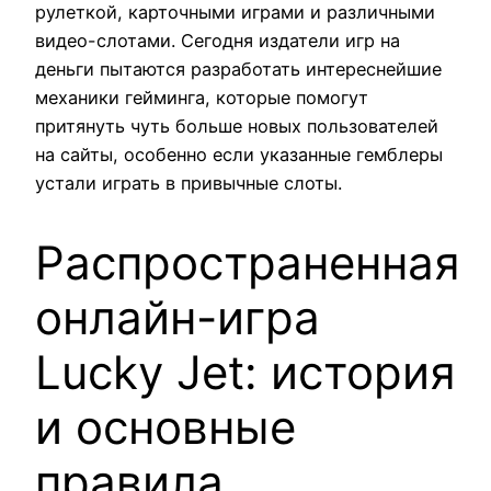
рулеткой, карточными играми и различными
видео-слотами. Сегодня издатели игр на
деньги пытаются разработать интереснейшие
механики гейминга, которые помогут
притянуть чуть больше новых пользователей
на сайты, особенно если указанные гемблеры
устали играть в привычные слоты.
Распространенная
онлайн-игра
Lucky Jet: история
и основные
правила