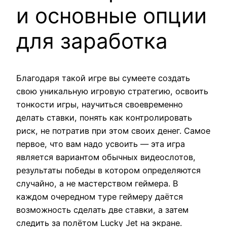
и основные опции
для заработка
Благодаря такой игре вы сумеете создать
свою уникальную игровую стратегию, освоить
тонкости игры, научиться своевременно
делать ставки, понять как контролировать
риск, не потратив при этом своих денег. Самое
первое, что вам надо усвоить — эта игра
является вариантом обычных видеослотов,
результаты победы в котором определяются
случайно, а не мастерством геймера. В
каждом очередном туре геймеру даётся
возможность сделать две ставки, а затем
следить за полётом Lucky Jet на экране.