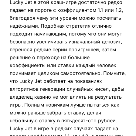
Lucky Jet в этой краш-игре достаточно редко
падает на пороге с коэффициентом 1.1 или 1.2,
благодаря чему эти уровни можно посчитать
надёжными. Подобная стратегия отлично
подходит начинающим, потому что они могут
безопасно увеличивать изначальный депозит,
перенося редкие серии проигрышей, затем
решение о переходе на большие
коэффициенты или ставки каждый человек
принимает целиком самостоятельно. Помните,
что Lucky Jet работает на показаниях
алгоритмов генерации случайных чисел, дабы
владелец казино не мог влиять на результаты
игры. Полным новичкам лучше пытаться как
можно раньше забрать ставку, делая
небольшую ставку в пятьдесят-сто рублей.
Lucky Jet в игре в редких случаях падает на