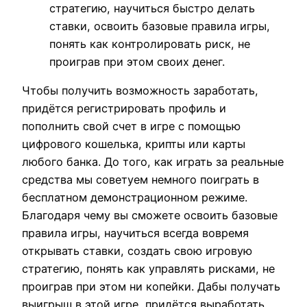
стратегию, научиться быстро делать
ставки, освоить базовые правила игры,
понять как контролировать риск, не
проиграв при этом своих денег.
Чтобы получить возможность заработать,
придётся регистрировать профиль и
пополнить свой счет в игре с помощью
цифрового кошелька, крипты или карты
любого банка. До того, как играть за реальные
средства мы советуем немного поиграть в
бесплатном демонстрационном режиме.
Благодаря чему вы сможете освоить базовые
правила игры, научиться всегда вовремя
открывать ставки, создать свою игровую
стратегию, понять как управлять рисками, не
проиграв при этом ни копейки. Дабы получать
выигрыш в этой игре, придётся выработать