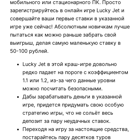
мобильного или стационарного ПК. Просто
зарегистрируйтесь в онлайн игре Lucky Jet и
совершайте ваши первые ставки в указанной
игре уже сейчас! Абсолютным новичкам лучше
пытаться как можно раньше забрать свой
выигрыш, делая самую маленькую ставку в
50-100 рублей.
Lucky Jet в этой краш-игре довольно
редко падает на пороге с коэффициентом
1.1 или 1.2, из-за чего данные уровни
можно посчитать безопасными.
Дабы зарабатывать деньги в указанной
игре, придется придумать свою особую
стратегию игры, что не сольёт весь
депозит за пару неудачных ставок.
Переходя на игру за настоящие средства,
постарайтесь пару десятков туров