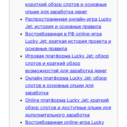
короткий обзор слотов и основные
опции для заработка денег
Распространенная онлайн-игра Lucky
Jet: история и основные правила
Востребованная в РФ online-игра
Lucky Jet: краткая история проекта и
основные правила
Игровая платформа Lucky Jet: обзор
слотов и краткий обзор
возможностей для заработка денег
Онлайн платформа Lucky Jet: обзор
слотов и основные опции для
заработка
Online платформа Lucky Jet: краткий
обзор слотов и доступные опции для
дополнительного заработка
Востребованная online-игра Lucky