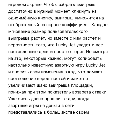
игровом экране. Чтобы забрать выигрыш
достаточно в нужный момент кликнуть на
одноимённую кнопку, выигрыш умножится на
отображенный на экране коэффициент. Каждое
мгновение размер пользовательского
выигрыша растёт, но вместе с ним растет и
вероятность того, что Lucky Jet упадет и все
поставленные деньги просто сгорят. Не смотря
на это, некоторые казино, могут копировать
настолько известную азартную игру Lucky Jet
и вносить свои изменения в код, что ломают
соотношение вероятностей и заметно
увеличивают шанс выигрыша площадки,
понижая при этом показатель возврата ставки.
Уже очень давно прошли те дни, когда
азартные игры на деньги в сети
представлялись в большинстве своем