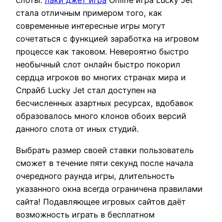
слоты.
лаки джет игра
Online игра Lucky Jet
стала отличным примером того, как
современные интересные игры могут
сочетаться с функцией заработка на игровом
процессе как таковом. Невероятно быстро
необычный слот онлайн быстро покорил
сердца игроков во многих странах мира и
Спрайб Lucky Jet стал доступен на
бесчисленных азартных ресурсах, вдобавок
образовалось много клонов обоих версий
данного слота от иных студий.
Выбрать размер своей ставки пользователь
сможет в течение пяти секунд после начала
очередного раунда игры, длительность
указанного окна всегда ограничена правилами
сайта! Подавляющее игровых сайтов даёт
возможность играть в бесплатном