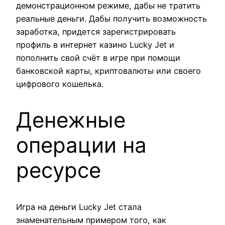
демонстрационном режиме, дабы не тратить
реальные деньги. Дабы получить возможность
заработка, придется зарегистрировать
профиль в интернет казино Lucky Jet и
пополнить свой счёт в игре при помощи
банковской карты, криптовалюты или своего
цифрового кошелька.
Денежные
операции на
ресурсе
Игра на деньги Lucky Jet стала
знаменательным примером того, как