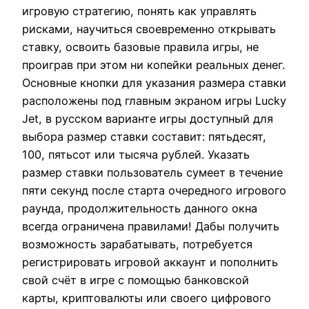
игровую стратегию, понять как управлять
рисками, научиться своевременно открывать
ставку, освоить базовые правила игры, не
проиграв при этом ни копейки реальных денег.
Основные кнопки для указания размера ставки
расположены под главным экраном игры Lucky
Jet, в русском варианте игры доступный для
выбора размер ставки составит: пятьдесят,
100, пятьсот или тысяча рублей. Указать
размер ставки пользователь сумеет в течение
пяти секунд после старта очередного игрового
раунда, продолжительность данного окна
всегда ограничена правилами! Дабы получить
возможность зарабатывать, потребуется
регистрировать игровой аккаунт и пополнить
свой счёт в игре с помощью банковской
карты, криптовалюты или своего цифрового