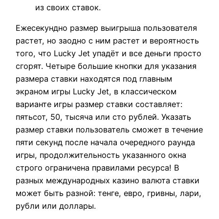
из своих ставок.
Ежесекундно размер выигрыша пользователя
растет, но заодно с ним растет и вероятность
того, что Lucky Jet упадёт и все деньги просто
сгорят. Четыре большие кнопки для указания
размера ставки находятся под главным
экраном игры Lucky Jet, в классическом
варианте игры размер ставки составляет:
пятьсот, 50, тысяча или сто рублей. Указать
размер ставки пользователь сможет в течение
пяти секунд после начала очередного раунда
игры, продолжительность указанного окна
строго ограничена правилами ресурса! В
разных международных казино валюта ставки
может быть разной: тенге, евро, гривны, лари,
рубли или доллары.