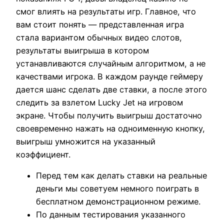
смог влиять на результаты игр. Главное, что
вам стоит понять — представленная игра
стала вариантом обычных видео слотов,
результаты выигрыша в котором
устанавливаются случайным алгоритмом, а не
качествами игрока. В каждом раунде геймеру
дается шанс сделать две ставки, а после этого
следить за взлетом Lucky Jet на игровом
экране. Чтобы получить выигрыш достаточно
своевременно нажать на одноименную кнопку,
выигрыш умножится на указанный
коэффициент.
Перед тем как делать ставки на реальные
деньги мы советуем немного поиграть в
бесплатном демонстрационном режиме.
По данным тестирования указанного