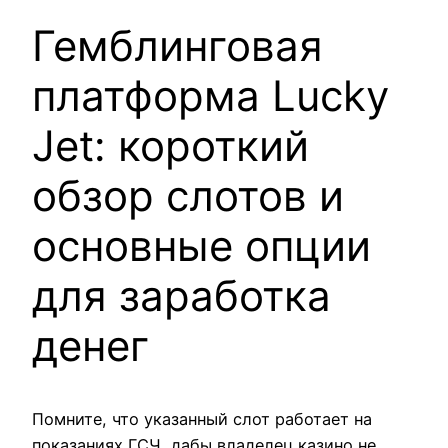
Гемблинговая
платформа Lucky
Jet: короткий
обзор слотов и
основные опции
для заработка
денег
Помните, что указанный слот работает на
показаниях ГСЧ, дабы владелец казино не