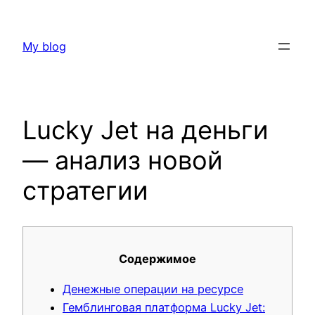
Skip
to
My blog
content
Lucky Jet на деньги
— анализ новой
стратегии
Содержимое
Денежные операции на ресурсе
Гемблинговая платформа Lucky Jet: