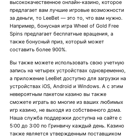
высококачественное онлайн-казино, которое
предлагает вам лучшие игровые возможности
за деньги, то LeeBet — это то, что вам нужно.
Например, бонусная игра Wheel of Gold Free
Spins предлагает бесплатные вращения, а
также бонусный приз, который может
составить более 900%.
Вы также можете использовать свою учетную
запись на четырех устройствах одновременно,
а приложение LeeBet доступно для загрузки на
устройствах iOS, Android и Windows. А с этим
невероятным пакетом казино вы также
сможете играть во многие из ваших любимых
игр казино, не выходя из собственного дома.
Наша служба поддержки доступна на сайте с
5:00 до 3:00 по Гринвичу каждый день. Казино
также является утвержденным поставщиком