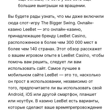
большие выигрыши на вращении.
Вы будете рады узнать, что мы даже включили
сюда слот-игру The Bigger Swing. Онлайн-
казино LeeBet — это онлайн-казино,
принадлежащее бренду LeeBet Casino,
расположенное в более чем 300 000 мест в
более чем 140 странах. Этот обзор расскажет
о вашем игровом опыте в LeeBet Casino, чтобы
помочь вам решить, следует ли вам
использовать сайт. Самое лучшее в
мобильном сайте LeeBet — это то, насколько
он прост в использовании, независимо от
того, предпочитаете ли вы использовать свой
Android, iOS или другой смартфон, планшет
или ноутбук. В казино LeeBet есть варианты,
которые сделают ваше времяпрепровождение