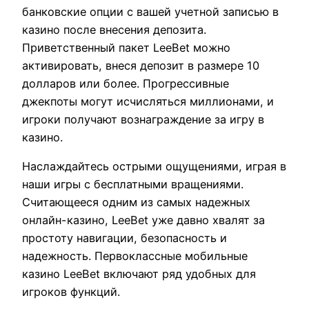
банковские опции с вашей учетной записью в
казино после внесения депозита.
Приветственный пакет LeeBet можно
активировать, внеся депозит в размере 10
долларов или более. Прогрессивные
джекпоты могут исчисляться миллионами, и
игроки получают вознаграждение за игру в
казино.
Наслаждайтесь острыми ощущениями, играя в
наши игры с бесплатными вращениями.
Считающееся одним из самых надежных
онлайн-казино, LeeBet уже давно хвалят за
простоту навигации, безопасность и
надежность. Первоклассные мобильные
казино LeeBet включают ряд удобных для
игроков функций.