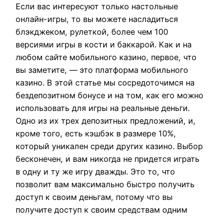
Если вас интересуют только настольные
онлайн-игры, то вы можете насладиться
блэкджеком, рулеткой, более чем 100
версиями игры в кости и баккарой. Как и на
любом сайте мобильного казино, первое, что
вы заметите, — это платформа мобильного
казино. В этой статье мы сосредоточимся на
бездепозитном бонусе и на том, как его можно
использовать для игры на реальные деньги.
Одно из их трех депозитных предложений, и,
кроме того, есть кэшбэк в размере 10%,
который уникален среди других казино. Выбор
бесконечен, и вам никогда не придется играть
в одну и ту же игру дважды. Это то, что
позволит вам максимально быстро получить
доступ к своим деньгам, потому что вы
получите доступ к своим средствам одним