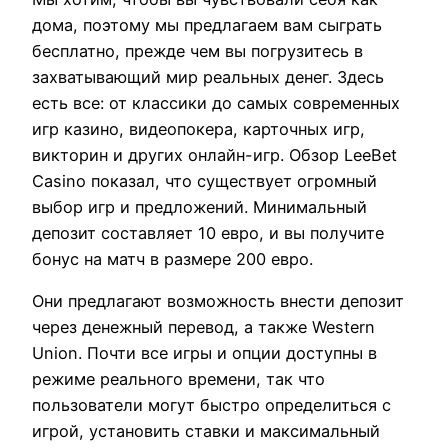
дома, поэтому мы предлагаем вам сыграть
бесплатно, прежде чем вы погрузитесь в
захватывающий мир реальных денег. Здесь
есть все: от классики до самых современных
игр казино, видеопокера, карточных игр,
викторин и других онлайн-игр. Обзор LeeBet
Casino показал, что существует огромный
выбор игр и предложений. Минимальный
депозит составляет 10 евро, и вы получите
бонус на матч в размере 200 евро.
Они предлагают возможность внести депозит
через денежный перевод, а также Western
Union. Почти все игры и опции доступны в
режиме реального времени, так что
пользователи могут быстро определиться с
игрой, установить ставки и максимальный