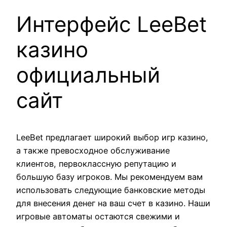
Интерфейс LeeBet
казино
официальный
сайт
LeeBet предлагает широкий выбор игр казино,
а также превосходное обслуживание
клиентов, первоклассную репутацию и
большую базу игроков. Мы рекомендуем вам
использовать следующие банковские методы
для внесения денег на ваш счет в казино. Наши
игровые автоматы остаются свежими и