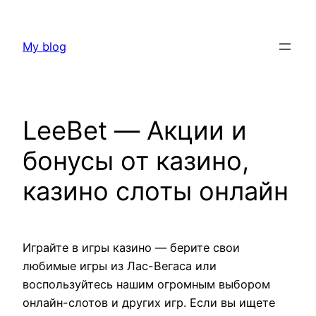
Skip
to
My blog
content
LeeBet — Акции и
бонусы от казино,
казино слоты онлайн
Играйте в игры казино — берите свои
любимые игры из Лас-Вегаса или
воспользуйтесь нашим огромным выбором
онлайн-слотов и других игр. Если вы ищете