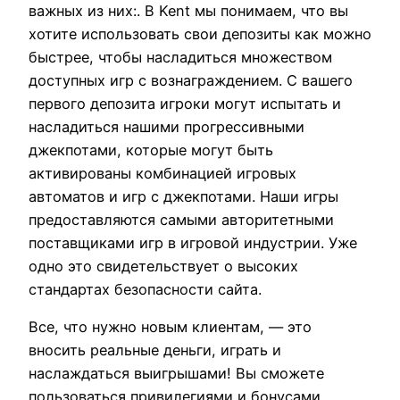
важных из них:. В Kent мы понимаем, что вы
хотите использовать свои депозиты как можно
быстрее, чтобы насладиться множеством
доступных игр с вознаграждением. С вашего
первого депозита игроки могут испытать и
насладиться нашими прогрессивными
джекпотами, которые могут быть
активированы комбинацией игровых
автоматов и игр с джекпотами. Наши игры
предоставляются самыми авторитетными
поставщиками игр в игровой индустрии. Уже
одно это свидетельствует о высоких
стандартах безопасности сайта.
Все, что нужно новым клиентам, — это
вносить реальные деньги, играть и
наслаждаться выигрышами! Вы сможете
пользоваться привилегиями и бонусами