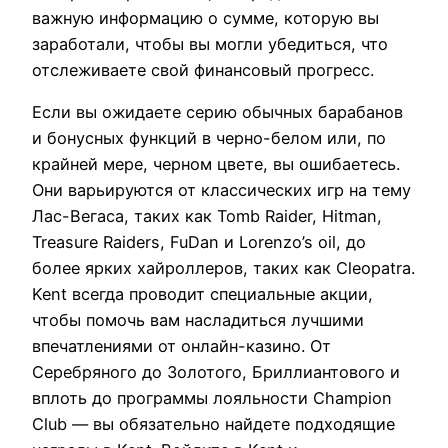
важную информацию о сумме, которую вы
заработали, чтобы вы могли убедиться, что
отслеживаете свой финансовый прогресс.
Если вы ожидаете серию обычных барабанов
и бонусных функций в черно-белом или, по
крайней мере, черном цвете, вы ошибаетесь.
Они варьируются от классических игр на тему
Лас-Вегаса, таких как Tomb Raider, Hitman,
Treasure Raiders, FuDan и Lorenzo’s oil, до
более ярких хайроллеров, таких как Cleopatra.
Kent всегда проводит специальные акции,
чтобы помочь вам насладиться лучшими
впечатлениями от онлайн-казино. От
Серебряного до Золотого, Бриллиантового и
вплоть до программы лояльности Champion
Club — вы обязательно найдете подходящие