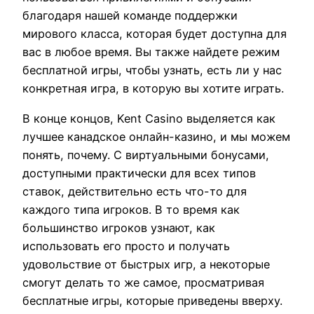
благодаря нашей команде поддержки
мирового класса, которая будет доступна для
вас в любое время. Вы также найдете режим
бесплатной игры, чтобы узнать, есть ли у нас
конкретная игра, в которую вы хотите играть.
В конце концов, Kent Casino выделяется как
лучшее канадское онлайн-казино, и мы можем
понять, почему. С виртуальными бонусами,
доступными практически для всех типов
ставок, действительно есть что-то для
каждого типа игроков. В то время как
большинство игроков узнают, как
использовать его просто и получать
удовольствие от быстрых игр, а некоторые
смогут делать то же самое, просматривая
бесплатные игры, которые приведены вверху.