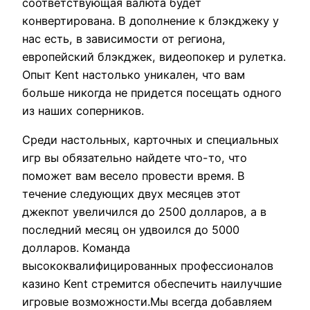
соответствующая валюта будет
конвертирована. В дополнение к блэкджеку у
нас есть, в зависимости от региона,
европейский блэкджек, видеопокер и рулетка.
Опыт Kent настолько уникален, что вам
больше никогда не придется посещать одного
из наших соперников.
Среди настольных, карточных и специальных
игр вы обязательно найдете что-то, что
поможет вам весело провести время. В
течение следующих двух месяцев этот
джекпот увеличился до 2500 долларов, а в
последний месяц он удвоился до 5000
долларов. Команда
высококвалифицированных профессионалов
казино Kent стремится обеспечить наилучшие
игровые возможности.Мы всегда добавляем