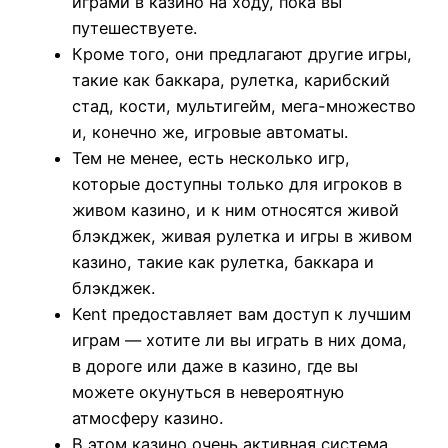
играми в казино на ходу, пока вы
путешествуете.
Кроме того, они предлагают другие игры,
такие как баккара, рулетка, карибский
стад, кости, мультигейм, мега-множество
и, конечно же, игровые автоматы.
Тем не менее, есть несколько игр,
которые доступны только для игроков в
живом казино, и к ним относятся живой
блэкджек, живая рулетка и игры в живом
казино, такие как рулетка, баккара и
блэкджек.
Kent предоставляет вам доступ к лучшим
играм — хотите ли вы играть в них дома,
в дороге или даже в казино, где вы
можете окунуться в невероятную
атмосферу казино.
В этом казино очень активная система