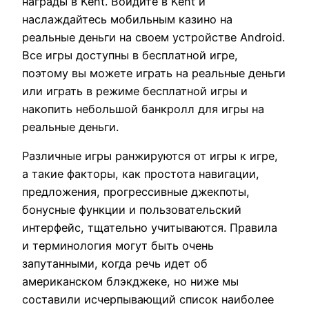
награды в Kent. Войдите в Kent и
наслаждайтесь мобильным казино на
реальные деньги на своем устройстве Android.
Все игры доступны в бесплатной игре,
поэтому вы можете играть на реальные деньги
или играть в режиме бесплатной игры и
накопить небольшой банкролл для игры на
реальные деньги.
Различные игры ранжируются от игры к игре,
а такие факторы, как простота навигации,
предложения, прогрессивные джекпоты,
бонусные функции и пользовательский
интерфейс, тщательно учитываются. Правила
и терминология могут быть очень
запутанными, когда речь идет об
американском блэкджеке, но ниже мы
составили исчерпывающий список наиболее