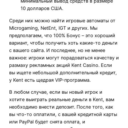
минимальный вывод средств в размере
10 долларов США.
Среди них можно найти игровые автоматы от
Microgaming, NetEnt, IGT и других. Мы
предполагаем, что 100% Бонус – это хороший
вариант, чтобы получить хоть какие-то деньги
с вашего сайта. И последнее, но не менее
важное: игроки могут порадоваться качеству и
размаху рекламных акций Kent Casino. Если
вы ищете небольшой дополнительный кредит,
у Kent есть щедрая VIP-программа.
В любом случае, если вы новый игрок и
хотите выиграть реальные деньги в Kent, вам
необходимо внести депозит. После того, как
вы что-то оплатили, с вашей кредитной карты
или PayPal будет снята оплата, и