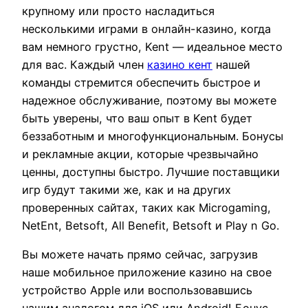
крупному или просто насладиться
несколькими играми в онлайн-казино, когда
вам немного грустно, Kent — идеальное место
для вас. Каждый член
казино кент
нашей
команды стремится обеспечить быстрое и
надежное обслуживание, поэтому вы можете
быть уверены, что ваш опыт в Kent будет
беззаботным и многофункциональным. Бонусы
и рекламные акции, которые чрезвычайно
ценны, доступны быстро. Лучшие поставщики
игр будут такими же, как и на других
проверенных сайтах, таких как Microgaming,
NetEnt, Betsoft, All Benefit, Betsoft и Play n Go.
Вы можете начать прямо сейчас, загрузив
наше мобильное приложение казино на свое
устройство Apple или воспользовавшись