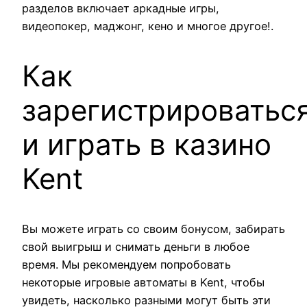
разделов включает аркадные игры,
видеопокер, маджонг, кено и многое другое!.
Как
зарегистрироватьс
и играть в казино
Kent
Вы можете играть со своим бонусом, забирать
свой выигрыш и снимать деньги в любое
время. Мы рекомендуем попробовать
некоторые игровые автоматы в Kent, чтобы
увидеть, насколько разными могут быть эти