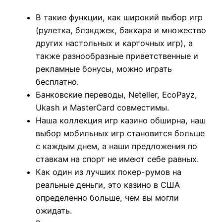
В такие функции, как широкий выбор игр
(рулетка, блэкджек, баккара и множество
других настольных и карточных игр), а
также разнообразные приветственные и
рекламные бонусы, можно играть
бесплатно.
Банковские переводы, Neteller, EcoPayz,
Ukash и MasterCard совместимы.
Наша коллекция игр казино обширна, наш
выбор мобильных игр становится больше
с каждым днем, а наши предложения по
ставкам на спорт не имеют себе равных.
Как один из лучших покер-румов на
реальные деньги, это казино в США
определенно больше, чем вы могли
ожидать.