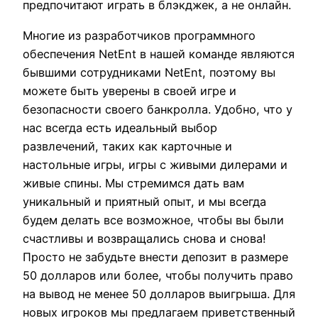
предпочитают играть в блэкджек, а не онлайн.
Многие из разработчиков программного
обеспечения NetEnt в нашей команде являются
бывшими сотрудниками NetEnt, поэтому вы
можете быть уверены в своей игре и
безопасности своего банкролла. Удобно, что у
нас всегда есть идеальный выбор
развлечений, таких как карточные и
настольные игры, игры с живыми дилерами и
живые спины. Мы стремимся дать вам
уникальный и приятный опыт, и мы всегда
будем делать все возможное, чтобы вы были
счастливы и возвращались снова и снова!
Просто не забудьте внести депозит в размере
50 долларов или более, чтобы получить право
на вывод не менее 50 долларов выигрыша. Для
новых игроков мы предлагаем приветственный