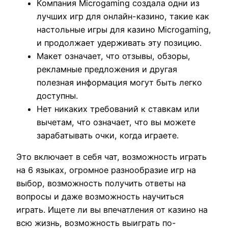
Компания Microgaming создала одни из
лучших игр для онлайн-казино, такие как
настольные игры для казино Microgaming,
и продолжает удерживать эту позицию.
Макет означает, что отзывы, обзоры,
рекламные предложения и другая
полезная информация могут быть легко
доступны.
Нет никаких требований к ставкам или
вычетам, что означает, что вы можете
зарабатывать очки, когда играете.
Это включает в себя чат, возможность играть
на 6 языках, огромное разнообразие игр на
выбор, возможность получить ответы на
вопросы и даже возможность научиться
играть. Ищете ли вы впечатления от казино на
всю жизнь, возможность выиграть по-