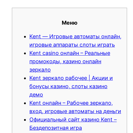
Меню
Kent — Игровые автоматы онлайн,
игровые аппараты слоты играть
Kent casino онлайн – Реальные
промокоды, казино онлайн
зеркало
Kent зеркало рабочее | Акции и
бонусы казино, слоты казино
демо
Kent онлайн – Рабочее зеркало,
вход, игровые автоматы на деньги
Официальный сайт казино Kent –
Бездепозитная игра