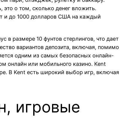
 это о том, сколько денег вложить.
т и до 1000 долларов США на каждый
ус в размере 10 фунтов стерлингов, что дает
ество вариантов депозита, включая, помимо
ляется одним из самых безопасных онлайн-
ом онлайн или мобильного казино. Kent
аре. В Kent есть широкий выбор игр, включая
н, игровые