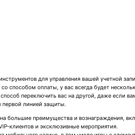
 инструментов для управления вашей учетной зап
со способом оплаты, у вас всегда будет нескольк
 способ переключить вас на другой, даже если ва
й первой линией защиты.
 на большие преимущества и вознаграждения, вк
VIP-клиентов и эксклюзивные мероприятия.
ля мобильного казино, в том числе игры с элемент