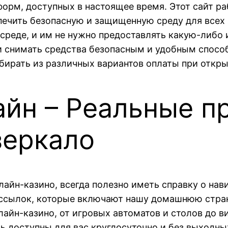
орм, доступных в настоящее время. Этот сайт ра
спечить безопасную и защищенную среду для всех
среде, и им не нужно предоставлять какую-либо 
ли снимать средства безопасным и удобным спос
ирать из различных вариантов оплаты при открыт
лайн – Реальные 
зеркало
лайн-казино, всегда полезно иметь справку о нави
ссылок, которые включают нашу домашнюю страни
айн-казино, от игровых автоматов и столов до в
 доступны для вас круглосуточно и без выходных