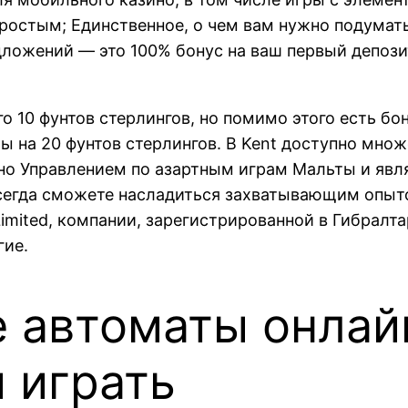
ростым; Единственное, о чем вам нужно подумать,
ложений — это 100% бонус на ваш первый депози
 10 фунтов стерлингов, но помимо этого есть бон
 на 20 фунтов стерлингов. В Kent доступно множ
вано Управлением по азартным играм Мальты и яв
 всегда сможете насладиться захватывающим опыт
Limited, компании, зарегистрированной в Гибралт
гие.
 автоматы онлай
 играть