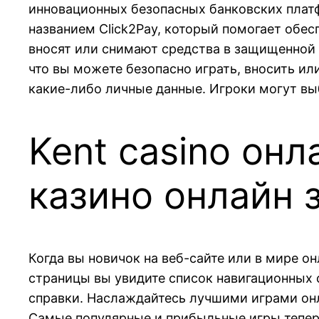
инновационных безопасных банковских платф
названием Click2Pay, который помогает обе
вносят или снимают средства в защищенной 
что вы можете безопасно играть, вносить и
какие-либо личные данные. Игроки могут выб
Kent casino он
казино онлайн 
Когда вы новичок на веб-сайте или в мире он
страницы вы увидите список навигационных 
справки. Наслаждайтесь лучшими играми онл
Самые популярные и прибыльные игры теперь