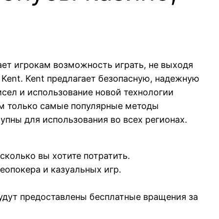
ает игрокам возможность играть, не выходя
 Kent. Kent предлагает безопасную, надежную
исел и использование новой технологии
ем только самые популярные методы
упны для использования во всех регионах.
сколько вы хотите потратить.
деопокера и казуальных игр.
будут предоставлены бесплатные вращения за