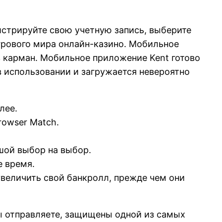
гистрируйте свою учетную запись, выберите
игрового мира онлайн-казино. Мобильное
 в карман. Мобильное приложение Kent готово
й в использовании и загружается невероятно
лее.
rowser Match.
ьшой выбор на выбор.
е время.
увеличить свой банкролл, прежде чем они
вы отправляете, защищены одной из самых