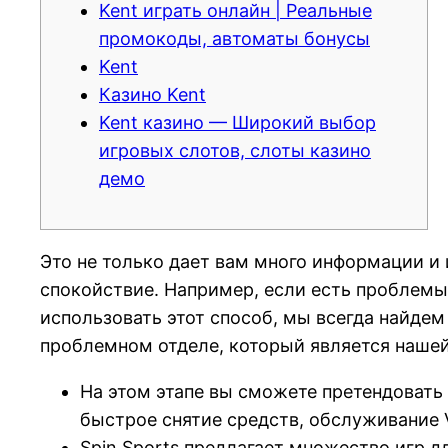
Kent играть онлайн | Реальные
промокоды, автоматы бонусы
Kent
Казино Kent
Kent казино — Широкий выбор
игровых слотов, слоты казино
демо
Это не только дает вам много информации и
спокойствие. Например, если есть проблемы 
использовать этот способ, мы всегда найдем
проблемном отделе, который является наше
На этом этапе вы сможете претендовать
быстрое снятие средств, обслуживание 
Spin Sports предлагает множество игр д