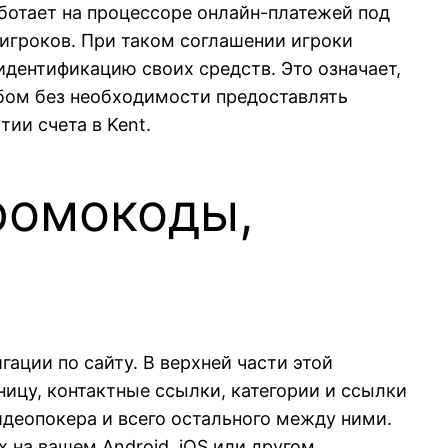
ботает на процессоре онлайн-платежей под
 игроков. При таком соглашении игроки
идентификацию своих средств. Это означает,
обом без необходимости предоставлять
ии счета в Kent.
промокоды,
гации по сайту. В верхней части этой
цу, контактные ссылки, категории и ссылки
идеопокера и всего остального между ними.
 на вашем Android, iOS или другом