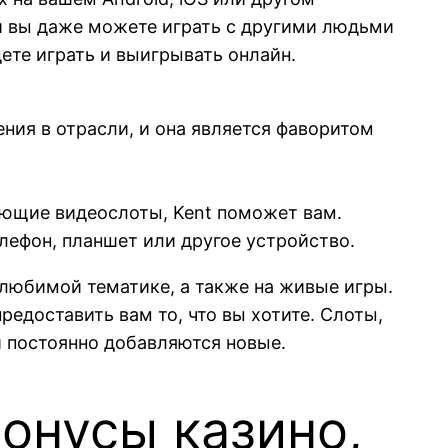
и вы даже можете играть с другими людьми
ете играть и выигрывать онлайн.
ния в отрасли, и она является фаворитом
ающие видеослоты, Kent поможет вам.
лефон, планшет или другое устройство.
 любимой тематике, а также на живые игры.
редоставить вам то, что вы хотите. Слоты,
 и постоянно добавляются новые.
бонусы казино,