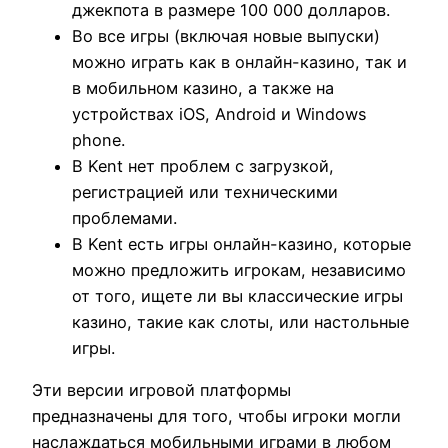
джекпота в размере 100 000 долларов.
Во все игры (включая новые выпуски)
можно играть как в онлайн-казино, так и
в мобильном казино, а также на
устройствах iOS, Android и Windows
phone.
В Kent нет проблем с загрузкой,
регистрацией или техническими
проблемами.
В Kent есть игры онлайн-казино, которые
можно предложить игрокам, независимо
от того, ищете ли вы классические игры
казино, такие как слоты, или настольные
игры.
Эти версии игровой платформы
предназначены для того, чтобы игроки могли
наслаждаться мобильными играми в любом