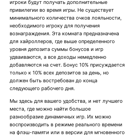
игроки будут получать дополнительные
привилегии во время игры. Не существует
минимального количества очков лояльности,
необходимого игроку для получения
вознаграждения. Эта комната предназначена
для хайроллеров, где выше определенного
уровня депозита суммы бонусов и игр
удваиваются, а все доходы немедленно
добавляются на счет. Бонус 10% присуждается
только к 10% всех депозитов за день, но
должен быть востребован до конца
следующего рабочего дня.
Мы здесь для вашего удобства, и нет лучшего
места, где можно найти большое
разнообразие динамичных игр. Их можно
воспроизводить в режиме реального времени
на флэш-памяти или в версии для мгновенного