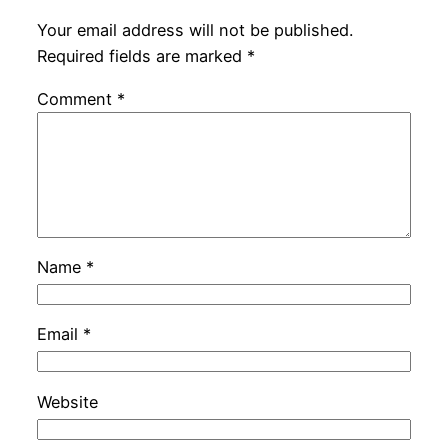
Your email address will not be published.
Required fields are marked
*
Comment
*
Name
*
Email
*
Website