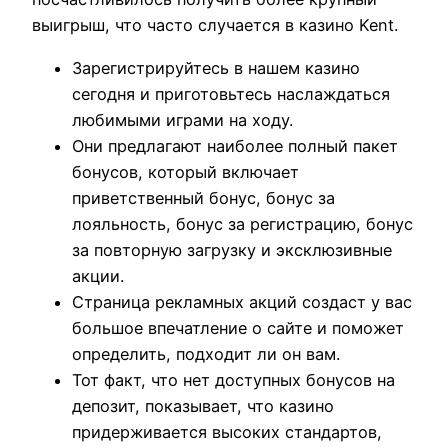
выигрыш, что часто случается в казино Kent.
Зарегистрируйтесь в нашем казино
сегодня и приготовьтесь наслаждаться
любимыми играми на ходу.
Они предлагают наиболее полный пакет
бонусов, который включает
приветственный бонус, бонус за
лояльность, бонус за регистрацию, бонус
за повторную загрузку и эксклюзивные
акции.
Страница рекламных акций создаст у вас
большое впечатление о сайте и поможет
определить, подходит ли он вам.
Тот факт, что нет доступных бонусов на
депозит, показывает, что казино
придерживается высоких стандартов,