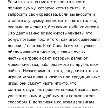
Если это так, вы можете просто внести
полную сумму, которую хотите снять, и
запросить свои средства. Если вы вносите и
ставите эту сумму, вы можете снять столько,
сколько пожелаете, без каких-либо комиссий.
Это дает казино возможность увидеть, что
бонус погашен после того, как игрок завершил
депозит / платеж. Kent Canada имеет лучшее
обслуживание клиентов, а также очень
честный игровой сайт, который далек от
мошенничества, наблюдаемого на других веб-
сайтах. Независимо от того, предпочитают ли
игроки игры онлайн-казино или традиционные
игры, они смогут найти что-то, что
соответствует их предпочтениям, безопасным,
увлекательным и удобным для пользователя
способом. В дополнение ко всем вариантам