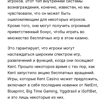
игроков. Этот тип внутренней системы
вознаграждения, конечно, известен, но мы
чувствовали, что он может быть
ошеломляющим для некоторых игроков.
Кроме того, они могут получить огромный
приветственный бонус, чтобы играть во
множество бесплатных игр в этом казино.
Это гарантирует, что игроки могут
наслаждаться широким спектром игр,
развлечений и функций, когда они посещают
Kent. Прошло некоторое время с тех пор, как
Kent запустило акцию бесплатных вращений.
Игры, которые Kent Casino может предложить,
включают в себя последние новинки от NetEnt,
Blueprint, Big Time Gaming, Yggdrasil и iSoftBet,
и это лишь некоторые из них.