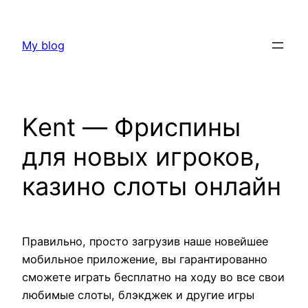
Skip
to
My blog
content
Kent — Фриспины
для новых игроков,
казино слоты онлайн
Правильно, просто загрузив наше новейшее
мобильное приложение, вы гарантированно
сможете играть бесплатно на ходу во все свои
любимые слоты, блэкджек и другие игры