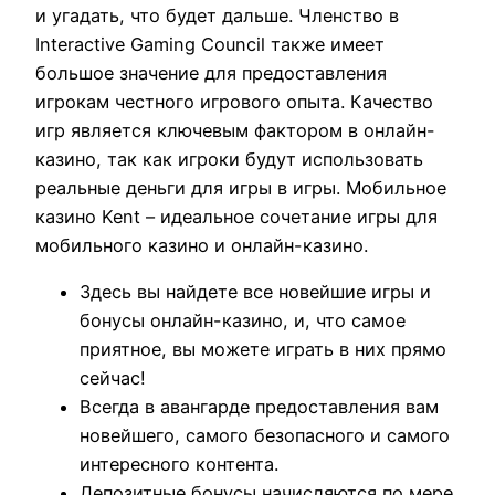
и угадать, что будет дальше. Членство в
Interactive Gaming Council также имеет
большое значение для предоставления
игрокам честного игрового опыта. Качество
игр является ключевым фактором в онлайн-
казино, так как игроки будут использовать
реальные деньги для игры в игры. Мобильное
казино Kent – идеальное сочетание игры для
мобильного казино и онлайн-казино.
Здесь вы найдете все новейшие игры и
бонусы онлайн-казино, и, что самое
приятное, вы можете играть в них прямо
сейчас!
Всегда в авангарде предоставления вам
новейшего, самого безопасного и самого
интересного контента.
Депозитные бонусы начисляются по мере