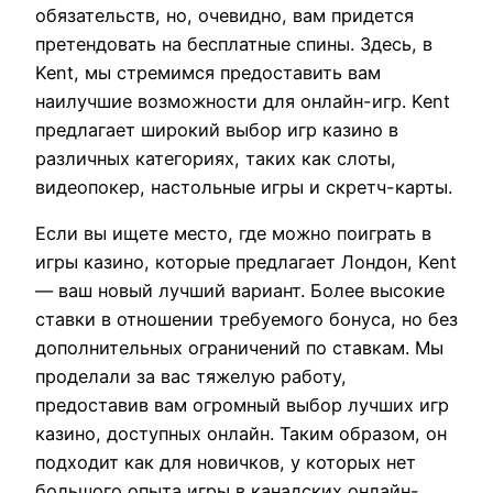
обязательств, но, очевидно, вам придется
претендовать на бесплатные спины. Здесь, в
Kent, мы стремимся предоставить вам
наилучшие возможности для онлайн-игр. Kent
предлагает широкий выбор игр казино в
различных категориях, таких как слоты,
видеопокер, настольные игры и скретч-карты.
Если вы ищете место, где можно поиграть в
игры казино, которые предлагает Лондон, Kent
— ваш новый лучший вариант. Более высокие
ставки в отношении требуемого бонуса, но без
дополнительных ограничений по ставкам. Мы
проделали за вас тяжелую работу,
предоставив вам огромный выбор лучших игр
казино, доступных онлайн. Таким образом, он
подходит как для новичков, у которых нет
большого опыта игры в канадских онлайн-