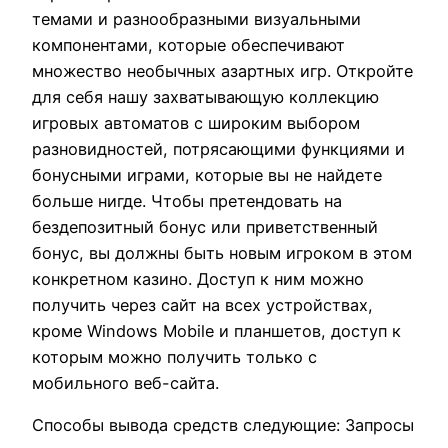
темами и разнообразными визуальными
компонентами, которые обеспечивают
множество необычных азартных игр. Откройте
для себя нашу захватывающую коллекцию
игровых автоматов с широким выбором
разновидностей, потрясающими функциями и
бонусными играми, которые вы не найдете
больше нигде. Чтобы претендовать на
бездепозитный бонус или приветственный
бонус, вы должны быть новым игроком в этом
конкретном казино. Доступ к ним можно
получить через сайт на всех устройствах,
кроме Windows Mobile и планшетов, доступ к
которым можно получить только с
мобильного веб-сайта.
Способы вывода средств следующие: Запросы