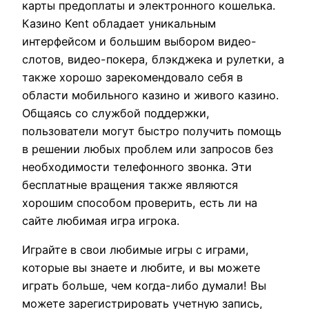
карты предоплаты и электронного кошелька.
Казино Kent обладает уникальным
интерфейсом и большим выбором видео-
слотов, видео-покера, блэкджека и рулетки, а
также хорошо зарекомендовало себя в
области мобильного казино и живого казино.
Общаясь со службой поддержки,
пользователи могут быстро получить помощь
в решении любых проблем или запросов без
необходимости телефонного звонка. Эти
бесплатные вращения также являются
хорошим способом проверить, есть ли на
сайте любимая игра игрока.
Играйте в свои любимые игры с играми,
которые вы знаете и любите, и вы можете
играть больше, чем когда-либо думали! Вы
можете зарегистрировать учетную запись,