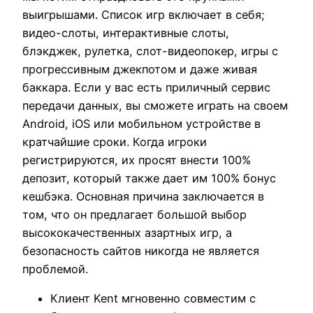
выигрышами. Список игр включает в себя;
видео-слоты, интерактивные слоты,
блэкджек, рулетка, слот-видеопокер, игры с
прогрессивным джекпотом и даже живая
баккара. Если у вас есть приличный сервис
передачи данных, вы сможете играть на своем
Android, iOS или мобильном устройстве в
кратчайшие сроки. Когда игроки
регистрируются, их просят внести 100%
депозит, который также дает им 100% бонус
кешбэка. Основная причина заключается в
том, что он предлагает большой выбор
высококачественных азартных игр, а
безопасность сайтов никогда не является
проблемой.
Клиент Kent мгновенно совместим с