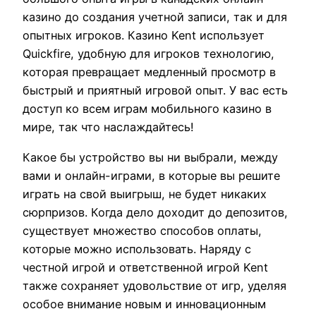
казино до создания учетной записи, так и для
опытных игроков. Казино Kent использует
Quickfire, удобную для игроков технологию,
которая превращает медленный просмотр в
быстрый и приятный игровой опыт. У вас есть
доступ ко всем играм мобильного казино в
мире, так что наслаждайтесь!
Какое бы устройство вы ни выбрали, между
вами и онлайн-играми, в которые вы решите
играть на свой выигрыш, не будет никаких
сюрпризов. Когда дело доходит до депозитов,
существует множество способов оплаты,
которые можно использовать. Наряду с
честной игрой и ответственной игрой Kent
также сохраняет удовольствие от игр, уделяя
особое внимание новым и инновационным