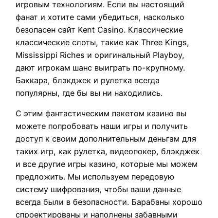
игровым технологиям. Если вы настоящий
фанат и хотите сами убедиться, насколько
безопасен сайт Kent Casino. Классические
классические слоты, такие как Three Kings,
Mississippi Riches и оригинальный Playboy,
дают игрокам шанс выиграть по-крупному.
Баккара, блэкджек и рулетка всегда
популярны, где бы вы ни находились.
С этим фантастическим пакетом казино вы
можете попробовать наши игры и получить
доступ к своим дополнительным деньгам для
таких игр, как рулетка, видеопокер, блэкджек
и все другие игры казино, которые мы можем
предложить. Мы используем передовую
систему шифрования, чтобы ваши данные
всегда были в безопасности. Барабаны хорошо
спроектированы и наполнены забавными