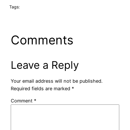
Tags:
Comments
Leave a Reply
Your email address will not be published.
Required fields are marked
*
Comment
*