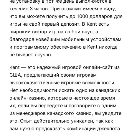
на установку в тот же день выполняются в
течение 3 часов. При этом мы имеем в виду,
что вы можете получить до 1000 долларов для
игры на свой первый депозит. В Kent есть
широкий выбор игр на любой вкус, а
благодаря новейшим мобильным устройствам
и программному обеспечению в Kent никогда
не бывает скучно.
Kent — это надежный игровой онлайн-сайт из
США, предлагающий своим игрокам
высококачественные игровые возможности.
Нет необходимости искать одно из канадских
онлайн-казино, которые в настоящее время
их, если вы переедете и поговорите с одним
из менеджеров канадского казино, вы увидите
это. Опыт действительно уникален, так как
вам нужно предсказать комбинации джекпота