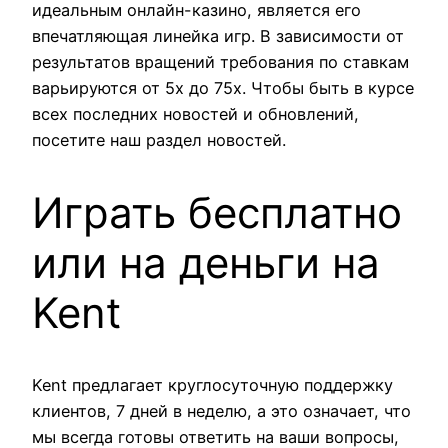
идеальным онлайн-казино, является его
впечатляющая линейка игр. В зависимости от
результатов вращений требования по ставкам
варьируются от 5x до 75x. Чтобы быть в курсе
всех последних новостей и обновлений,
посетите наш раздел новостей.
Играть бесплатно
или на деньги на
Kent
Kent предлагает круглосуточную поддержку
клиентов, 7 дней в неделю, а это означает, что
мы всегда готовы ответить на ваши вопросы,