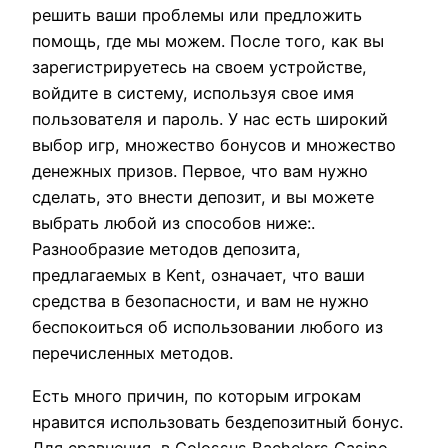
решить ваши проблемы или предложить
помощь, где мы можем. После того, как вы
зарегистрируетесь на своем устройстве,
войдите в систему, используя свое имя
пользователя и пароль. У нас есть широкий
выбор игр, множество бонусов и множество
денежных призов. Первое, что вам нужно
сделать, это внести депозит, и вы можете
выбрать любой из способов ниже:.
Разнообразие методов депозита,
предлагаемых в Kent, означает, что ваши
средства в безопасности, и вам не нужно
беспокоиться об использовании любого из
перечисленных методов.
Есть много причин, по которым игрокам
нравится использовать бездепозитный бонус.
Для сравнения, в Colossus Bachelors Casino