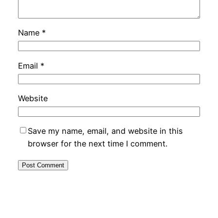
Name
*
Email
*
Website
Save my name, email, and website in this
browser for the next time I comment.