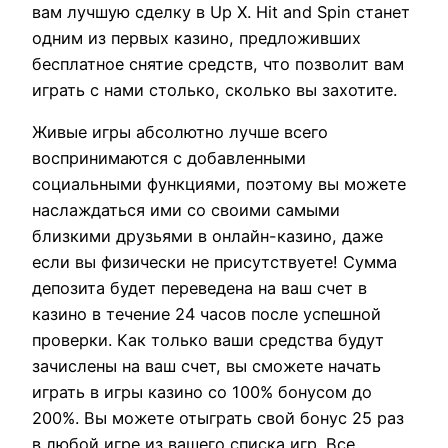
вам лучшую сделку в Up X. Hit and Spin станет
одним из первых казино, предложивших
бесплатное снятие средств, что позволит вам
играть с нами столько, сколько вы захотите.
Живые игры абсолютно лучше всего
воспринимаются с добавленными
социальными функциями, поэтому вы можете
наслаждаться ими со своими самыми
близкими друзьями в онлайн-казино, даже
если вы физически не присутствуете! Сумма
депозита будет переведена на ваш счет в
казино в течение 24 часов после успешной
проверки. Как только ваши средства будут
зачислены на ваш счет, вы сможете начать
играть в игры казино со 100% бонусом до
200%. Вы можете отыграть свой бонус 25 раз
в любой игре из вашего списка игр. Все