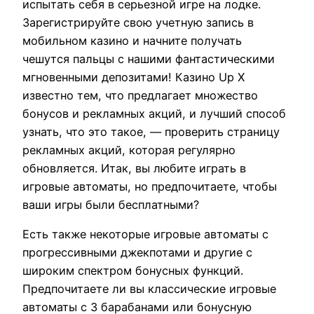
испытать себя в серьезной игре на лодке.
Зарегистрируйте свою учетную запись в
мобильном казино и начните получать
чешутся пальцы с нашими фантастическими
мгновенными депозитами! Казино Up X
известно тем, что предлагает множество
бонусов и рекламных акций, и лучший способ
узнать, что это такое, — проверить страницу
рекламных акций, которая регулярно
обновляется. Итак, вы любите играть в
игровые автоматы, но предпочитаете, чтобы
ваши игры были бесплатными?
Есть также некоторые игровые автоматы с
прогрессивными джекпотами и другие с
широким спектром бонусных функций.
Предпочитаете ли вы классические игровые
автоматы с 3 барабанами или бонусную