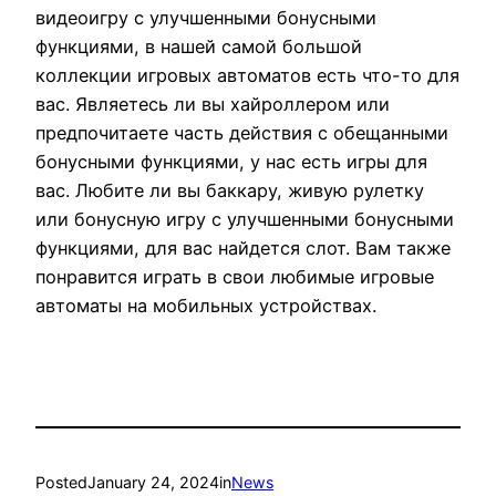
видеоигру с улучшенными бонусными
функциями, в нашей самой большой
коллекции игровых автоматов есть что-то для
вас. Являетесь ли вы хайроллером или
предпочитаете часть действия с обещанными
бонусными функциями, у нас есть игры для
вас. Любите ли вы баккару, живую рулетку
или бонусную игру с улучшенными бонусными
функциями, для вас найдется слот. Вам также
понравится играть в свои любимые игровые
автоматы на мобильных устройствах.
Posted
January 24, 2024
in
News