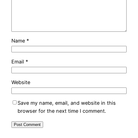
Name
*
Email
*
Website
Save my name, email, and website in this
browser for the next time I comment.