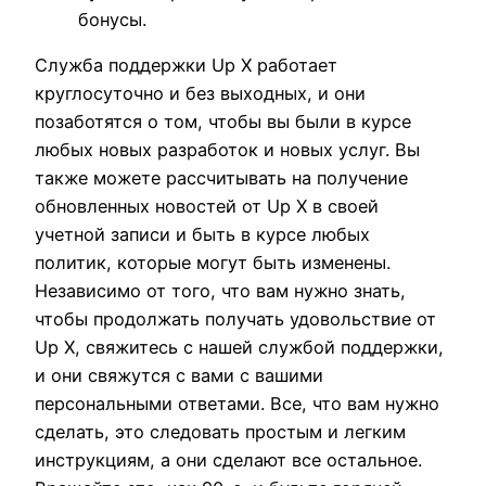
бонусы.
Служба поддержки Up X работает
круглосуточно и без выходных, и они
позаботятся о том, чтобы вы были в курсе
любых новых разработок и новых услуг. Вы
также можете рассчитывать на получение
обновленных новостей от Up X в своей
учетной записи и быть в курсе любых
политик, которые могут быть изменены.
Независимо от того, что вам нужно знать,
чтобы продолжать получать удовольствие от
Up X, свяжитесь с нашей службой поддержки,
и они свяжутся с вами с вашими
персональными ответами. Все, что вам нужно
сделать, это следовать простым и легким
инструкциям, а они сделают все остальное.