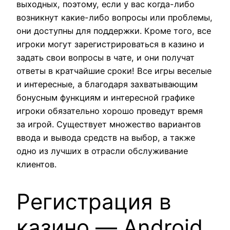
выходных, поэтому, если у вас когда-либо
возникнут какие-либо вопросы или проблемы,
они доступны для поддержки. Кроме того, все
игроки могут зарегистрироваться в казино и
задать свои вопросы в чате, и они получат
ответы в кратчайшие сроки! Все игры веселые
и интересные, а благодаря захватывающим
бонусным функциям и интересной графике
игроки обязательно хорошо проведут время
за игрой. Существует множество вариантов
ввода и вывода средств на выбор, а также
одно из лучших в отрасли обслуживание
клиентов.
Регистрация в
казино — Android