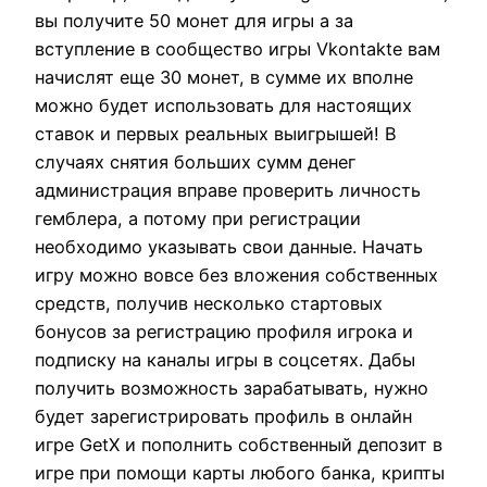
вы получите 50 монет для игры а за
вступление в сообщество игры Vkontakte вам
начислят еще 30 монет, в сумме их вполне
можно будет использовать для настоящих
ставок и первых реальных выигрышей! В
случаях снятия больших сумм денег
администрация вправе проверить личность
гемблера, а потому при регистрации
необходимо указывать свои данные. Начать
игру можно вовсе без вложения собственных
средств, получив несколько стартовых
бонусов за регистрацию профиля игрока и
подписку на каналы игры в соцсетях. Дабы
получить возможность зарабатывать, нужно
будет зарегистрировать профиль в онлайн
игре GetX и пополнить собственный депозит в
игре при помощи карты любого банка, крипты