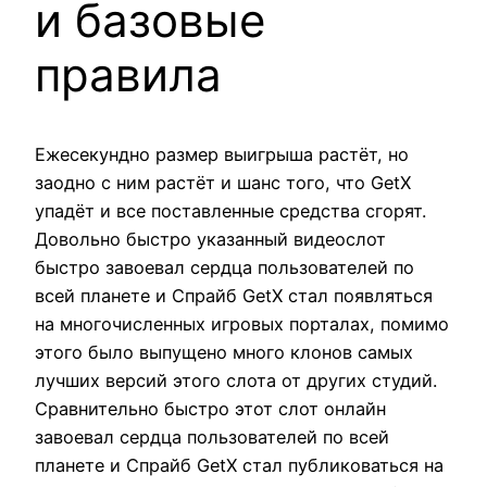
и базовые
правила
Ежесекундно размер выигрыша растёт, но
заодно с ним растёт и шанс того, что GetX
упадёт и все поставленные средства сгорят.
Довольно быстро указанный видеослот
быстро завоевал сердца пользователей по
всей планете и Спрайб GetX стал появляться
на многочисленных игровых порталах, помимо
этого было выпущено много клонов самых
лучших версий этого слота от других студий.
Сравнительно быстро этот слот онлайн
завоевал сердца пользователей по всей
планете и Спрайб GetX стал публиковаться на