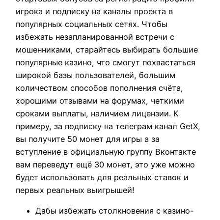
игрока и подписку на каналы проекта в
популярных социальных сетях. Чтобы
избежать незапланированной встречи с
мошенниками, старайтесь выбирать большие
популярные казино, что смогут похвастаться
широкой базы пользователей, большим
количеством способов пополнения счёта,
хорошими отзывами на форумах, четкими
сроками выплаты, наличием лицензии. К
примеру, за подписку на телеграм канал GetX,
вы получите 50 монет для игры а за
вступление в официальную группу Вконтакте
вам переведут ещё 30 монет, это уже можно
будет использовать для реальных ставок и
первых реальных выигрышей!
Дабы избежать столкновения с казино-