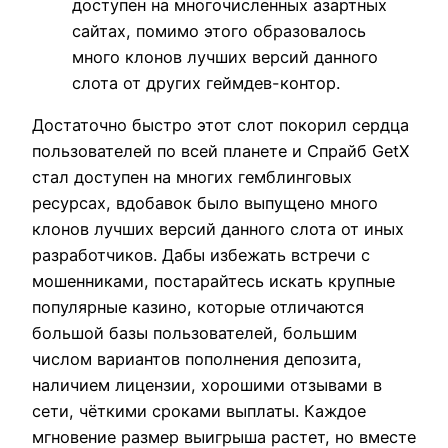
доступен на многочисленных азартных
сайтах, помимо этого образовалось
много клонов лучших версий данного
слота от других геймдев-контор.
Достаточно быстро этот слот покорил сердца
пользователей по всей планете и Спрайб GetX
стал доступен на многих гемблинговых
ресурсах, вдобавок было выпущено много
клонов лучших версий данного слота от иных
разработчиков. Дабы избежать встречи с
мошенниками, постарайтесь искать крупные
популярные казино, которые отличаются
большой базы пользователей, большим
числом вариантов пополнения депозита,
наличием лицензии, хорошими отзывами в
сети, чёткими сроками выплаты. Каждое
мгновение размер выигрыша растет, но вместе