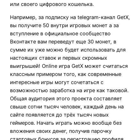
или своего цифрового кошелька.
Например, за подписку на telegram-канал GetX,
вы получите 50 внутри игровых монет а за
вступление в официальное сообщество
Вконтакте вам переведут еще 30 монет, в
сумме их уже можно будет использовать для
настоящих ставок и первых скромных
выигрышей! Online игра GetX может считаться
классным примером того, как современные
интересные игры могут сочетаться с
возможностью заработка на игре как таковой.
Общая аудитория этого проекта составляет
свыше сотни тысяч человек, каждый день на
сайте появляется до трёх тысяч новых
геймеров. Начать играть можно вообще без
вложения своих денег, получив парочку
стартовых бонусов за регистрацию профиля