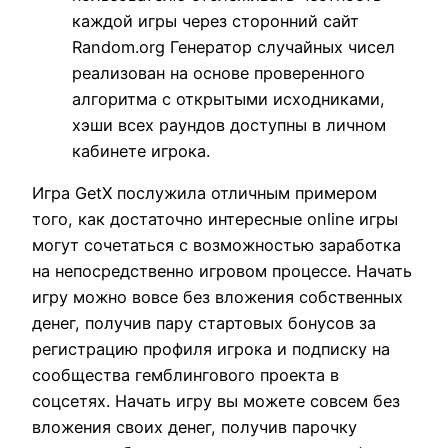
каждой игры через сторонний сайт
Random.org Генератор случайных чисел
реализован на основе проверенного
алгоритма с открытыми исходниками,
хэши всех раундов доступны в личном
кабинете игрока.
Игра GetX послужила отличным примером
того, как достаточно интересные online игры
могут сочетаться с возможностью заработка
на непосредственно игровом процессе. Начать
игру можно вовсе без вложения собственных
денег, получив пару стартовых бонусов за
регистрацию профиля игрока и подписку на
сообщества гемблингового проекта в
соцсетях. Начать игру вы можете совсем без
вложения своих денег, получив парочку