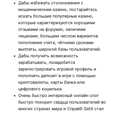
Дабы избежать столкновения с
мошенническим казино, постарайтесь
искать большие популярные казино,
которые характеризуются хорошими
отзывами на форумах, наличием
лицензии, большим числом вариантов
пополнения счета, чёткими сроками
выплаты, широкой базы пользователей.
Дабы получить возможность
зарабатывать, понадобится
зарегистрировать игровой профиль и
пополнить депозит в игре с помощью
криптовалюты, карты банка или
цифрового кошелька.
Очень быстро интересный онлайн слот
быстро покорил сердца пользователей во
многих странах мира и Спрайб GetX стал