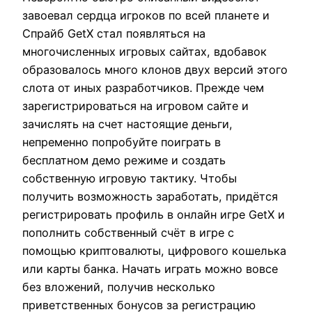
завоевал сердца игроков по всей планете и
Спрайб GetX стал появляться на
многочисленных игровых сайтах, вдобавок
образовалось много клонов двух версий этого
слота от иных разработчиков. Прежде чем
зарегистрироваться на игровом сайте и
зачислять на счет настоящие деньги,
непременно попробуйте поиграть в
бесплатном демо режиме и создать
собственную игровую тактику. Чтобы
получить возможность заработать, придётся
регистрировать профиль в онлайн игре GetX и
пополнить собственный счёт в игре с
помощью криптовалюты, цифрового кошелька
или карты банка. Начать играть можно вовсе
без вложений, получив несколько
приветственных бонусов за регистрацию