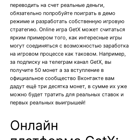
переводить на счет реальные деньги,
обязательно попробуйте поиграть в демо
режиме и разработать собственную игровую
стратегию. Online игра GetX может считаться
ярким примером того, как интересные игры
могут соединяться с возможностью заработка
на игровом процессе как таковом. Например,
за подписку на телеграм канал GetX, вы
получите 50 монет а за вступление в
официальное сообщество Вконтакте вам
дадут ещё три десятка монет, в сумме их уже
можно будет тратить для реальных ставок и
первых реальных выигрышей!
Онлайн