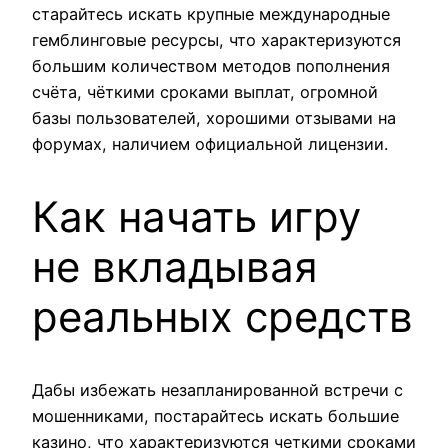
старайтесь искать крупные международные
гемблинговые ресурсы, что характеризуются
большим количеством методов пополнения
счёта, чёткими сроками выплат, огромной
базы пользователей, хорошими отзывами на
форумах, наличием официальной лицензии.
Как начать игру
не вкладывая
реальных средств
Дабы избежать незапланированной встречи с
мошенниками, постарайтесь искать большие
казино, что характеризуются четкими сроками