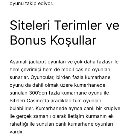
oyunu takip ediyor.
Siteleri Terimler ve
Bonus Koşullar
Aşamalı jackpot oyunları ve çok daha fazlası ile
hem çevrimiçi hem de mobil casino oyunları
sunarlar. Oyuncular, birden fazla kumarhane
oyunu da dahil olmak üzere kumarhanede
sunulan 300’den fazla kumarhane oyunu ile
Siteleri Casino’da aradıkları tüm oyunları
bulabilirler. Kumarhanede ayrıca canlı bir krupiye
ile gerçek zamanlı olarak iletişim kurmanın ek
rahatlığı ile sunulan canlı kumarhane oyunları
vardır.