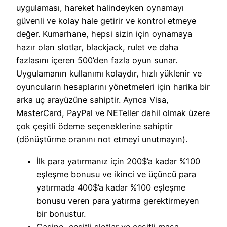
uygulaması, hareket halindeyken oynamayı
güvenli ve kolay hale getirir ve kontrol etmeye
değer. Kumarhane, hepsi sizin için oynamaya
hazır olan slotlar, blackjack, rulet ve daha
fazlasını içeren 500’den fazla oyun sunar.
Uygulamanın kullanımı kolaydır, hızlı yüklenir ve
oyuncuların hesaplarını yönetmeleri için harika bir
arka uç arayüzüne sahiptir. Ayrıca Visa,
MasterCard, PayPal ve NETeller dahil olmak üzere
çok çeşitli ödeme seçeneklerine sahiptir
(dönüştürme oranını not etmeyi unutmayın).
İlk para yatırmanız için 200$’a kadar %100
eşleşme bonusu ve ikinci ve üçüncü para
yatırmada 400$’a kadar %100 eşleşme
bonusu veren para yatırma gerektirmeyen
bir bonustur.
Casino, çeşitli slotlar ve çeşitli masa