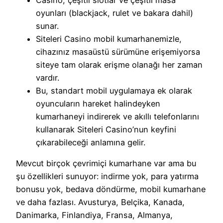
oyunları (blackjack, rulet ve bakara dahil)
sunar.
Siteleri Casino mobil kumarhanemizle,
cihazınız masaüstü sürümüne erişemiyorsa
siteye tam olarak erişme olanağı her zaman
vardır.
Bu, standart mobil uygulamaya ek olarak
oyuncuların hareket halindeyken
kumarhaneyi indirerek ve akıllı telefonlarını
kullanarak Siteleri Casino’nun keyfini
çıkarabileceği anlamına gelir.
Mevcut birçok çevrimiçi kumarhane var ama bu
şu özellikleri sunuyor: indirme yok, para yatırma
bonusu yok, bedava döndürme, mobil kumarhane
ve daha fazlası. Avusturya, Belçika, Kanada,
Danimarka, Finlandiya, Fransa, Almanya,