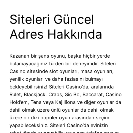
Siteleri Güncel
Adres Hakkında
Kazanan bir şans oyunu, başka hiçbir yerde
bulamayacağınız türden bir deneyimdir. Siteleri
Casino sitesinde slot oyunları, masa oyunları,
yenilik oyunları ve daha fazlasını bulmayı
bekleyebilirsiniz! Siteleri Casino’da, aralarında
Rulet, Blackjack, Craps, Sic Bo, Baccarat, Casino
Hold’em, Tens veya Kajillions ve diğer oyunlar da
dahil olmak üzere ünlü oyunlar da dahil olmak
üzere bir dizi popüler oyun arasından seçim
yapabileceksiniz. Siteleri Casino’da evinizin