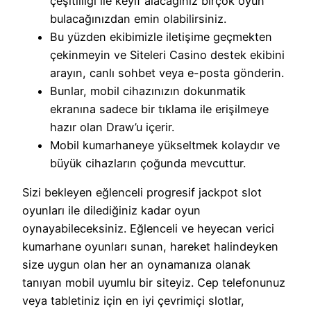
çeşitliliği ile keyif alacağınız birçok oyun
bulacağınızdan emin olabilirsiniz.
Bu yüzden ekibimizle iletişime geçmekten
çekinmeyin ve Siteleri Casino destek ekibini
arayın, canlı sohbet veya e-posta gönderin.
Bunlar, mobil cihazınızın dokunmatik
ekranına sadece bir tıklama ile erişilmeye
hazır olan Draw’u içerir.
Mobil kumarhaneye yükseltmek kolaydır ve
büyük cihazların çoğunda mevcuttur.
Sizi bekleyen eğlenceli progresif jackpot slot
oyunları ile dilediğiniz kadar oyun
oynayabileceksiniz. Eğlenceli ve heyecan verici
kumarhane oyunları sunan, hareket halindeyken
size uygun olan her an oynamanıza olanak
tanıyan mobil uyumlu bir siteyiz. Cep telefonunuz
veya tabletiniz için en iyi çevrimiçi slotlar,