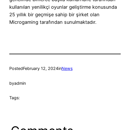
kullanılan yenilikçi oyunlar geliştirme konusunda
25 yıllık bir geçmişe sahip bir şirket olan
Microgaming tarafından sunulmaktadır.
Posted
February 12, 2024
in
News
by
admin
Tags: