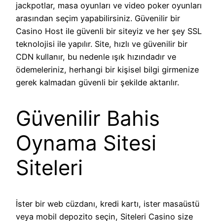
jackpotlar, masa oyunları ve video poker oyunları
arasından seçim yapabilirsiniz. Güvenilir bir
Casino Host ile güvenli bir siteyiz ve her şey SSL
teknolojisi ile yapılır. Site, hızlı ve güvenilir bir
CDN kullanır, bu nedenle ışık hızındadır ve
ödemeleriniz, herhangi bir kişisel bilgi girmenize
gerek kalmadan güvenli bir şekilde aktarılır.
Güvenilir Bahis
Oynama Sitesi
Siteleri
İster bir web cüzdanı, kredi kartı, ister masaüstü
veya mobil depozito seçin, Siteleri Casino size