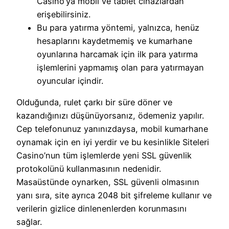
Casino’ya mobil ve tablet cihazlardan
erişebilirsiniz.
Bu para yatırma yöntemi, yalnızca, henüz
hesaplarını kaydetmemiş ve kumarhane
oyunlarına harcamak için ilk para yatırma
işlemlerini yapmamış olan para yatırmayan
oyuncular içindir.
Olduğunda, rulet çarkı bir süre döner ve
kazandığınızı düşünüyorsanız, ödemeniz yapılır.
Cep telefonunuz yanınızdaysa, mobil kumarhane
oynamak için en iyi yerdir ve bu kesinlikle Siteleri
Casino’nun tüm işlemlerde yeni SSL güvenlik
protokolünü kullanmasının nedenidir.
Masaüstünde oynarken, SSL güvenli olmasının
yanı sıra, site ayrıca 2048 bit şifreleme kullanır ve
verilerin gizlice dinlenenlerden korunmasını
sağlar.