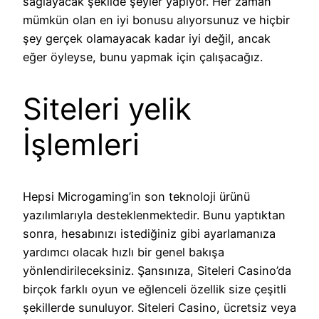
sağlayacak şekilde şeyler yapıyor. Her zaman
mümkün olan en iyi bonusu alıyorsunuz ve hiçbir
şey gerçek olamayacak kadar iyi değil, ancak
eğer öyleyse, bunu yapmak için çalışacağız.
Siteleri yelik
İşlemleri
Hepsi Microgaming’in son teknoloji ürünü
yazılımlarıyla desteklenmektedir. Bunu yaptıktan
sonra, hesabınızı istediğiniz gibi ayarlamanıza
yardımcı olacak hızlı bir genel bakışa
yönlendirileceksiniz. Şansınıza, Siteleri Casino’da
birçok farklı oyun ve eğlenceli özellik size çeşitli
şekillerde sunuluyor. Siteleri Casino, ücretsiz veya