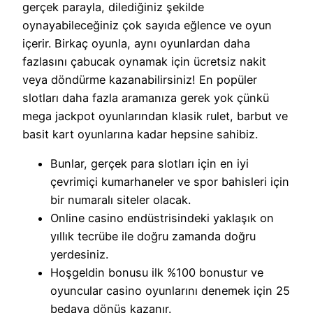
gerçek parayla, dilediğiniz şekilde
oynayabileceğiniz çok sayıda eğlence ve oyun
içerir. Birkaç oyunla, aynı oyunlardan daha
fazlasını çabucak oynamak için ücretsiz nakit
veya döndürme kazanabilirsiniz! En popüler
slotları daha fazla aramanıza gerek yok çünkü
mega jackpot oyunlarından klasik rulet, barbut ve
basit kart oyunlarına kadar hepsine sahibiz.
Bunlar, gerçek para slotları için en iyi
çevrimiçi kumarhaneler ve spor bahisleri için
bir numaralı siteler olacak.
Online casino endüstrisindeki yaklaşık on
yıllık tecrübe ile doğru zamanda doğru
yerdesiniz.
Hoşgeldin bonusu ilk %100 bonustur ve
oyuncular casino oyunlarını denemek için 25
bedava dönüş kazanır.