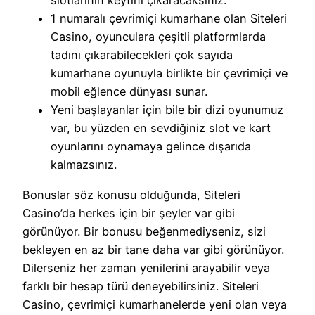
slotlarının keyfini çıkaracaksınız.
1 numaralı çevrimiçi kumarhane olan Siteleri
Casino, oyunculara çeşitli platformlarda
tadını çıkarabilecekleri çok sayıda
kumarhane oyunuyla birlikte bir çevrimiçi ve
mobil eğlence dünyası sunar.
Yeni başlayanlar için bile bir dizi oyunumuz
var, bu yüzden en sevdiğiniz slot ve kart
oyunlarını oynamaya gelince dışarıda
kalmazsınız.
Bonuslar söz konusu olduğunda, Siteleri
Casino’da herkes için bir şeyler var gibi
görünüyor. Bir bonusu beğenmediyseniz, sizi
bekleyen en az bir tane daha var gibi görünüyor.
Dilerseniz her zaman yenilerini arayabilir veya
farklı bir hesap türü deneyebilirsiniz. Siteleri
Casino, çevrimiçi kumarhanelerde yeni olan veya