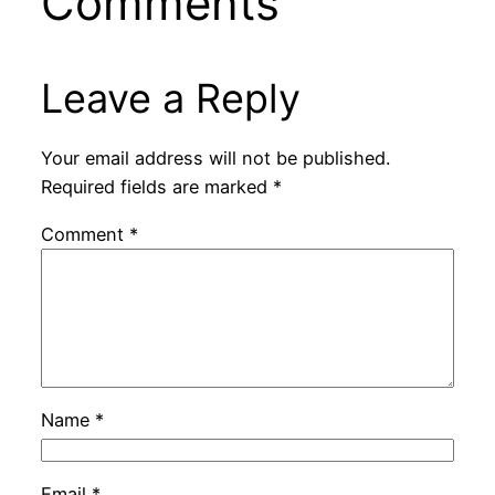
Comments
Leave a Reply
Your email address will not be published.
Required fields are marked
*
Comment
*
Name
*
Email
*