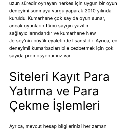
uzun süredir oynayan herkes için uygun bir oyun
deneyimi sunmaya vurgu yaparak 2010 yılında
kuruldu. Kumarhane çok sayıda oyun sunar,
ancak oyunların tümü saygın yazılım
sağlayıcılarındandır ve kumarhane New
Jersey’nin büyük eyaletinde lisanslıdır. Ayrıca, en
deneyimli kumarbazları bile cezbetmek için çok
sayıda promosyonumuz var.
Siteleri Kayıt Para
Yatırma ve Para
Çekme İşlemleri
Ayrıca, mevcut hesap bilgilerinizi her zaman